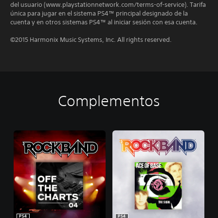
del usuario (www.playstationnetwork.com/terms-of-service). Tarifa
única para jugar en el sistema PS4™ principal designado de la
cuenta y en otros sistemas PS4™ al iniciar sesión con esa cuenta.
©2015 Harmonix Music Systems, Inc. All rights reserved.
Complementos
PS4
PS4