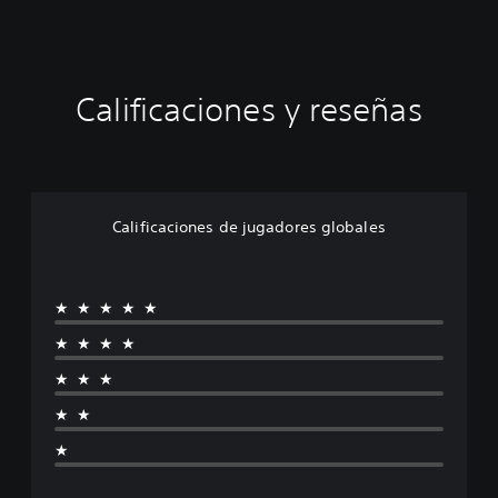
Calificaciones y reseñas
Calificaciones de jugadores globales
★★★★★
★★★★
★★★
★★
★