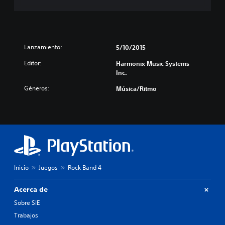
Lanzamiento:
5/10/2015
Editor:
Harmonix Music Systems
Inc.
Géneros:
Música/Ritmo
Inicio
Juegos
Rock Band 4
Acerca de
Sobre SIE
Trabajos