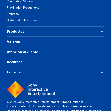
PlayStation Studios
PlayStation Productions
Empresa
Historia de PlayStation
Productos
Valores
Atención al cliente
Recursos
Conectar
© 2026 Sony Interactive Entertainment Europe Limited (SIEE)
Todo el contenido, títulos de juegos, nombres comerciales y/o
imágenes comerciales, marcas registradas, ilustraciones e imágenes