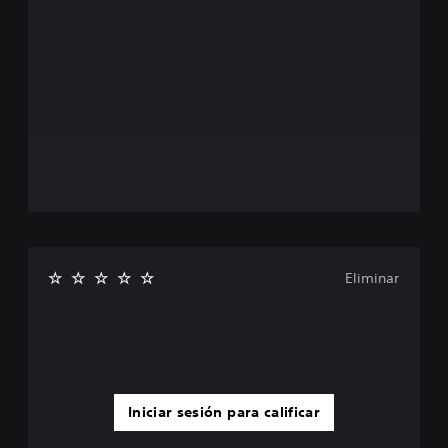
Eliminar
Iniciar sesión para calificar