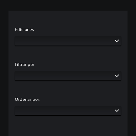
Ediciones
Filtrar por
Ordenar por: