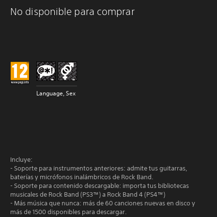
No disponible para comprar
Language, Sex
Incluye:
- Soporte para instrumentos anteriores: admite tus guitarras,
baterías y micrófonos inalámbricos de Rock Band.
- Soporte para contenido descargable: importa tus bibliotecas
musicales de Rock Band (PS3™) a Rock Band 4 (PS4™)
- Más música que nunca: más de 60 canciones nuevas en disco y
más de 1500 disponibles para descargar.