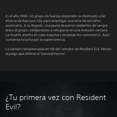
Es el año 1998. Un grupo de fuerzas especiales es destinado a las
afueras de Raccoon City para investigar una serie de extraños
asesinatos. A su llegada, una jauría de perros sedientos de sangre
ataca al grupo, obligándoles a refugiarse en una mansión cercana.
La muerte acecha en cada esquina y escasean los suministros. Aquí
comienza la lucha por la supervivencia.
La versión remasterizada en HD del 'remake' de Resident Evil. Revive
el juego que definió el 'Survival Horror'.
¿Tu primera vez con Resident
Evil?