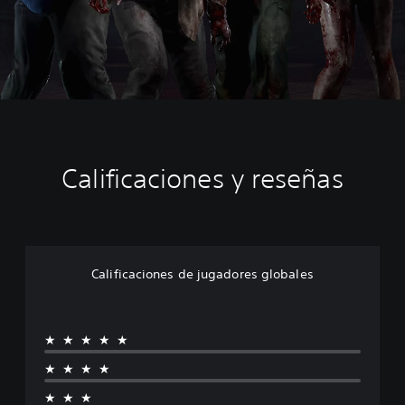
Calificaciones y reseñas
Calificaciones de jugadores globales
★★★★★
★★★★
★★★