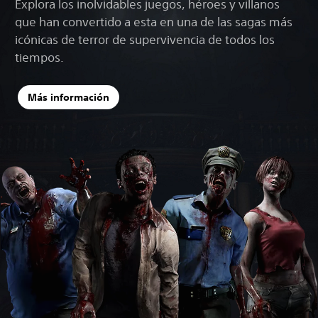
Explora los inolvidables juegos, héroes y villanos
que han convertido a esta en una de las sagas más
icónicas de terror de supervivencia de todos los
tiempos.
Más información