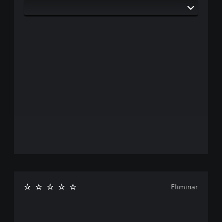
Eliminar