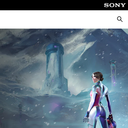
Busca