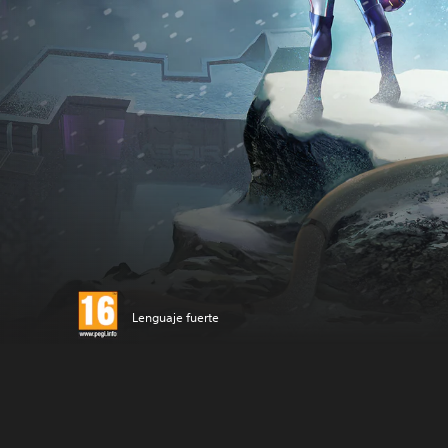
Lenguaje fuerte