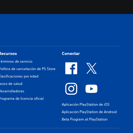
Recursos
Conectar
Términos de servicio
Política de cancelación de PS Store
Clasificaciones por edad
Aviso de salud
Desarrolladores
Programa de licencia oficial
Aplicación PlayStation de iOS
Aplicación PlayStation de Android
Beta Program at PlayStation