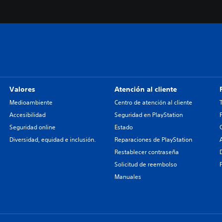
Valores
Atención al cliente
Medioambiente
Centro de atención al cliente
Accesibilidad
Seguridad en PlayStation
Seguridad online
Estado
Diversidad, equidad e inclusión.
Reparaciones de PlayStation
Restablecer contraseña
Solicitud de reembolso
Manuales