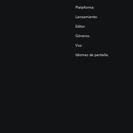
Plataforma:
Lanzamiento:
Editor:
Géneros:
Voz:
Idiomas de pantalla: