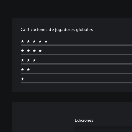
Calificaciones de jugadores globales
★★★★★
★★★★
★★★
★★
★
Ediciones