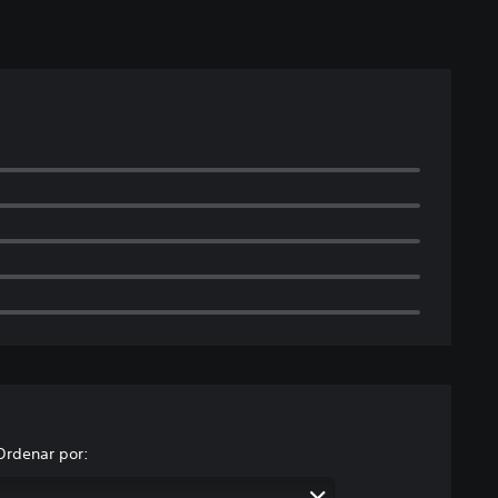
Ordenar por: