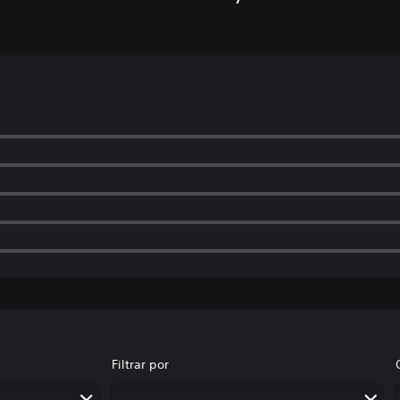
Filtrar por