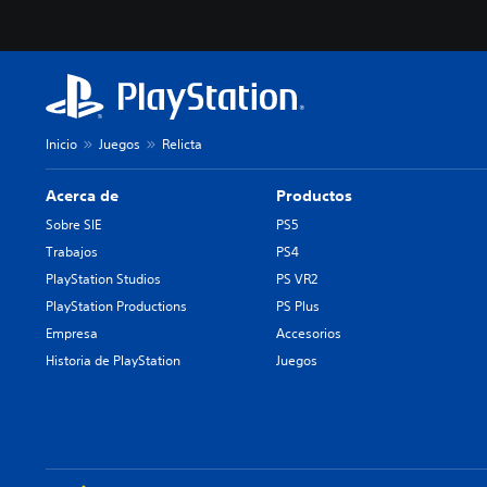
Inicio
Juegos
Relicta
Acerca de
Productos
Sobre SIE
PS5
Trabajos
PS4
PlayStation Studios
PS VR2
PlayStation Productions
PS Plus
Empresa
Accesorios
Historia de PlayStation
Juegos