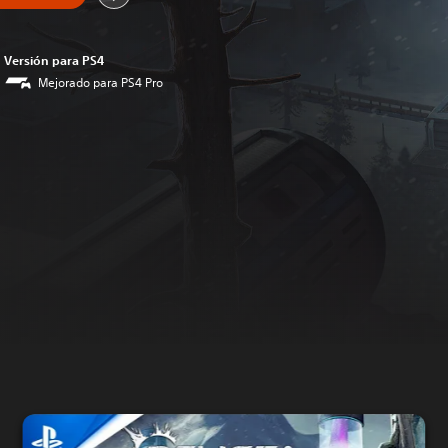
Versión para PS4
Mejorado para PS4 Pro