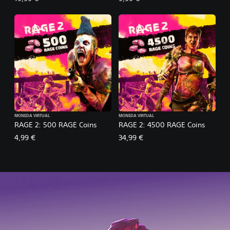
MONEDA VIRTUAL
MONEDA VIRTUAL
RAGE 2: 500 RAGE Coins
RAGE 2: 4500 RAGE Coins
4,99 €
34,99 €