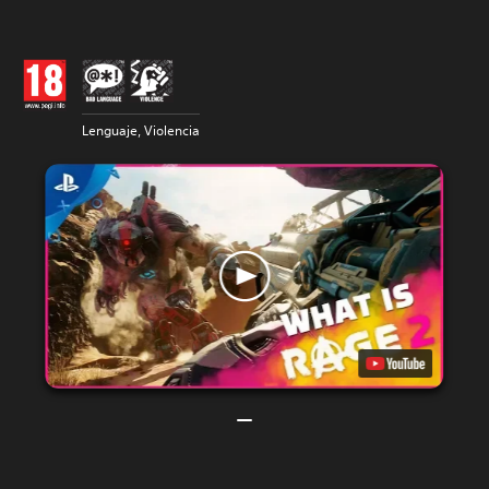
Lenguaje, Violencia