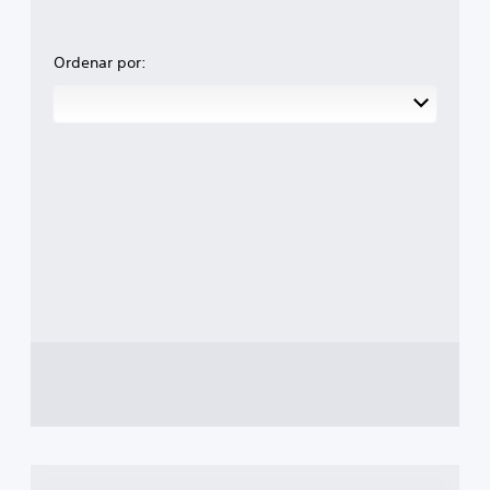
Ordenar por: