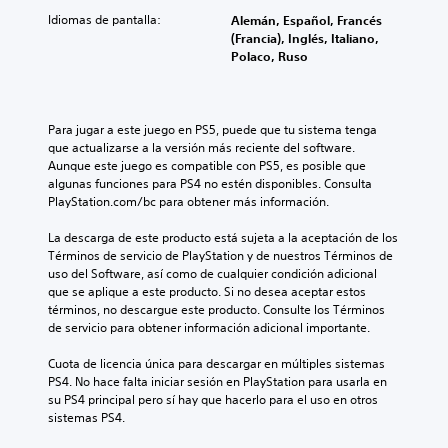
Idiomas de pantalla:
Alemán, Español, Francés
(Francia), Inglés, Italiano,
Polaco, Ruso
Para jugar a este juego en PS5, puede que tu sistema tenga 
que actualizarse a la versión más reciente del software. 
Aunque este juego es compatible con PS5, es posible que 
algunas funciones para PS4 no estén disponibles. Consulta 
PlayStation.com/bc para obtener más información.
La descarga de este producto está sujeta a la aceptación de los 
Términos de servicio de PlayStation y de nuestros Términos de 
uso del Software, así como de cualquier condición adicional 
que se aplique a este producto. Si no desea aceptar estos 
términos, no descargue este producto. Consulte los Términos 
de servicio para obtener información adicional importante.
Cuota de licencia única para descargar en múltiples sistemas 
PS4. No hace falta iniciar sesión en PlayStation para usarla en 
su PS4 principal pero sí hay que hacerlo para el uso en otros 
sistemas PS4.