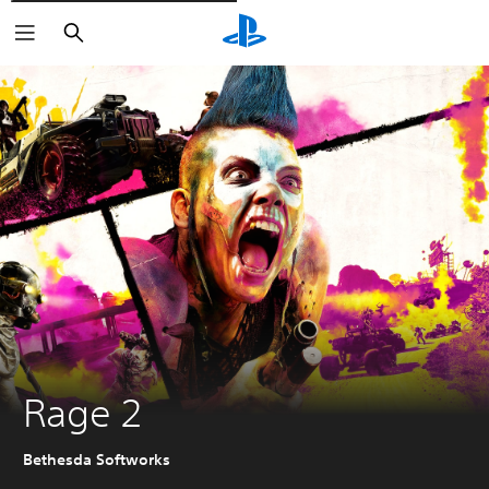
Buscar
Rage 2
Bethesda Softworks