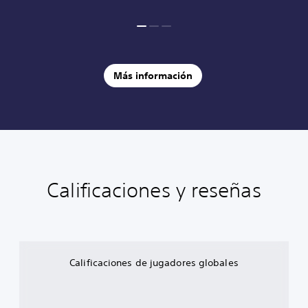
Más información
Calificaciones y reseñas
Calificaciones de jugadores globales