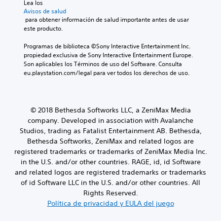
Lea los 
Avisos de salud
 para obtener información de salud importante antes de usar 
este producto.
Programas de biblioteca ©Sony Interactive Entertainment Inc. 
propiedad exclusiva de Sony Interactive Entertainment Europe. 
Son aplicables los Términos de uso del Software. Consulta 
eu.playstation.com/legal para ver todos los derechos de uso.
© 2018 Bethesda Softworks LLC, a ZeniMax Media
company. Developed in association with Avalanche
Studios, trading as Fatalist Entertainment AB. Bethesda,
Bethesda Softworks, ZeniMax and related logos are
registered trademarks or trademarks of ZeniMax Media Inc.
in the U.S. and/or other countries. RAGE, id, id Software
and related logos are registered trademarks or trademarks
of id Software LLC in the U.S. and/or other countries. All
Rights Reserved.
Política de privacidad y EULA del juego