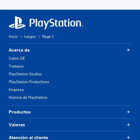
Inicio
Juegos
Rage 2
Acerca de
Sobre SIE
Trabajos
PlayStation Studios
PlayStation Productions
Empresa
Historia de PlayStation
Productos
Valores
Atención al cliente