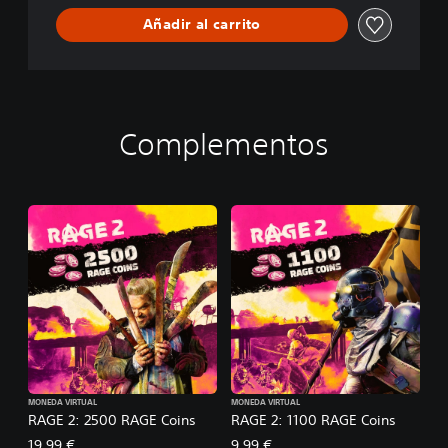
Añadir al carrito
Complementos
MONEDA VIRTUAL
MONEDA VIRTUAL
RAGE 2: 2500 RAGE Coins
RAGE 2: 1100 RAGE Coins
19,99 €
9,99 €