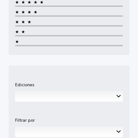
★★★★★
★★★★
★★★
★★
★
Ediciones
Filtrar por