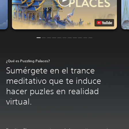
¿Qué es Puzzling Palaces?
Sumérgete en el trance
meditativo que te induce
hacer puzles en realidad
virtual.