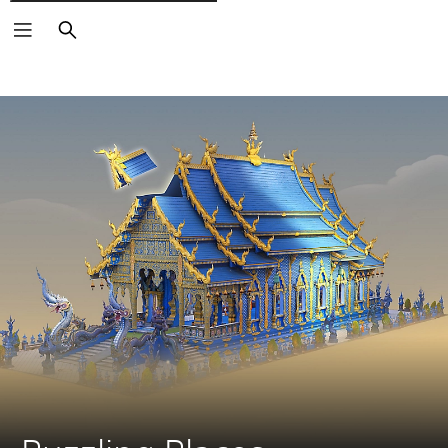
Buscar