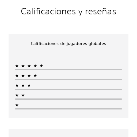
Calificaciones y reseñas
Calificaciones de jugadores globales
★★★★★
★★★★
★★★
★★
★