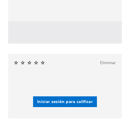
Eliminar
Iniciar sesión para calificar