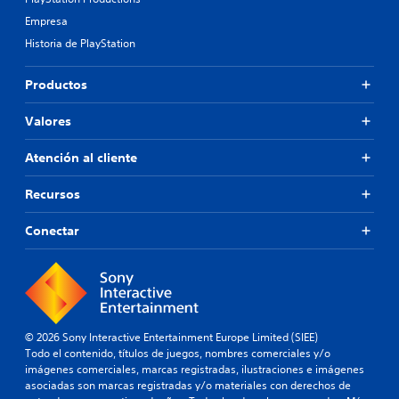
Empresa
Historia de PlayStation
Productos
Valores
Atención al cliente
Recursos
Conectar
© 2026 Sony Interactive Entertainment Europe Limited (SIEE)
Todo el contenido, títulos de juegos, nombres comerciales y/o
imágenes comerciales, marcas registradas, ilustraciones e imágenes
asociadas son marcas registradas y/o materiales con derechos de