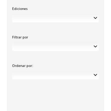
Ediciones
Filtrar por
Ordenar por: