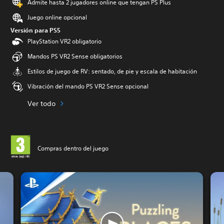
Admite hasta 2 jugadores online que tengan PS Plus
Juego online opcional
Versión para PS5
PlayStation VR2 obligatorio
Mandos PS VR2 Sense obligatorios
Estilos de juego de RV: sentado, de pie y escala de habitación
Vibración del mando PS VR2 Sense opcional
Ver todo
Compras dentro del juego