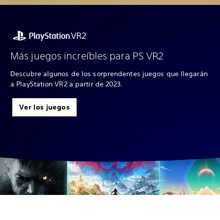
Más juegos increíbles para PS VR2
Descubre algunos de los sorprendentes juegos que llegarán
a PlayStation VR2 a partir de 2023.
Ver los juegos