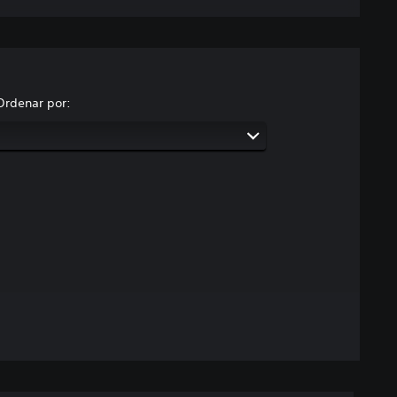
Ordenar por: