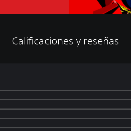
Calificaciones y reseñas