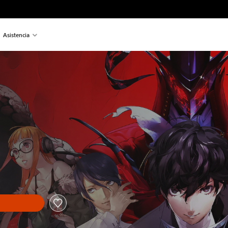
Asistencia