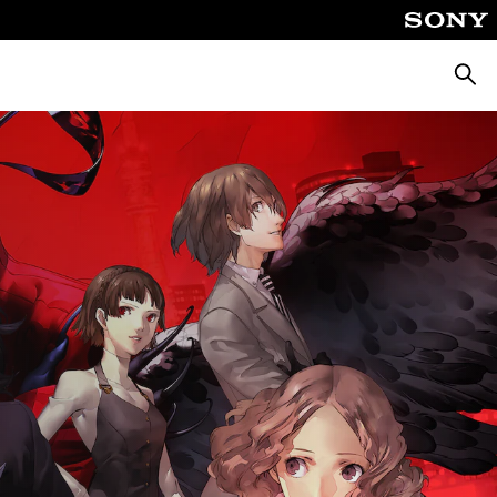
Busca