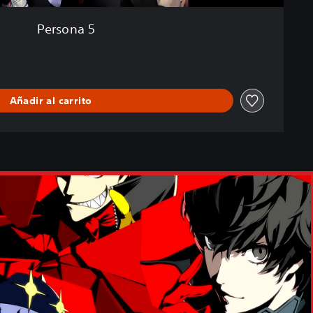
Persona 5
Añadir al carrito