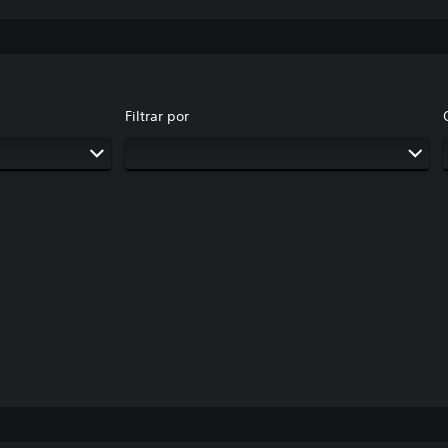
Filtrar por