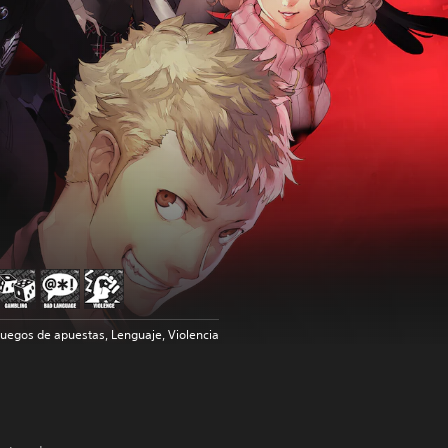
Juegos de apuestas, Lenguaje, Violencia