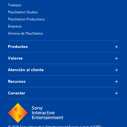
Trabajos
PlayStation Studios
PlayStation Productions
Empresa
Historia de PlayStation
Productos
Valores
Atención al cliente
Recursos
Conectar
© 2026 Sony Interactive Entertainment Europe Limited (SIEE)