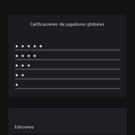
Calificaciones de jugadores globales
★★★★★
★★★★
★★★
★★
★
Ediciones