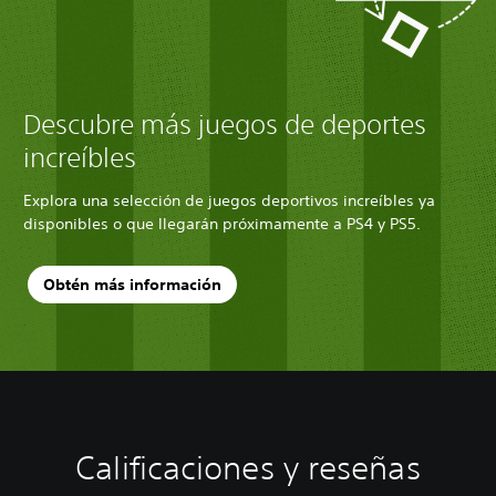
Descubre más juegos de deportes
increíbles
Explora una selección de juegos deportivos increíbles ya
disponibles o que llegarán próximamente a PS4 y PS5.
Obtén más información
Calificaciones y reseñas