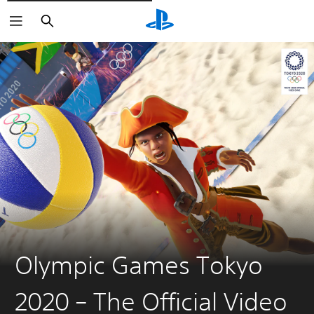
Buscar
Olympic Games Tokyo
2020 – The Official Video