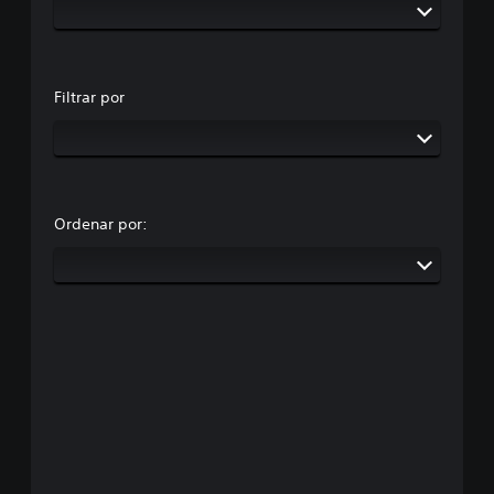
Filtrar por
Ordenar por: