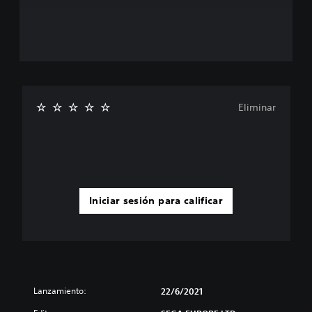
Eliminar
Iniciar sesión para calificar
Lanzamiento:
22/6/2021