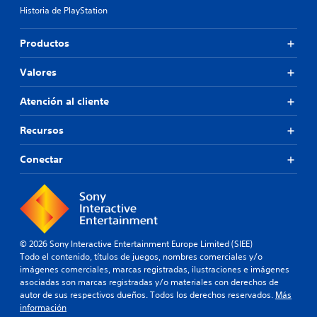
Historia de PlayStation
Productos
Valores
Atención al cliente
Recursos
Conectar
© 2026 Sony Interactive Entertainment Europe Limited (SIEE)
Todo el contenido, títulos de juegos, nombres comerciales y/o
imágenes comerciales, marcas registradas, ilustraciones e imágenes
asociadas son marcas registradas y/o materiales con derechos de
autor de sus respectivos dueños. Todos los derechos reservados.
Más
información