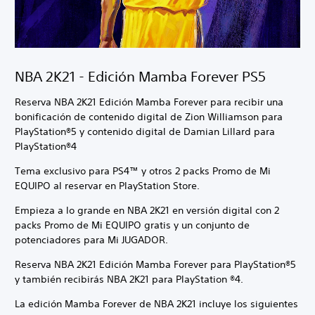
NBA 2K21 - Edición Mamba Forever PS5
Reserva NBA 2K21 Edición Mamba Forever para recibir una
bonificación de contenido digital de Zion Williamson para
PlayStation®5 y contenido digital de Damian Lillard para
PlayStation®4
Tema exclusivo para PS4™ y otros 2 packs Promo de Mi
EQUIPO al reservar en PlayStation Store.
Empieza a lo grande en NBA 2K21 en versión digital con 2
packs Promo de Mi EQUIPO gratis y un conjunto de
potenciadores para Mi JUGADOR.
Reserva NBA 2K21 Edición Mamba Forever para PlayStation®5
y también recibirás NBA 2K21 para PlayStation ®4.
La edición Mamba Forever de NBA 2K21 incluye los siguientes