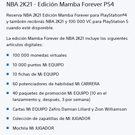
NBA 2K21 - Edición Mamba Forever PS4
Reserva NBA 2K21 Edición Mamba Forever para PlayStation®4
y también recibirás NBA 2K21 y 100 000 VC para PlayStation 5
cuando esté disponible.
La edición Mamba Forever de NBA 2K21 incluye los siguientes
artículos digitales:
100 000 monedas virtuales
10 000 puntos Mi EQUIPO
10 fichas de Mi EQUIPO
60 potenciadores de habilidad Mi CARRERA
40 paquetes de promoción Mi EQUIPO (10 en el
lanzamiento y, después, 3 por semana)
Cartas Mi EQUIPO Zafiro Damian Lillard y Zion Williamson
Colección de zapatillas de Mi JUGADOR
Mochila Mi JUGADOR