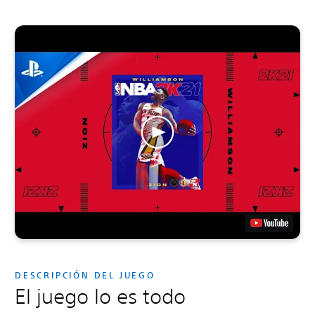
DESCRIPCIÓN DEL JUEGO
El juego lo es todo