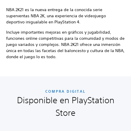
NBA 2K21 es la nueva entrega de la conocida serie
superventas NBA 2K, una experiencia de videojuego
deportivo inigualable en PlayStation 4.
Incluye importantes mejoras en gráficos y jugabilidad,
funciones online competitivas para la comunidad y modos de
juego variados y complejos. NBA 2K21 ofrece una inmersión
única en todas las facetas del baloncesto y cultura de la NBA,
donde el juego lo es todo.
COMPRA DIGITAL
Disponible en PlayStation
Store