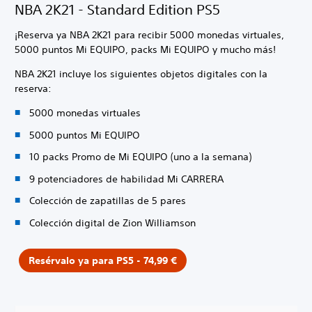
NBA 2K21 - Standard Edition PS5
¡Reserva ya NBA 2K21 para recibir 5000 monedas virtuales,
5000 puntos Mi EQUIPO, packs Mi EQUIPO y mucho más!
NBA 2K21 incluye los siguientes objetos digitales con la
reserva:
5000 monedas virtuales
5000 puntos Mi EQUIPO
10 packs Promo de Mi EQUIPO (uno a la semana)
9 potenciadores de habilidad Mi CARRERA
Colección de zapatillas de 5 pares
Colección digital de Zion Williamson
Resérvalo ya para PS5 - 74,99 €