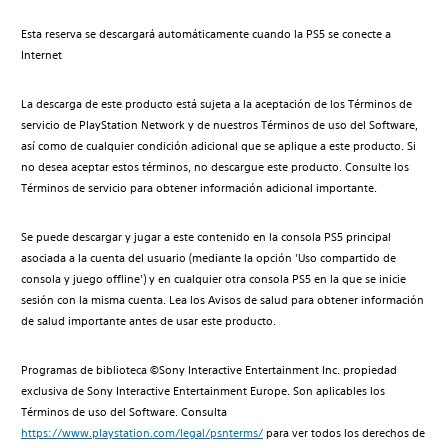
Esta reserva se descargará automáticamente cuando la PS5 se conecte a
Internet
La descarga de este producto está sujeta a la aceptación de los Términos de
servicio de PlayStation Network y de nuestros Términos de uso del Software,
así como de cualquier condición adicional que se aplique a este producto. Si
no desea aceptar estos términos, no descargue este producto. Consulte los
Términos de servicio para obtener información adicional importante.
Se puede descargar y jugar a este contenido en la consola PS5 principal
asociada a la cuenta del usuario (mediante la opción 'Uso compartido de
consola y juego offline') y en cualquier otra consola PS5 en la que se inicie
sesión con la misma cuenta. Lea los Avisos de salud para obtener información
de salud importante antes de usar este producto.
Programas de biblioteca ©Sony Interactive Entertainment Inc. propiedad
exclusiva de Sony Interactive Entertainment Europe. Son aplicables los
Términos de uso del Software. Consulta
https://www.playstation.com/legal/psnterms/
para ver todos los derechos de