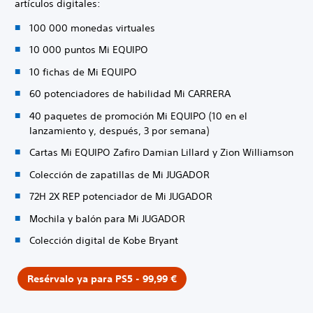
artículos digitales:
100 000 monedas virtuales
10 000 puntos Mi EQUIPO
10 fichas de Mi EQUIPO
60 potenciadores de habilidad Mi CARRERA
40 paquetes de promoción Mi EQUIPO (10 en el
lanzamiento y, después, 3 por semana)
Cartas Mi EQUIPO Zafiro Damian Lillard y Zion Williamson
Colección de zapatillas de Mi JUGADOR
72H 2X REP potenciador de Mi JUGADOR
Mochila y balón para Mi JUGADOR
Colección digital de Kobe Bryant
Resérvalo ya para PS5 - 99,99 €