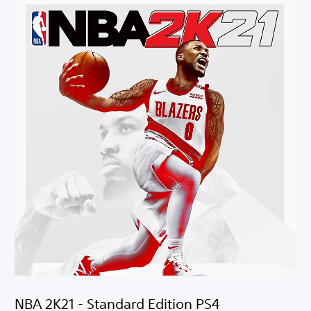
NBA 2K21 - Standard Edition PS4