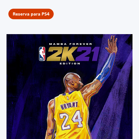
Reserva para PS4