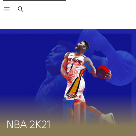
Buscar
NBA 2K21