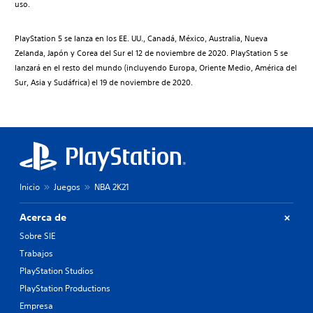
uso.
PlayStation 5 se lanza en los EE. UU., Canadá, México, Australia, Nueva
Zelanda, Japón y Corea del Sur el 12 de noviembre de 2020. PlayStation 5 se
lanzará en el resto del mundo (incluyendo Europa, Oriente Medio, América del
Sur, Asia y Sudáfrica) el 19 de noviembre de 2020.
Inicio
Juegos
NBA 2K21
Acerca de
Sobre SIE
Trabajos
PlayStation Studios
PlayStation Productions
Empresa