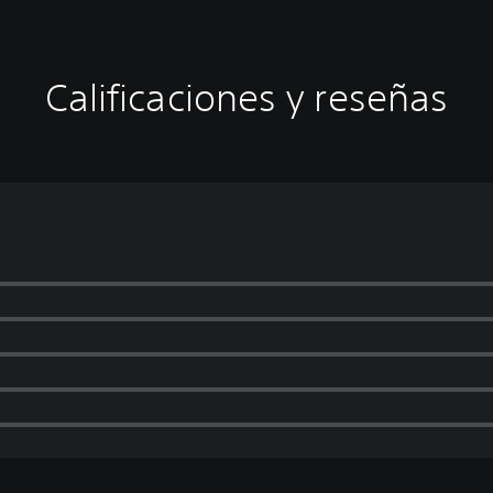
Calificaciones y reseñas