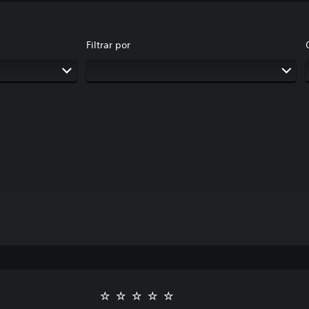
Filtrar por