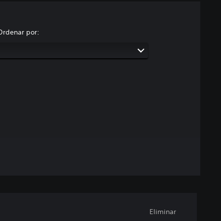
Ordenar por:
Eliminar