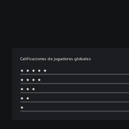
Calificaciones de jugadores globales
★★★★★
★★★★
★★★
★★
★