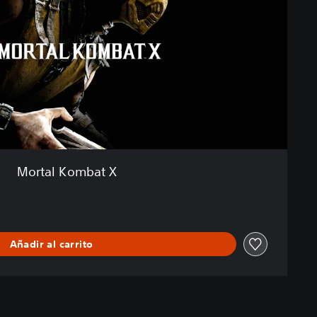
Mortal Kombat X
Añadir al carrito