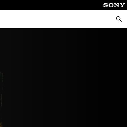
Busca