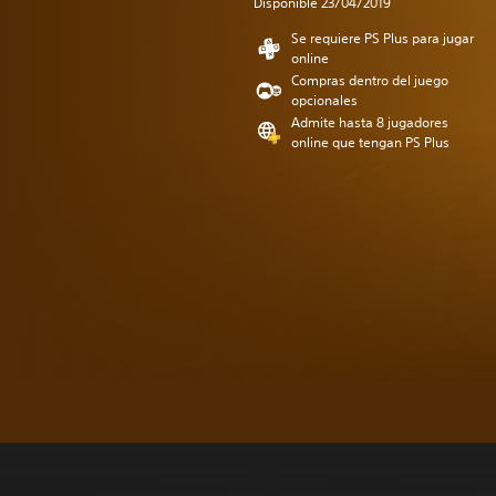
Disponible 23/04/2019
Se requiere PS Plus para jugar
online
Compras dentro del juego
opcionales
Admite hasta 8 jugadores
online que tengan PS Plus