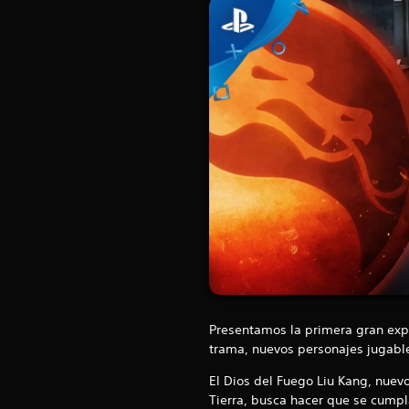
Presentamos la primera gran exp
trama, nuevos personajes jugable
El Dios del Fuego Liu Kang, nuev
Tierra, busca hacer que se cumpla 