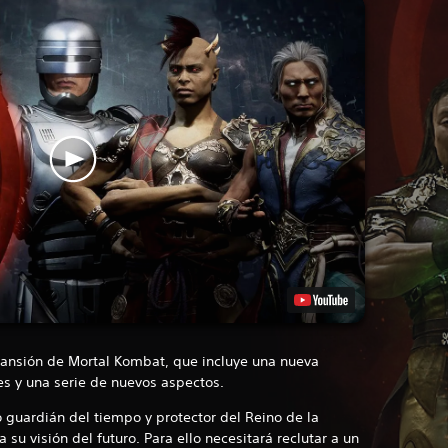
ansión de Mortal Kombat, que incluye una nueva
s y una serie de nuevos aspectos.
o guardián del tiempo y protector del Reino de la
su visión del futuro. Para ello necesitará reclutar a un