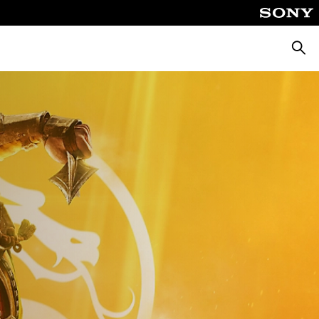
Busca