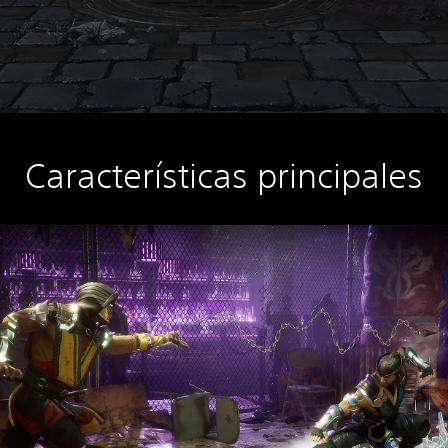
Características principales