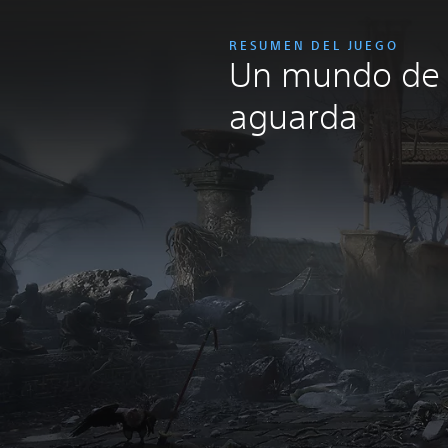
RESUMEN DEL JUEGO
Un mundo de 
aguarda