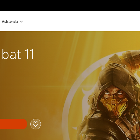
Asistencia
bat 11