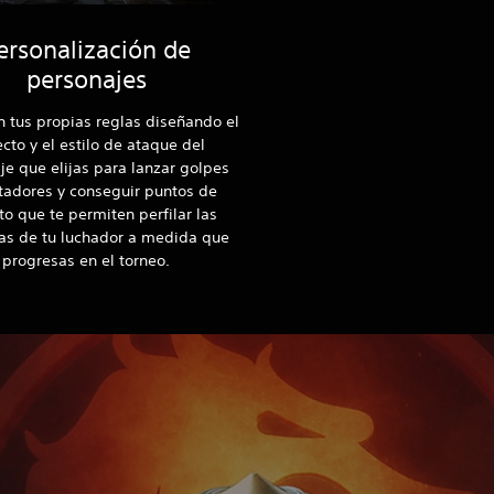
ersonalización de
personajes
n tus propias reglas diseñando el
cto y el estilo de ataque del
je que elijas para lanzar golpes
tadores y conseguir puntos de
to que te permiten perfilar las
zas de tu luchador a medida que
progresas en el torneo.