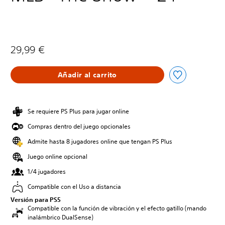
29,99 €
Añadir al carrito
Se requiere PS Plus para jugar online
Compras dentro del juego opcionales
Admite hasta 8 jugadores online que tengan PS Plus
Juego online opcional
1/4 jugadores
Compatible con el Uso a distancia
Versión para PS5
Compatible con la función de vibración y el efecto gatillo (mando
inalámbrico DualSense)