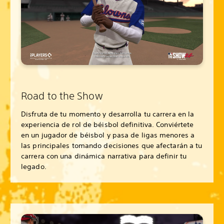
Road to the Show
Disfruta de tu momento y desarrolla tu carrera en la
experiencia de rol de béisbol definitiva. Conviértete
en un jugador de béisbol y pasa de ligas menores a
las principales tomando decisiones que afectarán a tu
carrera con una dinámica narrativa para definir tu
legado.