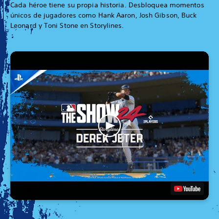
Cada héroe tiene su propia historia. Desbloquea momentos
únicos de jugadores como Hank Aaron, Josh Gibson, Buck
Leonard y Toni Stone en Storylines.