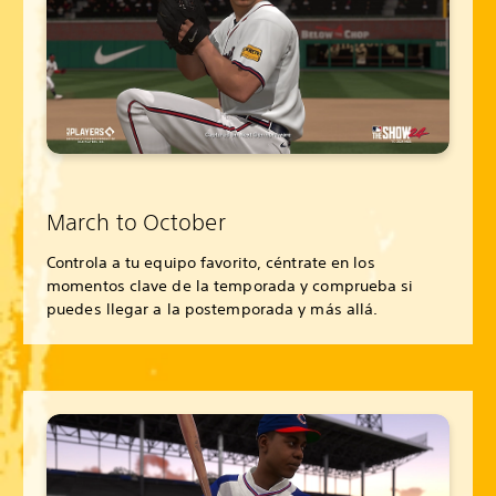
March to October
Controla a tu equipo favorito, céntrate en los
momentos clave de la temporada y comprueba si
puedes llegar a la postemporada y más allá.