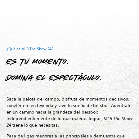
¿Qué es MLB The Show 24?
Es tu momento.
Domina el espectáculo.
Saca la pelota del campo, disfruta de momentos decisivos,
conviértete en leyenda y vive tu sueño de béisbol.
Adéntrate
en un camino hacia la grandeza del béisbol:
independientemente de lo que quieras lograr,
MLB The Show
24
tiene lo que necesitas.
Pasa de ligas menores a las principales y demuestra que