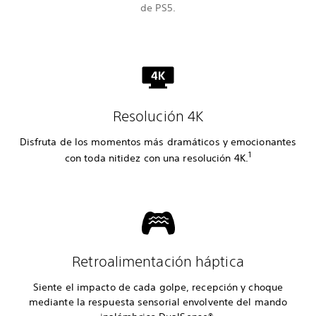
de PS5.
Resolución 4K
Disfruta de los momentos más dramáticos y emocionantes
1
con toda nitidez con una resolución 4K.
Retroalimentación háptica
Siente el impacto de cada golpe, recepción y choque
mediante la respuesta sensorial envolvente del mando