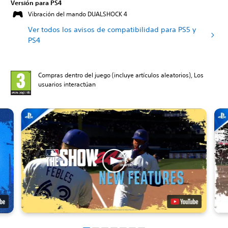
Versión para PS4
Vibración del mando DUALSHOCK 4
Ver todos los avisos de compatibilidad para PS5 y
PS4
Compras dentro del juego (incluye artículos aleatorios), Los
usuarios interactúan