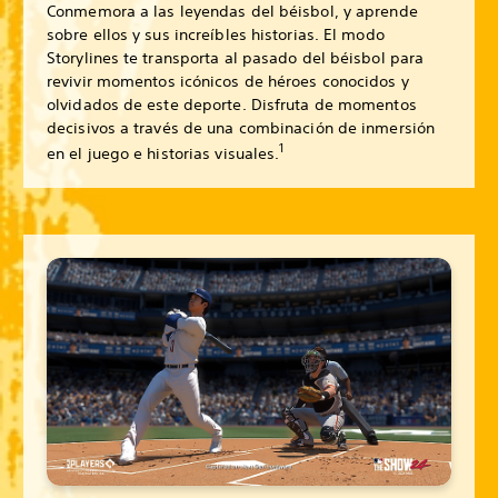
Conmemora a las leyendas del béisbol, y aprende
sobre ellos y sus increíbles historias. El modo
Storylines te transporta al pasado del béisbol para
revivir momentos icónicos de héroes conocidos y
olvidados de este deporte. Disfruta de momentos
decisivos a través de una combinación de inmersión
1
en el juego e historias visuales.