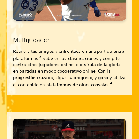
Multijugador
Reúne a tus amigos y enfrentaos en una partida entre
3
plataformas.
Sube en las clasificaciones y compite
contra otros jugadores online, o disfruta de la gloria
en partidas en modo cooperativo online. Con la
progresión cruzada, sigue tu progreso, y gana y utiliza
4
el contenido en plataformas de otras consolas.