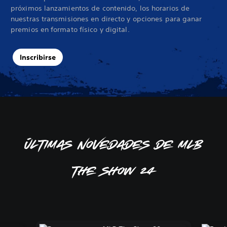
próximos lanzamientos de contenido, los horarios de
nuestras transmisiones en directo y opciones para ganar
premios en formato físico y digital.
Inscribirse
Últimas novedades de MLB
The Show 24