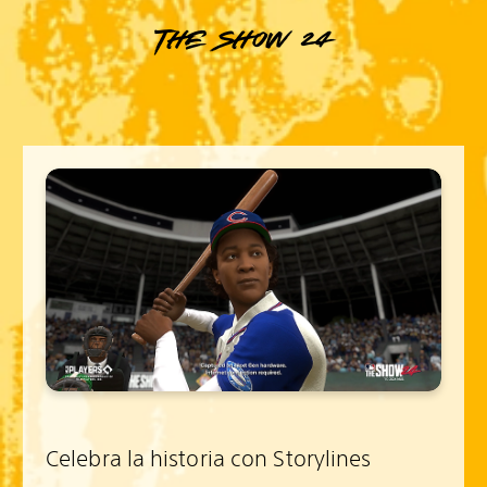
The Show 24
Celebra la historia con Storylines