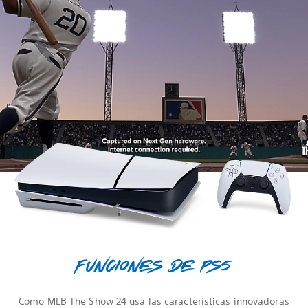
Funciones de PS5
Cómo MLB The Show 24 usa las características innovadoras