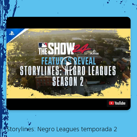
Storylines: Negro Leagues temporada 2