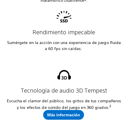
inalámbrico DualSense®.
Rendimiento impecable
Sumérgete en la acción con una experiencia de juego fluida
a 60 fps sin caídas.
Tecnología de audio 3D Tempest
Escucha el clamor del público, los gritos de tus compañeros
2
y los efectos de sonido del juego en 360 grados.
Más información