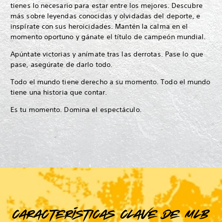
tienes lo necesario para estar entre los mejores. Descubre
más sobre leyendas conocidas y olvidadas del deporte, e
inspírate con sus heroicidades. Mantén la calma en el
momento oportuno y gánate el título de campeón mundial.
Apúntate victorias y anímate tras las derrotas. Pase lo que
pase, asegúrate de darlo todo.
Todo el mundo tiene derecho a su momento. Todo el mundo
tiene una historia que contar.
Es tu momento. Domina el espectáculo.
Características clave de MLB