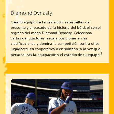
Diamond Dynasty
Crea tu equipo de fantasía con las estrellas del
presente y el pasado de la historia del béisbol con el
regreso del modo Diamond Dynasty. Colecciona
cartas de jugadores, escala posiciones en las
clasificaciones y domina la competición contra otros
jugadores, en cooperativo o en solitario, a la vez que
2
personalizas la equipación y el estadio de tu equipo.