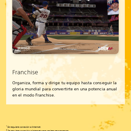
Franchise
Organiza, forma y dirige tu equipo hasta conseguir la
gloria mundial para convertirte en una potencia anual
en el modo Franchise.
1
Se requiere conexión a Internet.
2