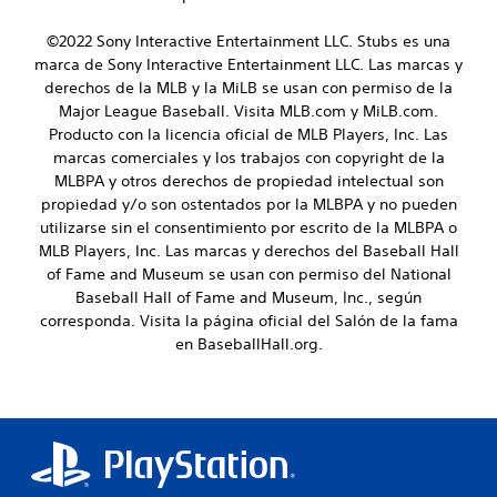
©2022 Sony Interactive Entertainment LLC. Stubs es una
marca de Sony Interactive Entertainment LLC. Las marcas y
derechos de la MLB y la MiLB se usan con permiso de la
Major League Baseball. Visita MLB.com y MiLB.com.
Producto con la licencia oficial de MLB Players, Inc. Las
marcas comerciales y los trabajos con copyright de la
MLBPA y otros derechos de propiedad intelectual son
propiedad y/o son ostentados por la MLBPA y no pueden
utilizarse sin el consentimiento por escrito de la MLBPA o
MLB Players, Inc. Las marcas y derechos del Baseball Hall
of Fame and Museum se usan con permiso del National
Baseball Hall of Fame and Museum, Inc., según
corresponda. Visita la página oficial del Salón de la fama
en BaseballHall.org.