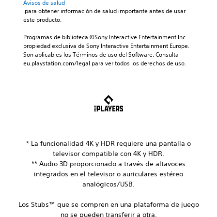
Avisos de salud
 para obtener información de salud importante antes de usar 
este producto.
Programas de biblioteca ©Sony Interactive Entertainment Inc. 
propiedad exclusiva de Sony Interactive Entertainment Europe. 
Son aplicables los Términos de uso del Software. Consulta 
eu.playstation.com/legal para ver todos los derechos de uso.
* La funcionalidad 4K y HDR requiere una pantalla o
televisor compatible con 4K y HDR.
** Audio 3D proporcionado a través de altavoces
integrados en el televisor o auriculares estéreo
analógicos/USB.
Los Stubs™ que se compren en una plataforma de juego
no se pueden transferir a otra.