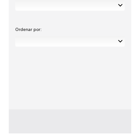
Ordenar por: