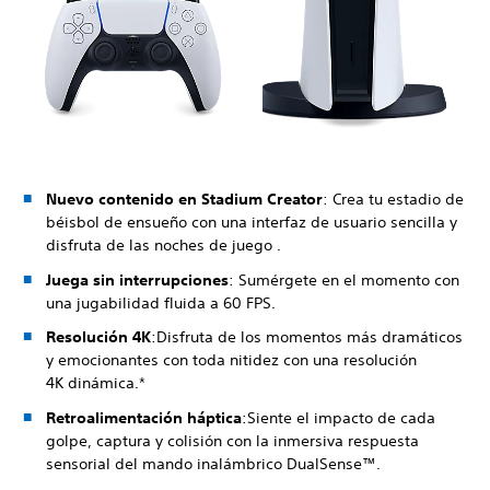
Nuevo contenido en Stadium Creator
: Crea tu estadio de
béisbol de ensueño con una interfaz de usuario sencilla y
disfruta de las noches de juego .
Juega sin interrupciones
: Sumérgete en el momento con
una jugabilidad fluida a 60 FPS.
Resolución 4K
:Disfruta de los momentos más dramáticos
y emocionantes con toda nitidez con una resolución
4K dinámica.*
Retroalimentación háptica
:Siente el impacto de cada
golpe, captura y colisión con la inmersiva respuesta
sensorial del mando inalámbrico DualSense™.