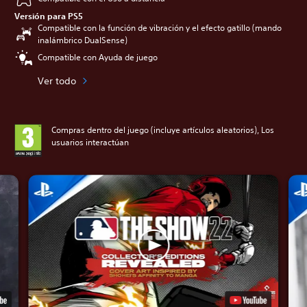
Versión para PS5
Compatible con la función de vibración y el efecto gatillo (mando
inalámbrico DualSense)
Compatible con Ayuda de juego
Ver todo
Compras dentro del juego (incluye artículos aleatorios), Los
usuarios interactúan