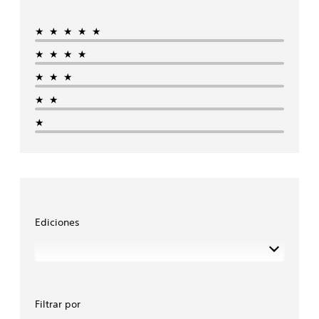
★★★★★
★★★★
★★★
★★
★
Ediciones
Filtrar por