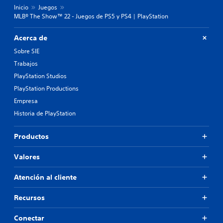
Inicio
Juegos
MLB® The Show™ 22 - Juegos de PS5 y PS4 | PlayStation
Acerca de
Sobre SIE
Trabajos
PlayStation Studios
PlayStation Productions
Empresa
Historia de PlayStation
Productos
Valores
Atención al cliente
Recursos
Conectar