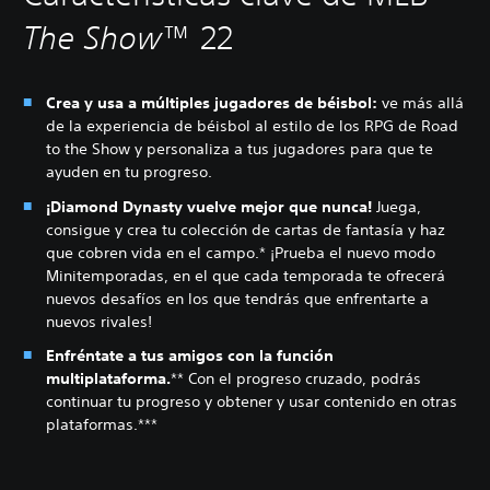
The Show
™ 22
Crea y usa a múltiples jugadores de béisbol:
ve más allá
de la experiencia de béisbol al estilo de los RPG de Road
to the Show y personaliza a tus jugadores para que te
ayuden en tu progreso.
¡Diamond Dynasty vuelve mejor que nunca!
Juega,
consigue y crea tu colección de cartas de fantasía y haz
que cobren vida en el campo.* ¡Prueba el nuevo modo
Minitemporadas, en el que cada temporada te ofrecerá
nuevos desafíos en los que tendrás que enfrentarte a
nuevos rivales!
Enfréntate a tus amigos con la función
multiplataforma.
** Con el progreso cruzado, podrás
continuar tu progreso y obtener y usar contenido en otras
plataformas.***