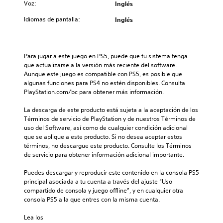
Voz:
Inglés
Idiomas de pantalla:
Inglés
Para jugar a este juego en PS5, puede que tu sistema tenga 
que actualizarse a la versión más reciente del software. 
Aunque este juego es compatible con PS5, es posible que 
algunas funciones para PS4 no estén disponibles. Consulta 
PlayStation.com/bc para obtener más información.
La descarga de este producto está sujeta a la aceptación de los 
Términos de servicio de PlayStation y de nuestros Términos de 
uso del Software, así como de cualquier condición adicional 
que se aplique a este producto. Si no desea aceptar estos 
términos, no descargue este producto. Consulte los Términos 
de servicio para obtener información adicional importante.
Puedes descargar y reproducir este contenido en la consola PS5 
principal asociada a tu cuenta a través del ajuste “Uso 
compartido de consola y juego offline”, y en cualquier otra 
consola PS5 a la que entres con la misma cuenta.
Lea los 