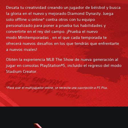
Desata tu creatividad creando un jugador de béisbol y busca
la gloria en el nuevo y mejorado Diamond Dynasty. Juega
solo offline u online* contra otros con tu equipo
personalizado para poner a prueba tus habilidades y
convertirte en el rey del campo. ¡Prueba el nuevo
modo Minitemporadas , en el que cada temporada te
ofrecerá nuevos desafíos en los que tendrás que enfrentarte
a nuevos rivales!
Obtén la experiencia MLB The Show de nueva generación al
jugar en consolas PlayStation®5, incluido el regreso del modo
Stadium Creator.
*Para usar el multijugador online, se necesita una suscripción a PS Plus.