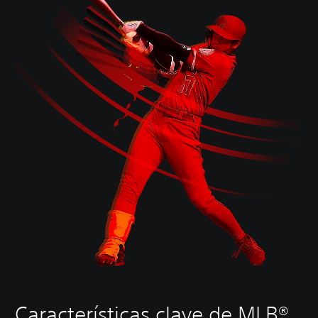
Características clave de MLB®