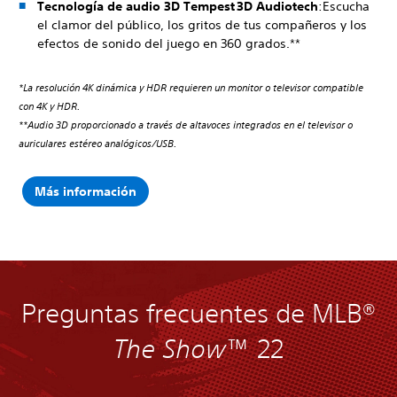
Tecnología de audio 3D Tempest 3D Audiotech
:Escucha
el clamor del público, los gritos de tus compañeros y los
efectos de sonido del juego en 360 grados.**
*La resolución 4K dinámica y HDR requieren un monitor o televisor compatible
con 4K y HDR.
**Audio 3D proporcionado a través de altavoces integrados en el televisor o
auriculares estéreo analógicos/USB.
Más información
Preguntas frecuentes de MLB®
The Show
™ 22