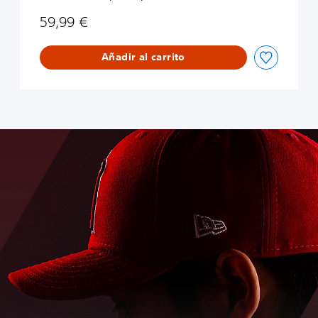
59,99 €
Añadir al carrito