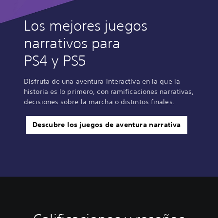
Los mejores juegos
narrativos para
PS4 y PS5
Disfruta de una aventura interactiva en la que la
historia es lo primero, con ramificaciones narrativas,
decisiones sobre la marcha o distintos finales.
Descubre los juegos de aventura narrativa