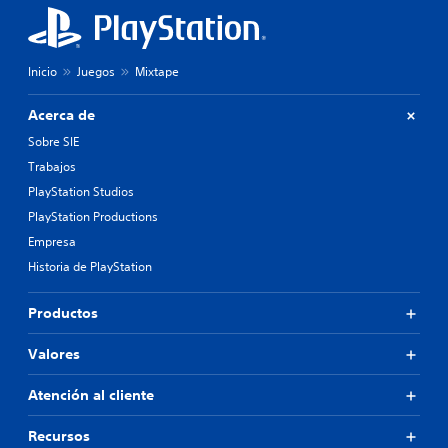
Inicio
Juegos
Mixtape
Acerca de
Sobre SIE
Trabajos
PlayStation Studios
PlayStation Productions
Empresa
Historia de PlayStation
Productos
Valores
Atención al cliente
Recursos