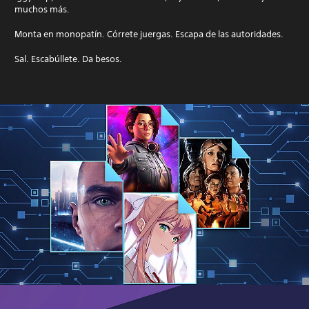
muchos más.
Monta en monopatín. Córrete juergas. Escapa de las autoridades.
Sal. Escabúllete. Da besos.