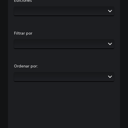
Ediciones
Filtrar por
Ordenar por: