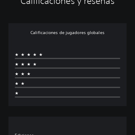
Calificaciones y reseñas
Calificaciones de jugadores globales
★★★★★
★★★★
★★★
★★
★