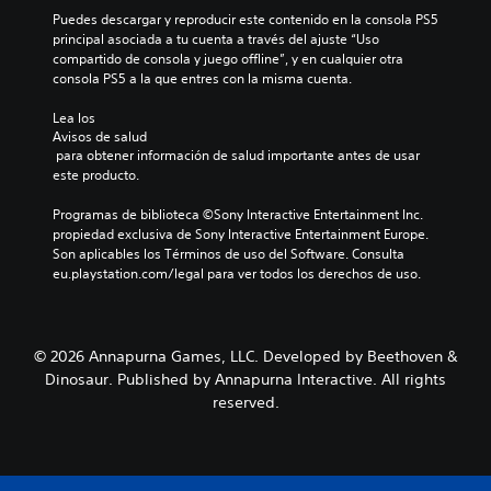
Puedes descargar y reproducir este contenido en la consola PS5 
principal asociada a tu cuenta a través del ajuste “Uso 
compartido de consola y juego offline”, y en cualquier otra 
consola PS5 a la que entres con la misma cuenta.
Lea los 
Avisos de salud
 para obtener información de salud importante antes de usar 
este producto.
Programas de biblioteca ©Sony Interactive Entertainment Inc. 
propiedad exclusiva de Sony Interactive Entertainment Europe. 
Son aplicables los Términos de uso del Software. Consulta 
eu.playstation.com/legal para ver todos los derechos de uso.
© 2026 Annapurna Games, LLC. Developed by Beethoven &
Dinosaur. Published by Annapurna Interactive. All rights
reserved.