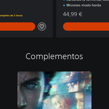
Misiones modo horda
44,99 €
completo de 2 horas
Complementos