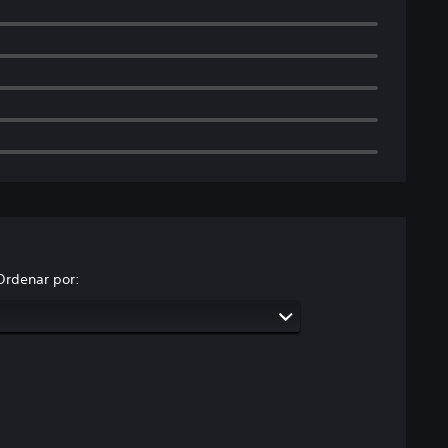
Ordenar por: