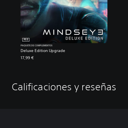
PS5
PAQUETE DE COMPLEMENTOS
Deluxe Edition Upgrade
17,99 €
Calificaciones y reseñas