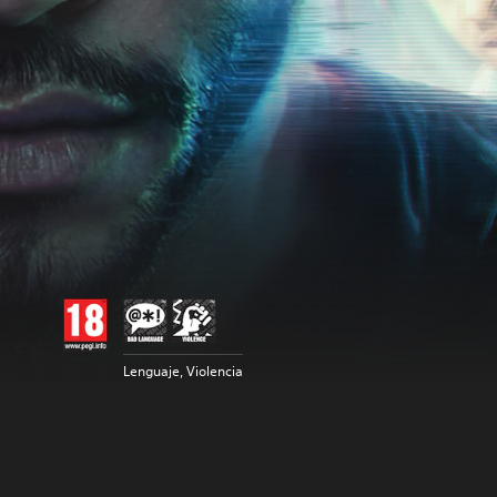
Lenguaje, Violencia