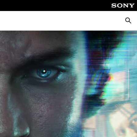
Busca