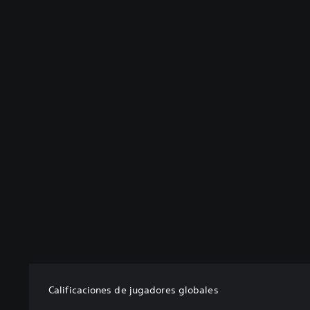
Calificaciones de jugadores globales