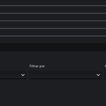
Filtrar por