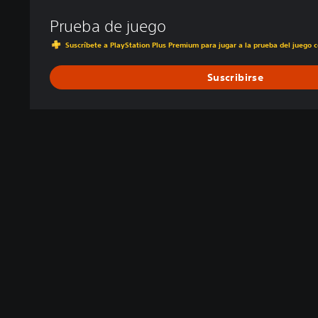
Prueba de juego
Suscríbete a PlayStation Plus Premium para jugar a la prueba del juego 
Suscribirse