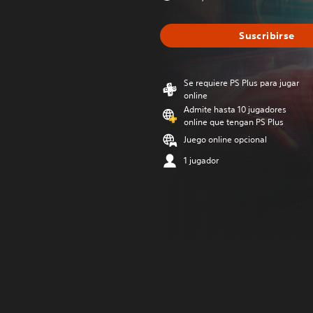
Suscribirse
Se requiere PS Plus para jugar
online
Admite hasta 10 jugadores
online que tengan PS Plus
Juego online opcional
1 jugador