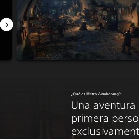
¿Qué es Metro Awakening?
Una aventura 
primera pers
exclusivament