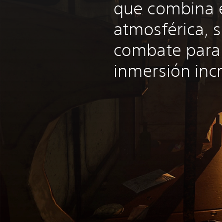
que combina 
atmosférica, s
combate para 
inmersión incr