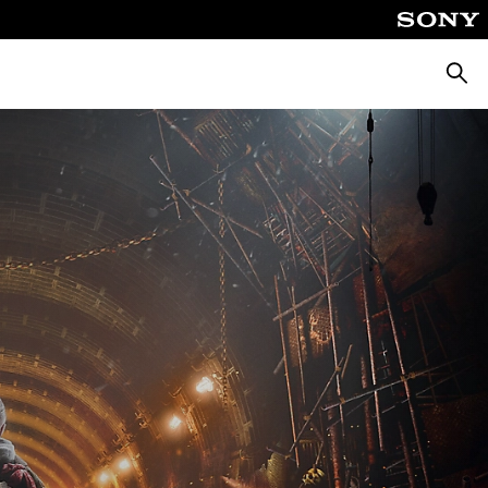
Busca