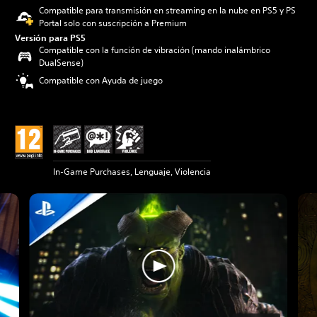
Compatible para transmisión en streaming en la nube en PS5 y PS
Portal solo con suscripción a Premium
Versión para PS5
Compatible con la función de vibración (mando inalámbrico
DualSense)
Compatible con Ayuda de juego
In-Game Purchases, Lenguaje, Violencia