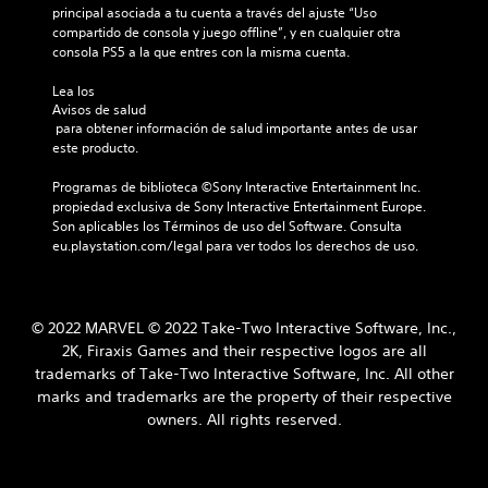
principal asociada a tu cuenta a través del ajuste “Uso 
compartido de consola y juego offline”, y en cualquier otra 
consola PS5 a la que entres con la misma cuenta.
Lea los 
Avisos de salud
 para obtener información de salud importante antes de usar 
este producto.
Programas de biblioteca ©Sony Interactive Entertainment Inc. 
propiedad exclusiva de Sony Interactive Entertainment Europe. 
Son aplicables los Términos de uso del Software. Consulta 
eu.playstation.com/legal para ver todos los derechos de uso.
© 2022 MARVEL © 2022 Take-Two Interactive Software, Inc.,
2K, Firaxis Games and their respective logos are all
trademarks of Take-Two Interactive Software, Inc. All other
marks and trademarks are the property of their respective
owners. All rights reserved.