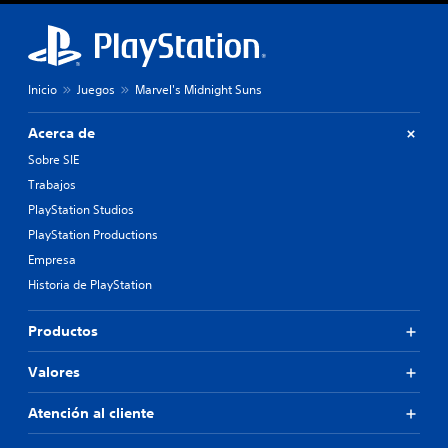
Inicio
Juegos
Marvel's Midnight Suns
Acerca de
Sobre SIE
Trabajos
PlayStation Studios
PlayStation Productions
Empresa
Historia de PlayStation
Productos
Valores
Atención al cliente