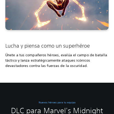
Lucha y piensa como un superhéroe
Únete a tus compañeros héroes, evalúa el campo de batalla
táctico y lanza estratégicamente ataques icónicos
devastadores contra las fuerzas de la oscuridad.
Nuevos héroes para tu equipo
DLC para Marvel's Midnight