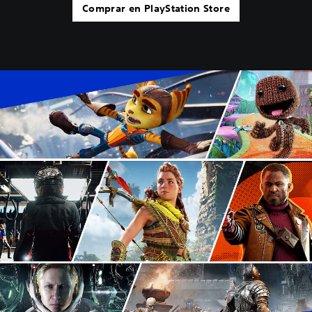
Comprar en PlayStation Store