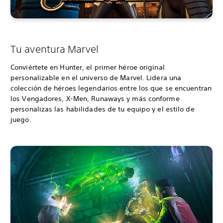
Tu aventura Marvel
Conviértete en Hunter, el primer héroe original
personalizable en el universo de Marvel. Lidera una
colección de héroes legendarios entre los que se encuentran
los Vengadores, X-Men, Runaways y más conforme
personalizas las habilidades de tu equipo y el estilo de
juego.