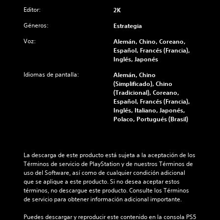
Editor:
2K
Géneros:
Estrategia
Voz:
Alemán, Chino, Coreano,
Español, Francés (Francia),
Inglés, Japonés
Idiomas de pantalla:
Alemán, Chino
(Simplificado), Chino
(Tradicional), Coreano,
Español, Francés (Francia),
Inglés, Italiano, Japonés,
Polaco, Portugués (Brasil)
La descarga de este producto está sujeta a la aceptación de los 
Términos de servicio de PlayStation y de nuestros Términos de 
uso del Software, así como de cualquier condición adicional 
que se aplique a este producto. Si no desea aceptar estos 
términos, no descargue este producto. Consulte los Términos 
de servicio para obtener información adicional importante.
Puedes descargar y reproducir este contenido en la consola PS5 