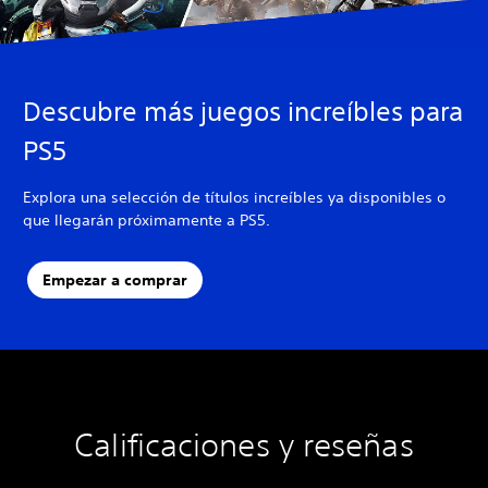
Descubre más juegos increíbles para
PS5
Explora una selección de títulos increíbles ya disponibles o
que llegarán próximamente a PS5.
Empezar a comprar
Calificaciones y reseñas