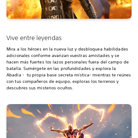
Vive entre leyendas
Mira a los héroes en la nueva luz y desbloquea habilidades
adicionales conforme avanzan vuestras amistades y se
hacen más fuertes los lazos personales fuera del campo de
batalla. Sumérgete en las profundidades y explora la
Abadía - tu propia base secreta mística- mientras te reúnes
con tus compañeros de equipo, exploras los terrenos y
descubres sus misterios ocultos.