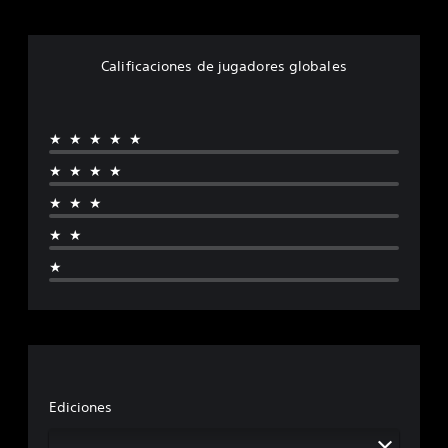
Calificaciones de jugadores globales
★★★★★
★★★★
★★★
★★
★
Ediciones