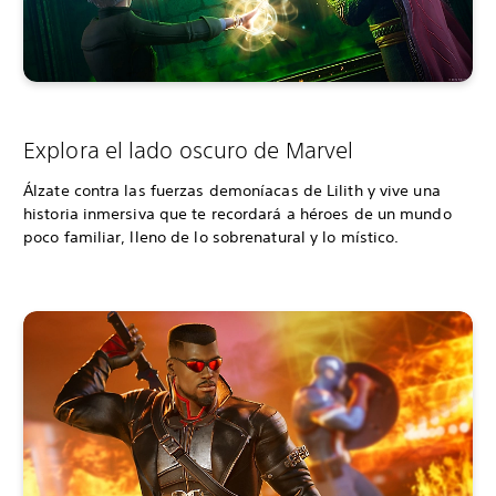
Explora el lado oscuro de Marvel
Álzate contra las fuerzas demoníacas de Lilith y vive una
historia inmersiva que te recordará a héroes de un mundo
poco familiar, lleno de lo sobrenatural y lo místico.