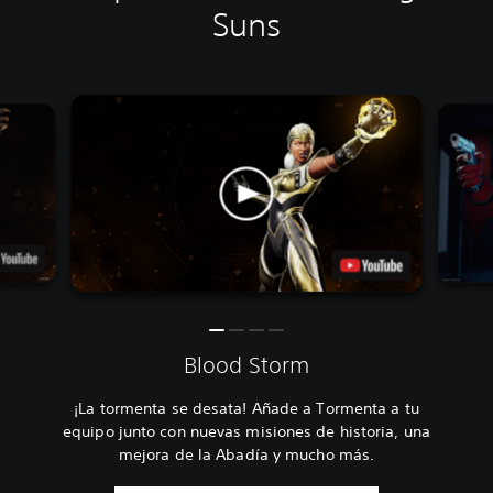
Suns
Blood Storm
¡La tormenta se desata! Añade a Tormenta a tu
equipo junto con nuevas misiones de historia, una
mejora de la Abadía y mucho más.