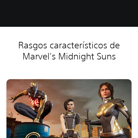
Rasgos característicos de
Marvel's Midnight Suns