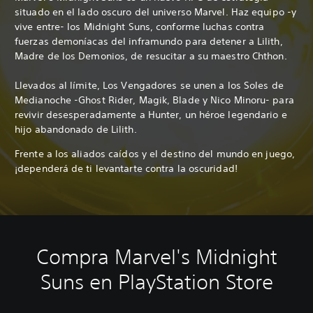
situado en el lado oscuro del universo Marvel. Haz equipo -y
vive entre- los Midnight Suns, conforme luchas contra
fuerzas demoníacas del inframundo para detener a Lilith,
Madre de los Demonios, de resucitar a su maestro Chthon.
Llevados al límite, Los Vengadores se unen a los Soles de
Medianoche -Ghost Rider, Magik, Blade y Nico Minoru- para
revivir desesperadamente a Hunter, un héroe legendario e
hijo abandonado de Lilith.
Frente a los aliados caídos y el destino del mundo en juego,
¡dependerá de ti levantarte contra la oscuridad!
Compra Marvel's Midnight
Suns en PlayStation Store