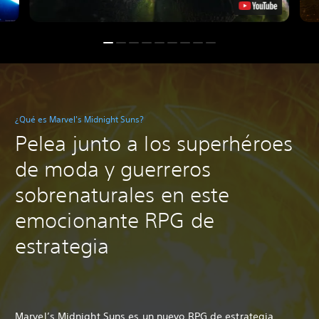
¿Qué es Marvel's Midnight Suns?
Pelea junto a los superhéroes
de moda y guerreros
sobrenaturales en este
emocionante RPG de
estrategia
Marvel’s Midnight Suns es un nuevo RPG de estrategia