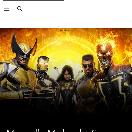
Buscar