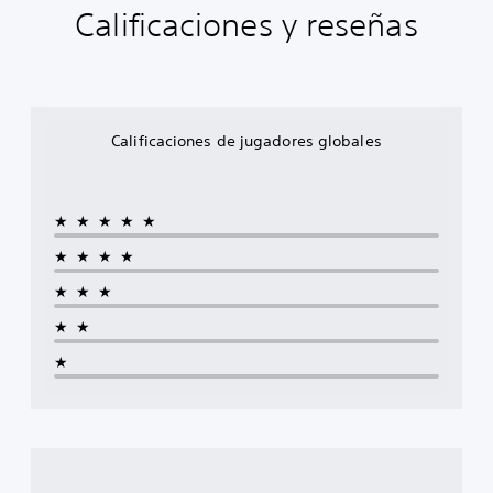
Calificaciones y reseñas
Calificaciones de jugadores globales
★★★★★
★★★★
★★★
★★
★