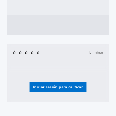
Eliminar
Iniciar sesión para calificar