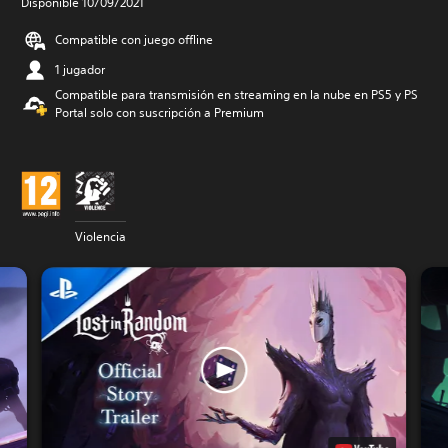
Disponible 10/09/2021
Compatible con juego offline
1 jugador
Compatible para transmisión en streaming en la nube en PS5 y PS
Portal solo con suscripción a Premium
Violencia