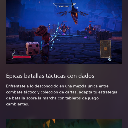
Épicas batallas tácticas con dados
Enfréntate a lo desconocido en una mezcla única entre
combate táctico y colección de cartas, adapta tu estrategia
de batalla sobre la marcha con tableros de juego
cambiantes.