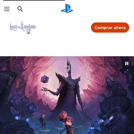
Buscar
Comprar ahora