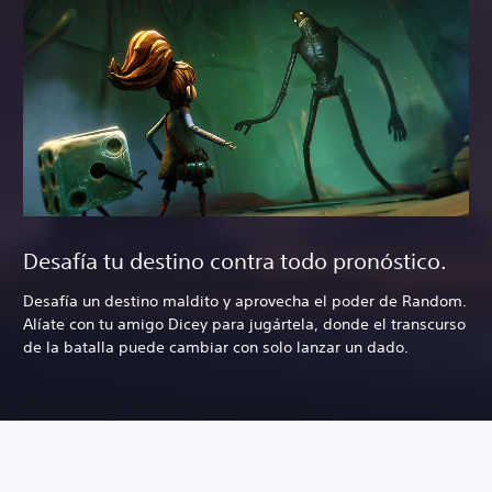
Desafía tu destino contra todo pronóstico.
Desafía un destino maldito y aprovecha el poder de Random.
Alíate con tu amigo Dicey para jugártela, donde el transcurso
de la batalla puede cambiar con solo lanzar un dado.