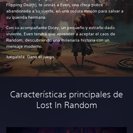
Flipping Death), te unirás a Even, una chica pobre
abandonada a su suerte, en una oscura misión para salvar a
su querida hermana.
Con su acompañante Dicey, un pequeño y extraño dado
viviente, Even tendrá que aprender a aceptar el caos de
Random, descubriendo una milenaria historia con un
mensaje moderno.
Juégatela. Gana el juego.
Características principales de
Lost In Random