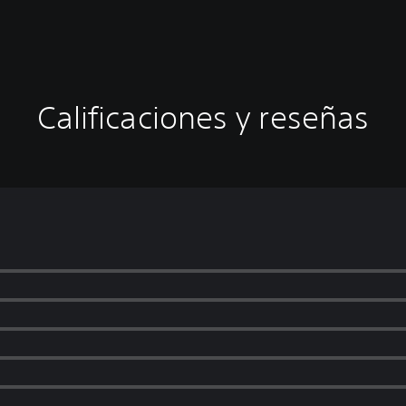
Calificaciones y reseñas