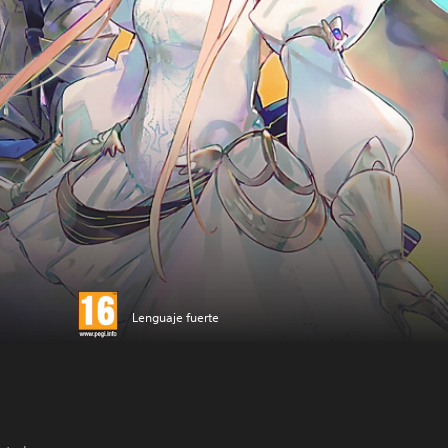
Lenguaje fuerte