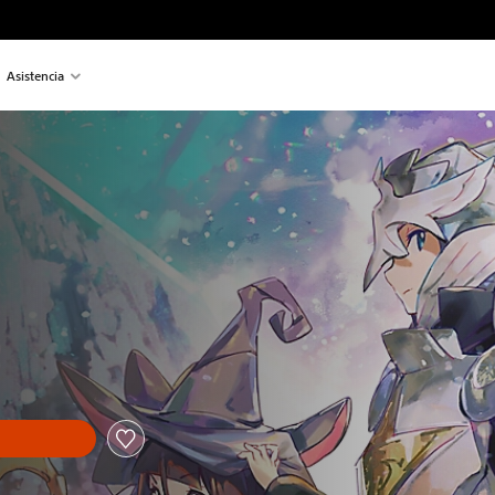
Asistencia