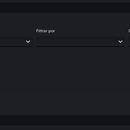
Filtrar por