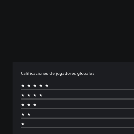
Calificaciones de jugadores globales
★★★★★
★★★★
★★★
★★
★