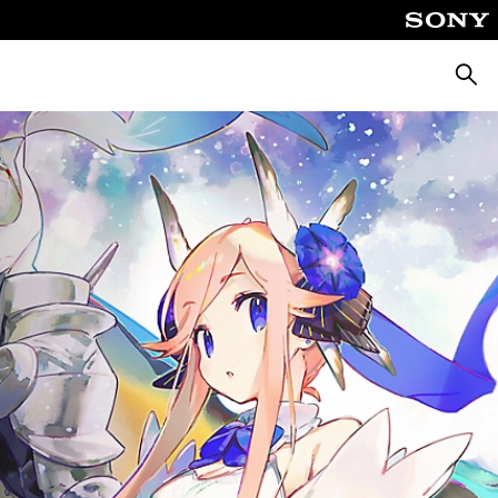
Busca