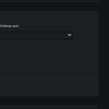
Ordenar por: