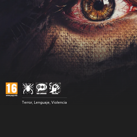
Terror, Lenguaje, Violencia