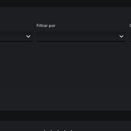
Filtrar por