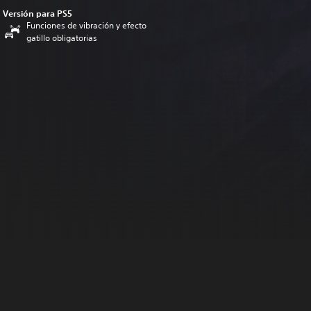
Versión para PS5
Funciones de vibración y efecto
gatillo obligatorias