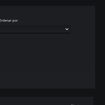
Ordenar por: