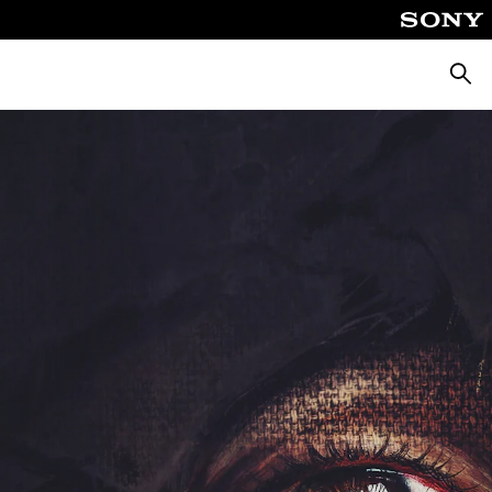
Busca