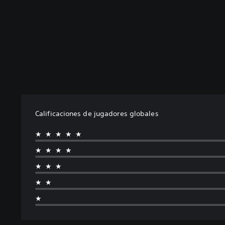
Calificaciones de jugadores globales
★★★★★
★★★★
★★★
★★
★