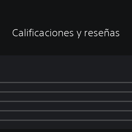
Calificaciones y reseñas