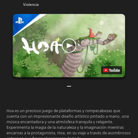
Violencia
Hoa es un precioso juego de plataformas y rompecabezas que
cuenta con un impresionante diseño artístico pintado a mano, una
música encantadora y una atmósfera tranquila y relajante.
Experimenta la magia de la naturaleza y la imaginación mientras
encarnas a la protagonista, Hoa, en su viaje a través de asombrosos