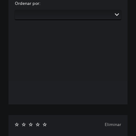
Ordenar por:
Eliminar