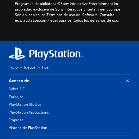
Programas de biblioteca ©Sony Interactive Entertainment Inc. 
propiedad exclusiva de Sony Interactive Entertainment Europe. 
Son aplicables los Términos de uso del Software. Consulta 
eu.playstation.com/legal para ver todos los derechos de uso.
Inicio
Juegos
Hoa
Acerca de
Sobre SIE
Trabajos
PlayStation Studios
PlayStation Productions
Empresa
Historia de PlayStation