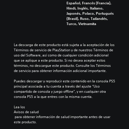
Español, Francés (Francia),
Hindi, Inglés, Italiano,
Japonés, Polaco, Portugués
(Brasil), Ruso, Tailandés,
Turco, Vietnamita
La descarga de este producto está sujeta a la aceptación de los 
Términos de servicio de PlayStation y de nuestros Términos de 
uso del Software, así como de cualquier condición adicional 
que se aplique a este producto. Si no desea aceptar estos 
términos, no descargue este producto. Consulte los Términos 
de servicio para obtener información adicional importante.
Puedes descargar y reproducir este contenido en la consola PS5 
principal asociada a tu cuenta a través del ajuste “Uso 
compartido de consola y juego offline”, y en cualquier otra 
consola PS5 a la que entres con la misma cuenta.
Lea los 
Avisos de salud
 para obtener información de salud importante antes de usar 
este producto.