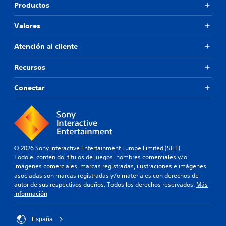
Productos
Valores
Atención al cliente
Recursos
Conectar
© 2026 Sony Interactive Entertainment Europe Limited (SIEE)
Todo el contenido, títulos de juegos, nombres comerciales y/o
imágenes comerciales, marcas registradas, ilustraciones e imágenes
asociadas son marcas registradas y/o materiales con derechos de
autor de sus respectivos dueños. Todos los derechos reservados.
Más
información
España