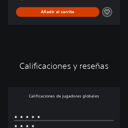
Añadir al carrito
Calificaciones y reseñas
Calificaciones de jugadores globales
★★★★★
★★★★