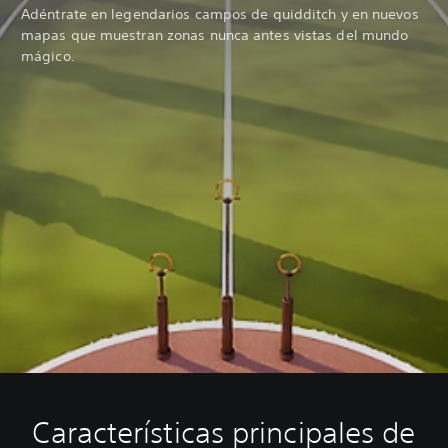
Adéntrate en legendarios campos de quidditch y en nuevos
mapas que muestran zonas nunca antes vistas del mundo
mágico.
Características principales de