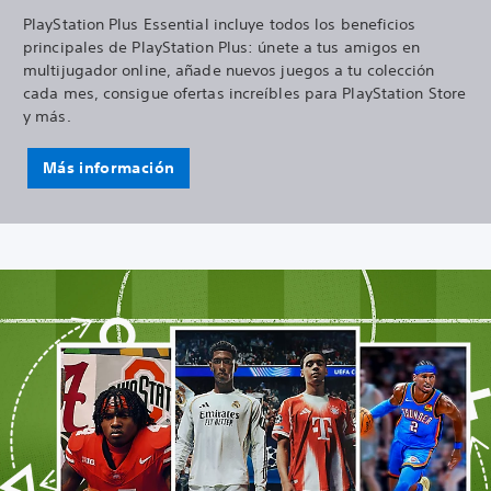
PlayStation Plus Essential incluye todos los beneficios
principales de PlayStation Plus: únete a tus amigos en
multijugador online, añade nuevos juegos a tu colección
cada mes, consigue ofertas increíbles para PlayStation Store
y más.
Más información