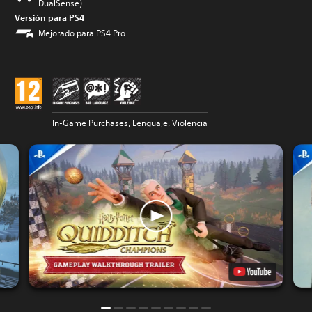
DualSense)
Versión para PS4
Mejorado para PS4 Pro
In-Game Purchases, Lenguaje, Violencia