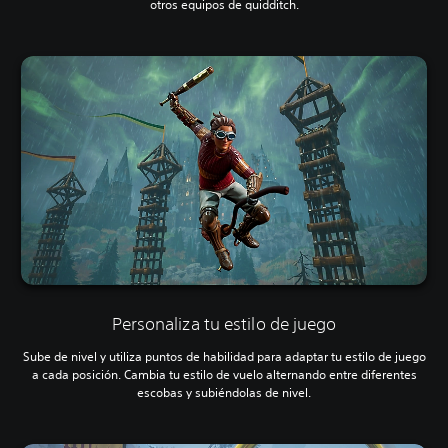
otros equipos de quidditch.
Personaliza tu estilo de juego
Sube de nivel y utiliza puntos de habilidad para adaptar tu estilo de juego
a cada posición. Cambia tu estilo de vuelo alternando entre diferentes
escobas y subiéndolas de nivel.