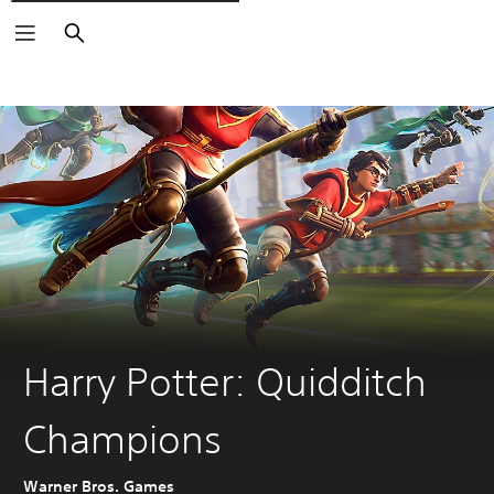
Buscar
Harry Potter: Quidditch
Champions
Warner Bros. Games