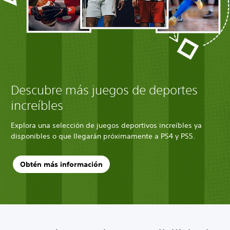
Descubre más juegos de deportes
increíbles
Explora una selección de juegos deportivos increíbles ya
disponibles o que llegarán próximamente a PS4 y PS5.
Obtén más información