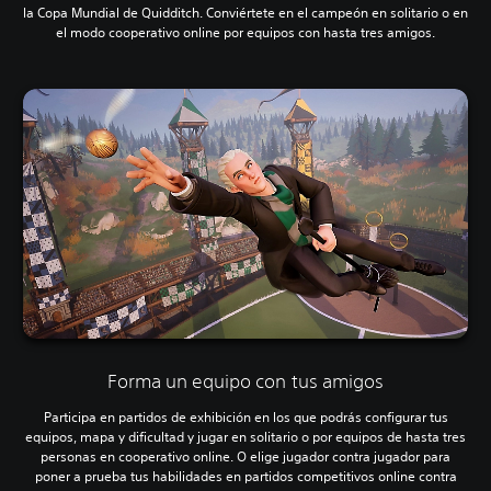
la Copa Mundial de Quidditch. Conviértete en el campeón en solitario o en
el modo cooperativo online por equipos con hasta tres amigos.
Forma un equipo con tus amigos
Participa en partidos de exhibición en los que podrás configurar tus
equipos, mapa y dificultad y jugar en solitario o por equipos de hasta tres
personas en cooperativo online. O elige jugador contra jugador para
poner a prueba tus habilidades en partidos competitivos online contra