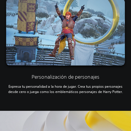
Personalización de personajes
Expresa tu personalidad a la hora de jugar. Crea tus propios personajes
desde cero o juega como los emblemáticos personajes de Harry Potter.