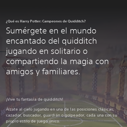
¿Qué es Harry Potter: Campeones de Quidditch?
Sumérgete en el mundo
encantado del quidditch
jugando en solitario o
compartiendo la magia con
amigos y familiares.
¡Vive tu fantasía de quidditch!
Álzate al cielo jugando en una de las posiciones clásicas,
cazador, buscador, guardián o golpeador, cada una con su
propio estilo de juego único.