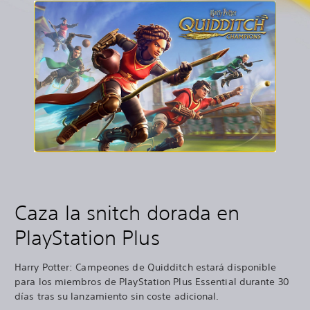
Caza la snitch dorada en
PlayStation Plus
Harry Potter: Campeones de Quidditch estará disponible
para los miembros de PlayStation Plus Essential durante 30
días tras su lanzamiento sin coste adicional.