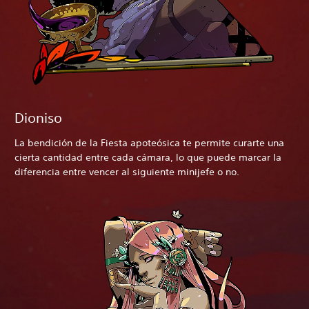
Dioniso
La bendición de la Fiesta apoteósica te permite curarte una
cierta cantidad entre cada cámara, lo que puede marcar la
diferencia entre vencer al siguiente minijefe o no.