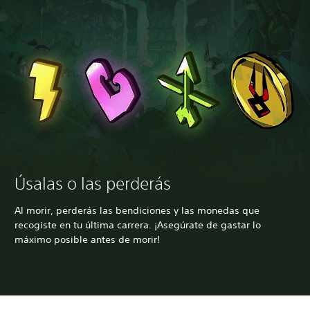
Úsalas o las perderás
Al morir, perderás las bendiciones y las monedas que
recogiste en tu última carrera. ¡Asegúrate de gastar lo
máximo posible antes de morir!