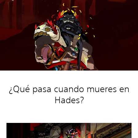
¿Qué pasa cuando mueres en
Hades?