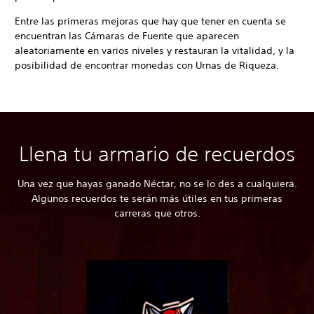
Entre las primeras mejoras que hay que tener en cuenta se
encuentran las Cámaras de Fuente que aparecen
aleatoriamente en varios niveles y restauran la vitalidad, y la
posibilidad de encontrar monedas con Urnas de Riqueza.
Llena tu armario de recuerdos
Una vez que hayas ganado Néctar, no se lo des a cualquiera.
Algunos recuerdos te serán más útiles en tus primeras
carreras que otros.