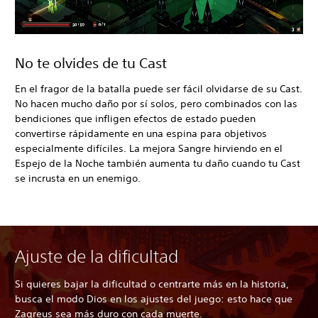
No te olvides de tu Cast
En el fragor de la batalla puede ser fácil olvidarse de su Cast.
No hacen mucho daño por sí solos, pero combinados con las
bendiciones que infligen efectos de estado pueden
convertirse rápidamente en una espina para objetivos
especialmente difíciles. La mejora Sangre hirviendo en el
Espejo de la Noche también aumenta tu daño cuando tu Cast
se incrusta en un enemigo.
Ajuste de la dificultad
Si quieres bajar la dificultad o centrarte más en la historia,
busca el modo Dios en los ajustes del juego: esto hace que
Zagreus sea más duro con cada muerte.