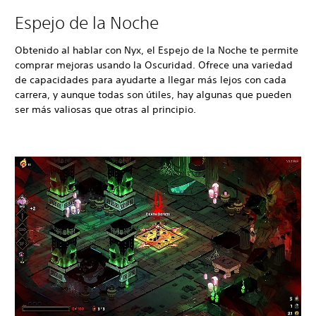
Espejo de la Noche
Obtenido al hablar con Nyx, el Espejo de la Noche te permite
comprar mejoras usando la Oscuridad. Ofrece una variedad
de capacidades para ayudarte a llegar más lejos con cada
carrera, y aunque todas son útiles, hay algunas que pueden
ser más valiosas que otras al principio.