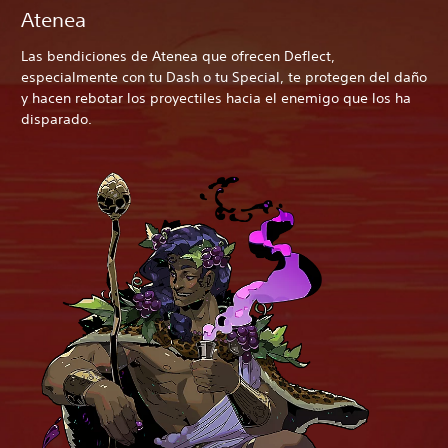
Atenea
Las bendiciones de Atenea que ofrecen Deflect,
especialmente con tu Dash o tu Special, te protegen del daño
y hacen rebotar los proyectiles hacia el enemigo que los ha
disparado.