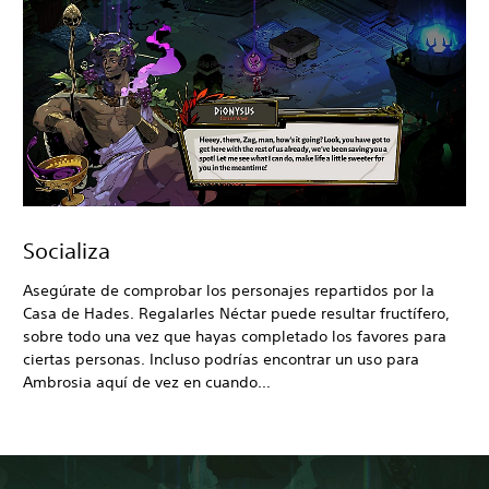
Socializa
Asegúrate de comprobar los personajes repartidos por la
Casa de Hades. Regalarles Néctar puede resultar fructífero,
sobre todo una vez que hayas completado los favores para
ciertas personas. Incluso podrías encontrar un uso para
Ambrosia aquí de vez en cuando...