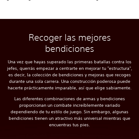
Recoger las mejores
bendiciones
Una vez que hayas superado las primeras batallas contra los
jefes, querrás empezar a centrarte en mejorar tu "estructura",
es decir, la colección de bendiciones y mejoras que recoges
durante una sola carrera. Una construcción poderosa puede
hacerte prácticamente imparable, así que elige sabiamente.
Las diferentes combinaciones de armas y bendiciones
proporcionan un combate increíblemente variado
dependiendo de tu estilo de juego. Sin embargo, algunas
bendiciones tienen un atractivo más universal mientras que
encuentras tus pies.