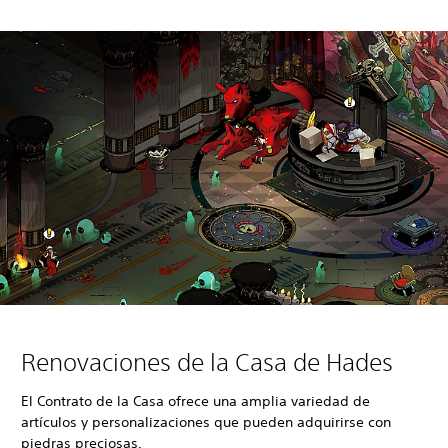
Renovaciones de la Casa de Hades
El Contrato de la Casa ofrece una amplia variedad de
artículos y personalizaciones que pueden adquirirse con
piedras preciosas.