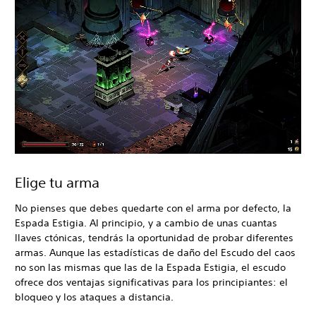
Elige tu arma
No pienses que debes quedarte con el arma por defecto, la
Espada Estigia. Al principio, y a cambio de unas cuantas
llaves ctónicas, tendrás la oportunidad de probar diferentes
armas. Aunque las estadísticas de daño del Escudo del caos
no son las mismas que las de la Espada Estigia, el escudo
ofrece dos ventajas significativas para los principiantes: el
bloqueo y los ataques a distancia.