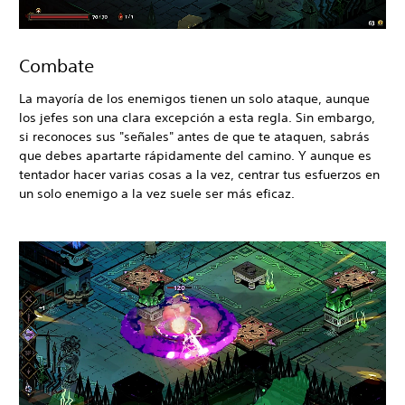
Combate
La mayoría de los enemigos tienen un solo ataque, aunque
los jefes son una clara excepción a esta regla. Sin embargo,
si reconoces sus "señales" antes de que te ataquen, sabrás
que debes apartarte rápidamente del camino. Y aunque es
tentador hacer varias cosas a la vez, centrar tus esfuerzos en
un solo enemigo a la vez suele ser más eficaz.