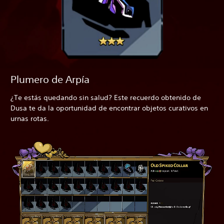
Plumero de Arpía
¿Te estás quedando sin salud? Este recuerdo obtenido de
Dusa te da la oportunidad de encontrar objetos curativos en
urnas rotas.