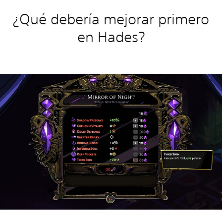
¿Qué debería mejorar primero
en Hades?