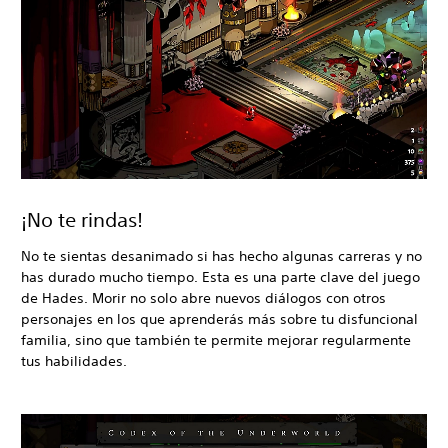
¡No te rindas!
No te sientas desanimado si has hecho algunas carreras y no
has durado mucho tiempo. Esta es una parte clave del juego
de Hades. Morir no solo abre nuevos diálogos con otros
personajes en los que aprenderás más sobre tu disfuncional
familia, sino que también te permite mejorar regularmente
tus habilidades.