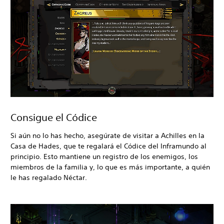
Consigue el Códice
Si aún no lo has hecho, asegúrate de visitar a Achilles en la
Casa de Hades, que te regalará el Códice del Inframundo al
principio. Esto mantiene un registro de los enemigos, los
miembros de la familia y, lo que es más importante, a quién
le has regalado Néctar.