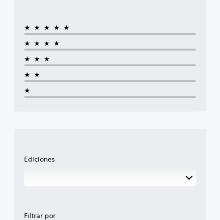
★★★★★
★★★★
★★★
★★
★
Ediciones
Filtrar por