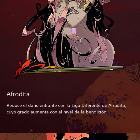
Afrodita
Reduce el daño entrante con la Liga Diferente de Afrodita,
cuyo grado aumenta con el nivel de la bendición.