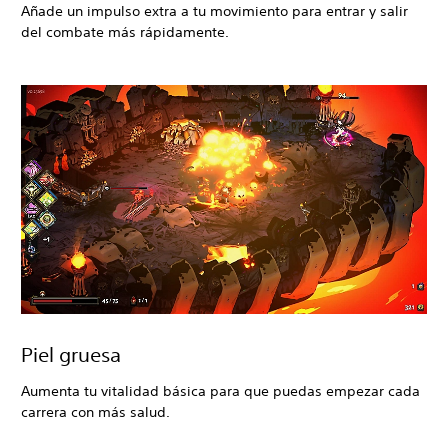
Añade un impulso extra a tu movimiento para entrar y salir
del combate más rápidamente.
Piel gruesa
Aumenta tu vitalidad básica para que puedas empezar cada
carrera con más salud.