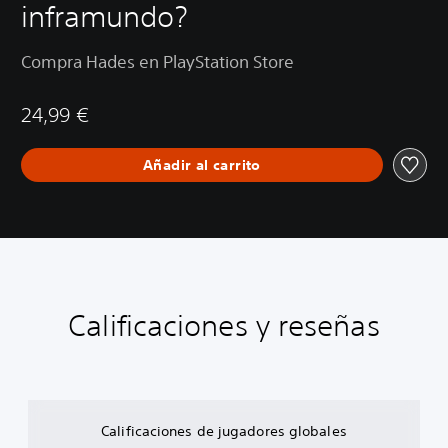
inframundo?
Compra Hades en PlayStation Store
24,99 €
Añadir al carrito
Calificaciones y reseñas
Calificaciones de jugadores globales