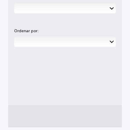
Ordenar por: