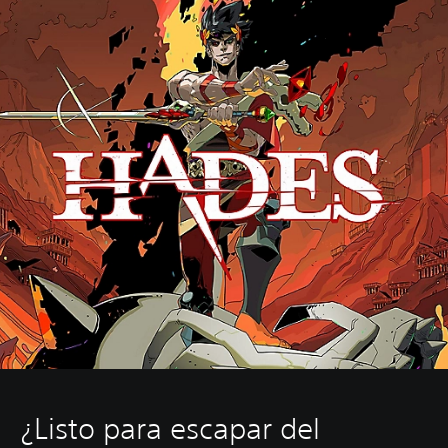
¿Listo para escapar del