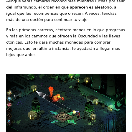
Aunque verás cámaras reconocibles mientras luchas por salir
del inframundo, el orden en que aparecen es aleatorio, al
igual que las recompensas que ofrecen. A veces, tendrás
más de una opción para continuar tu viaje.
En las primeras carreras, céntrate menos en lo que progresas
y más en los caminos que ofrecen la Oscuridad y las llaves
ctónicas. Esto te dará muchas monedas para comprar
mejoras que, en última instancia, te ayudarán a llegar más
lejos que antes.