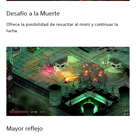
Desafío a la Muerte
Ofrece la posibilidad de resucitar al morir y continuar la
lucha.
Mayor reflejo