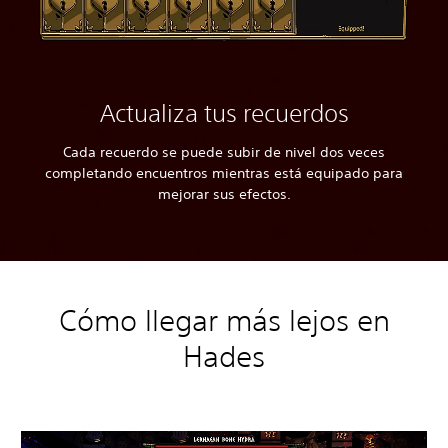
Actualiza tus recuerdos
Cada recuerdo se puede subir de nivel dos veces
completando encuentros mientras está equipado para
mejorar sus efectos.
Cómo llegar más lejos en
Hades