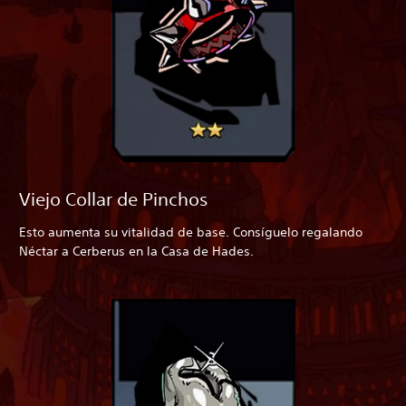
Viejo Collar de Pinchos
Esto aumenta su vitalidad de base. Consíguelo regalando
Néctar a Cerberus en la Casa de Hades.