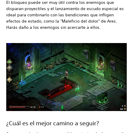
El bloqueo puede ser muy útil contra los enemigos que
disparan proyectiles y el lanzamiento de escudo especial es
ideal para combinarlo con las bendiciones que infligen
efectos de estado, como la "Maleficio del dolor" de Ares.
Harás daño a los enemigos sin acercarte a ellos.
¿Cuál es el mejor camino a seguir?