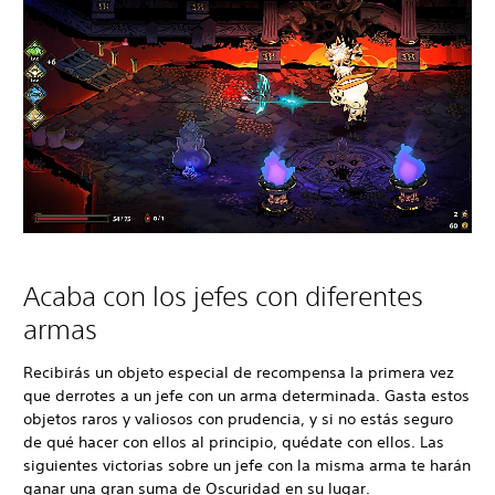
Acaba con los jefes con diferentes
armas
Recibirás un objeto especial de recompensa la primera vez
que derrotes a un jefe con un arma determinada. Gasta estos
objetos raros y valiosos con prudencia, y si no estás seguro
de qué hacer con ellos al principio, quédate con ellos. Las
siguientes victorias sobre un jefe con la misma arma te harán
ganar una gran suma de Oscuridad en su lugar.