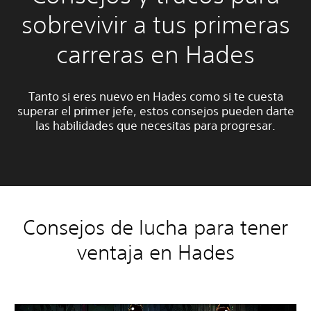
sobrevivir a tus primeras
carreras en Hades
Tanto si eres nuevo en Hades como si te cuesta
superar el primer jefe, estos consejos pueden darte
las habilidades que necesitas para progresar.
Consejos de lucha para tener
ventaja en Hades