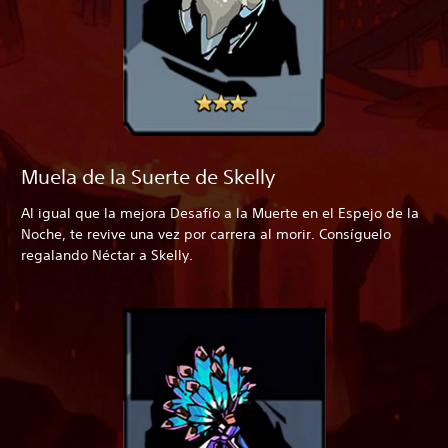
Muela de la Suerte de Skelly
Al igual que la mejora Desafío a la Muerte en el Espejo de la
Noche, te revive una vez por carrera al morir. Consíguelo
regalando Néctar a Skelly.