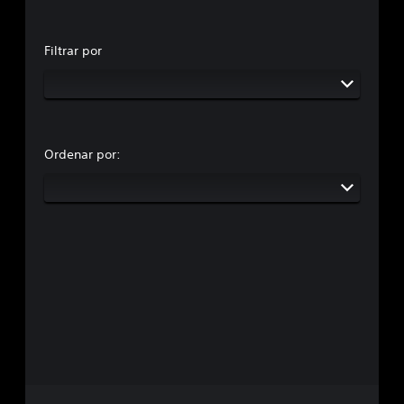
Filtrar por
Ordenar por: