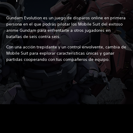
Gundam Evolution es un juego de disparos online en primera
persona en el que podrás pilotar los Mobile Suit del exitoso
anime Gundam para enfrentarte a otros jugadores en
batallas de seis contra seis.
Con una acción trepidante y un control envolvente, cambia de
Mobile Suit para explorar características únicas y ganar
partidas cooperando con tus compañeros de equipo.