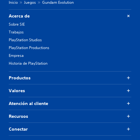
Inicio
Juegos
Gundam Evolution
Acerca de
Sobre SIE
Trabajos
PlayStation Studios
PlayStation Productions
Empresa
Historia de PlayStation
Productos
Valores
Atención al cliente
Recursos
Conectar