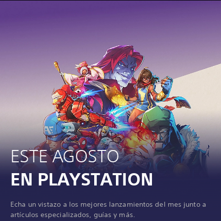
ESTE AGOSTO
EN PLAYSTATION
Echa un vistazo a los mejores lanzamientos del mes junto a
artículos especializados, guías y más.