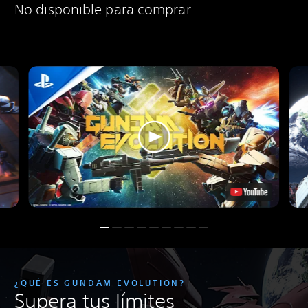
No disponible para comprar
¿QUÉ ES GUNDAM EVOLUTION?
Supera tus límites