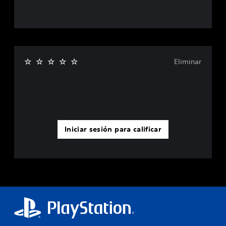
Eliminar
Iniciar sesión para calificar