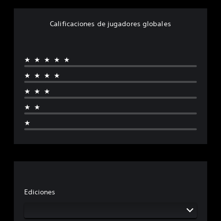
Calificaciones de jugadores globales
★★★★★
★★★★
★★★
★★
★
Ediciones