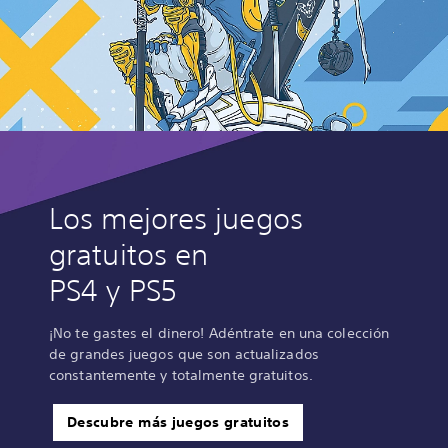
Los mejores juegos
gratuitos en
PS4 y PS5
¡No te gastes el dinero! Adéntrate en una colección
de grandes juegos que son actualizados
constantemente y totalmente gratuitos.
Descubre más juegos gratuitos