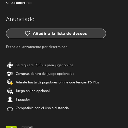
SEGA EUROPE LTD
Anunciado
Añadir a la lista de deseos
Fecha de lanzamiento por determinar.
Se requiere PS Plus para jugar online
Compras dentro del juego opcionales
Admite hasta 32 jugadores online que tengan PS Plus
Juego online opcional
1 jugador
Compatible con el Uso a distancia