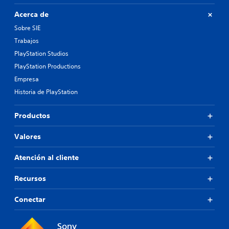
Acerca de
Sobre SIE
Trabajos
PlayStation Studios
PlayStation Productions
Empresa
Historia de PlayStation
Productos
Valores
Atención al cliente
Recursos
Conectar