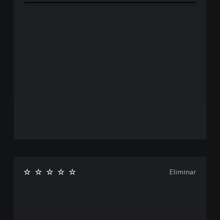
Eliminar