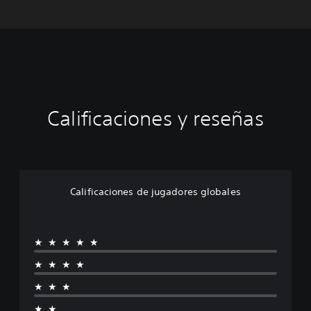
Calificaciones y reseñas
Calificaciones de jugadores globales
★★★★★
★★★★
★★★
★★