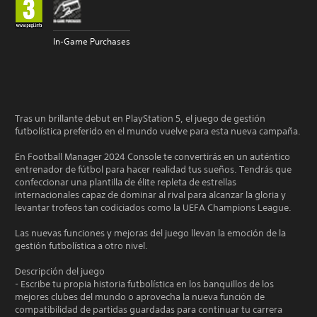
In-Game Purchases
Tras un brillante debut en PlayStation 5, el juego de gestión
futbolística preferido en el mundo vuelve para esta nueva campaña.
En Football Manager 2024 Console te convertirás en un auténtico
entrenador de fútbol para hacer realidad tus sueños. Tendrás que
confeccionar una plantilla de élite repleta de estrellas
internacionales capaz de dominar al rival para alcanzar la gloria y
levantar trofeos tan codiciados como la UEFA Champions League.
Las nuevas funciones y mejoras del juego llevan la emoción de la
gestión futbolística a otro nivel.
Descripción del juego
- Escribe tu propia historia futbolística en los banquillos de los
mejores clubes del mundo o aprovecha la nueva función de
compatibilidad de partidas guardadas para continuar tu carrera