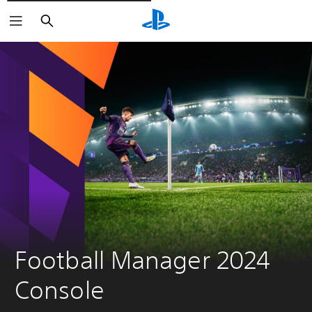
Buscar
Football Manager 2024 
Console