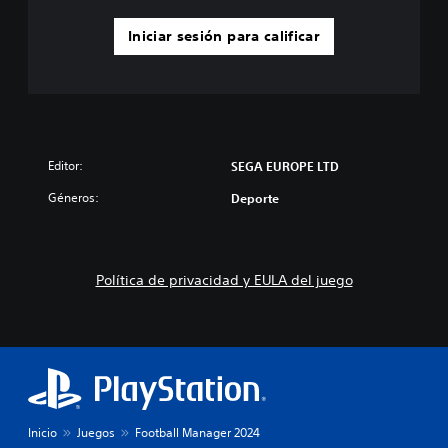
Iniciar sesión para calificar
Editor:
SEGA EUROPE LTD
Géneros:
Deporte
Política de privacidad y EULA del juego
Inicio
Juegos
Football Manager 2024