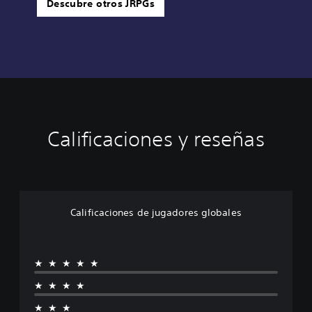
Descubre otros JRPGs
Calificaciones y reseñas
Calificaciones de jugadores globales
★★★★★
★★★★
★★★