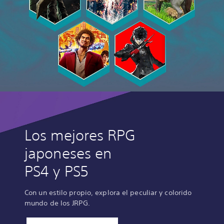
Los mejores RPG
japoneses en
PS4 y PS5
Con un estilo propio, explora el peculiar y colorido
mundo de los JRPG.