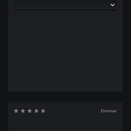
Eliminar