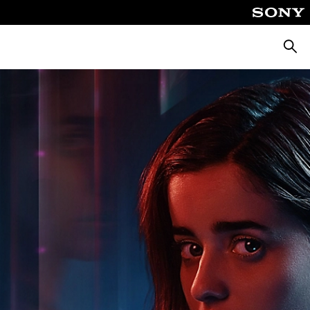
Busca