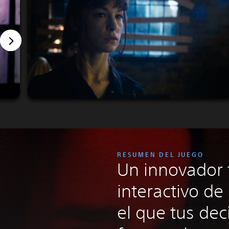
RESUMEN DEL JUEGO
Un innovador t
interactivo de
el que tus dec