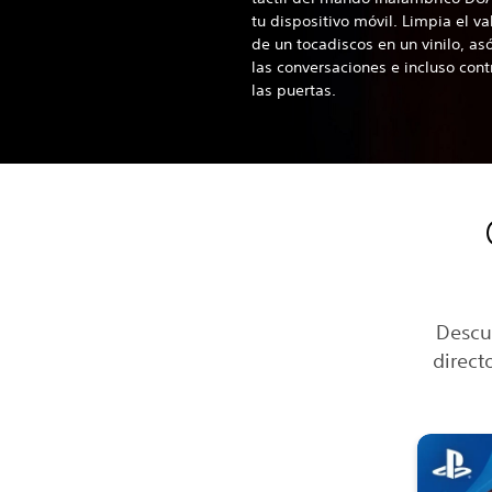
tu dispositivo móvil. Limpia el v
de un tocadiscos en un vinilo, a
las conversaciones e incluso cont
las puertas.
Descu
direct