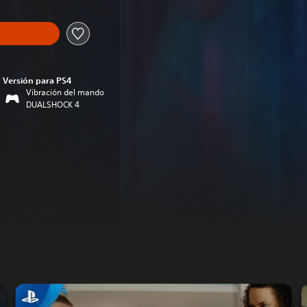
Versión para PS4
Vibración del mando
DUALSHOCK 4