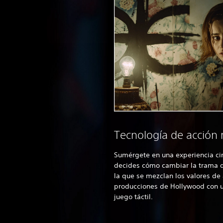
Tecnología de acción 
Sumérgete en una experiencia ci
decides cómo cambiar la trama qu
la que se mezclan los valores de 
producciones de Hollywood con u
juego táctil.