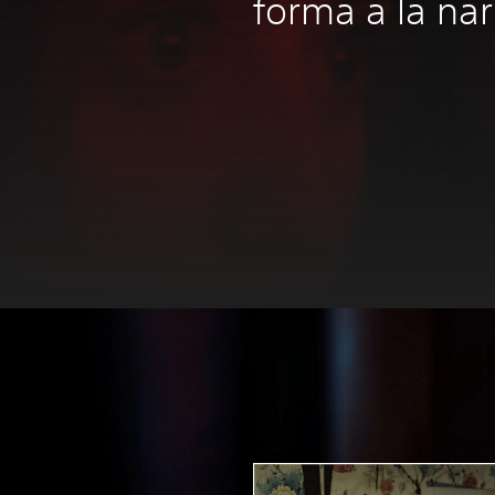
forma a la nar