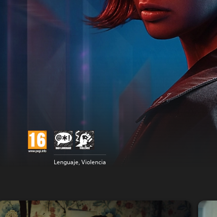
Lenguaje, Violencia