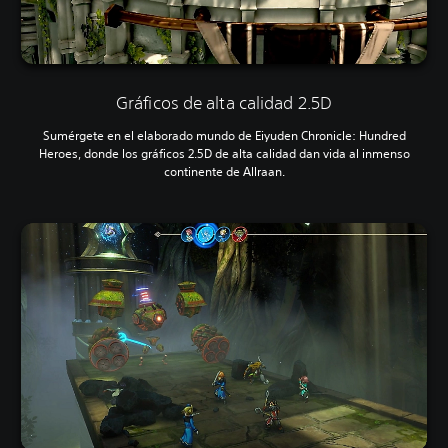
Gráficos de alta calidad 2.5D
Sumérgete en el elaborado mundo de Eiyuden Chronicle: Hundred
Heroes, donde los gráficos 2.5D de alta calidad dan vida al inmenso
continente de Allraan.