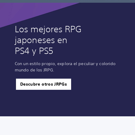
Los mejores RPG
japoneses en
PS4 y PS5
Con un estilo propio, explora el peculiar y colorido
mundo de los JRPG.
Descubre otros JRPGs