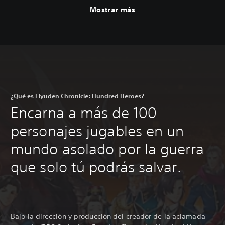
Mostrar más
¿Qué es Eiyuden Chronicle: Hundred Heroes?
Encarna a más de 100
personajes jugables en un
mundo asolado por la guerra
que solo tú podrás salvar.
Bajo la dirección y producción del creador de la aclamada