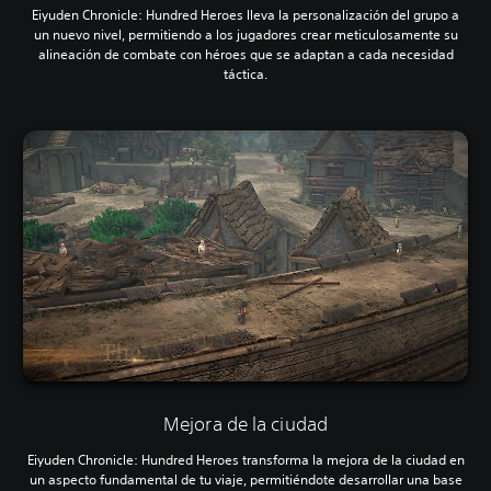
Eiyuden Chronicle: Hundred Heroes lleva la personalización del grupo a
un nuevo nivel, permitiendo a los jugadores crear meticulosamente su
alineación de combate con héroes que se adaptan a cada necesidad
táctica.
Mejora de la ciudad
Eiyuden Chronicle: Hundred Heroes transforma la mejora de la ciudad en
un aspecto fundamental de tu viaje, permitiéndote desarrollar una base