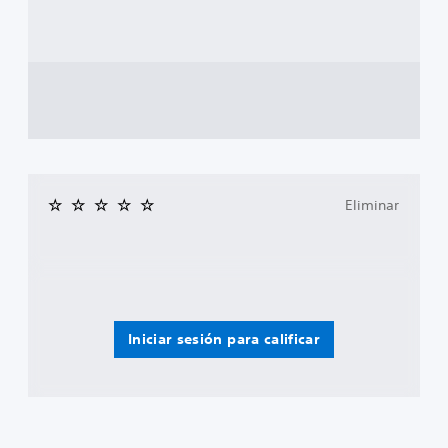
Eliminar
Iniciar sesión para calificar