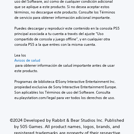
uso del Software, así como de cualquier condición adicional 
que se aplique a este producto. Si no desea aceptar estos 
términos, no descargue este producto. Consulte los Términos 
de servicio para obtener información adicional importante.
Puedes descargar y reproducir este contenido en la consola PS5 
principal asociada a tu cuenta a través del ajuste “Uso 
compartido de consola y juego offline”, y en cualquier otra 
consola PS5 a la que entres con la misma cuenta.
Lea los 
Avisos de salud
 para obtener información de salud importante antes de usar 
este producto.
Programas de biblioteca ©Sony Interactive Entertainment Inc. 
propiedad exclusiva de Sony Interactive Entertainment Europe. 
Son aplicables los Términos de uso del Software. Consulta 
eu.playstation.com/legal para ver todos los derechos de uso.
©2024 Developed by Rabbit & Bear Studios Inc. Published
by 505 Games. All product names, logos, brands, and
registered trademarks are property of their respective