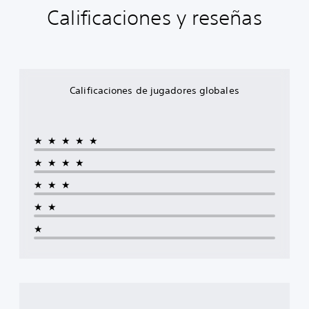
Calificaciones y reseñas
Calificaciones de jugadores globales
★★★★★
★★★★
★★★
★★
★