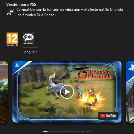
Versión para PS5
Compatible con la función de vibración y el efecto gatillo (mando
inalámbrico DualSense)
Lenguaje