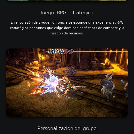
Juego JRPG estratégico
En el corazón de Eiyuden Chronicle se esconde una experiencia JRPG
estratégica por turnos que exige dominar las tácticas de combate y la
gestión de recursos.
Personalización del grupo