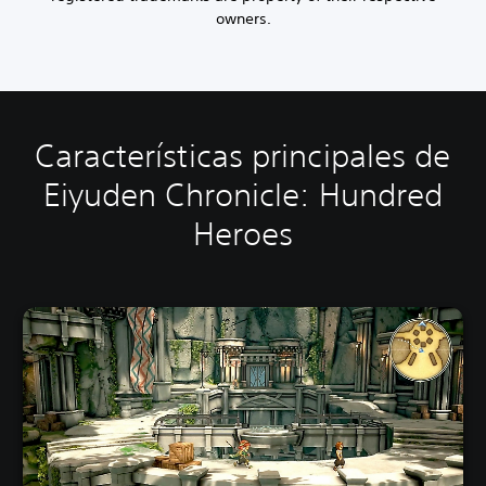
owners.
Características principales de
Eiyuden Chronicle: Hundred
Heroes