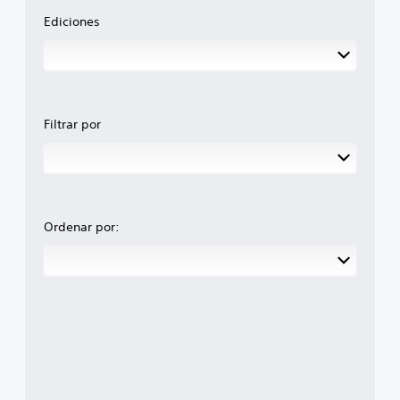
Ediciones
Filtrar por
Ordenar por: