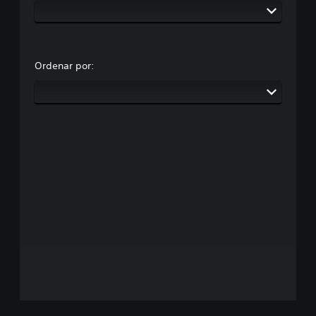
Ordenar por: