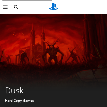
Buscar
Dusk
Hard Copy Games