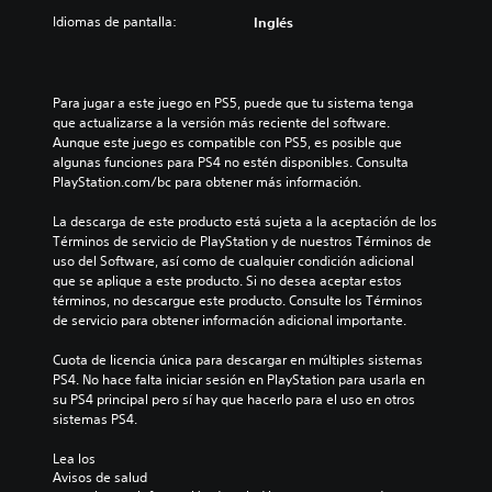
Idiomas de pantalla:
Inglés
Para jugar a este juego en PS5, puede que tu sistema tenga 
que actualizarse a la versión más reciente del software. 
Aunque este juego es compatible con PS5, es posible que 
algunas funciones para PS4 no estén disponibles. Consulta 
PlayStation.com/bc para obtener más información.
La descarga de este producto está sujeta a la aceptación de los 
Términos de servicio de PlayStation y de nuestros Términos de 
uso del Software, así como de cualquier condición adicional 
que se aplique a este producto. Si no desea aceptar estos 
términos, no descargue este producto. Consulte los Términos 
de servicio para obtener información adicional importante.
Cuota de licencia única para descargar en múltiples sistemas 
PS4. No hace falta iniciar sesión en PlayStation para usarla en 
su PS4 principal pero sí hay que hacerlo para el uso en otros 
sistemas PS4.
Lea los 
Avisos de salud