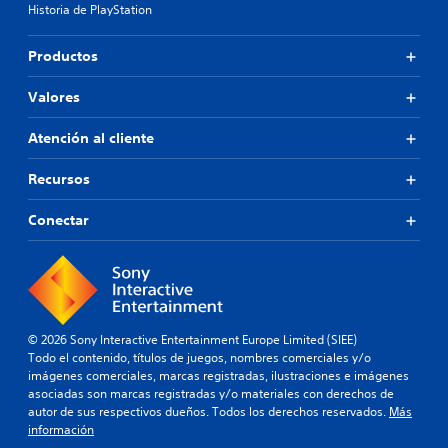
Historia de PlayStation
Productos
Valores
Atención al cliente
Recursos
Conectar
© 2026 Sony Interactive Entertainment Europe Limited (SIEE)
Todo el contenido, títulos de juegos, nombres comerciales y/o
imágenes comerciales, marcas registradas, ilustraciones e imágenes
asociadas son marcas registradas y/o materiales con derechos de
autor de sus respectivos dueños. Todos los derechos reservados.
Más
información