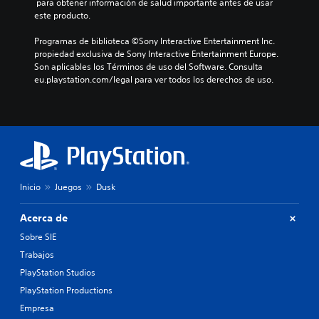
 para obtener información de salud importante antes de usar 
este producto.
Programas de biblioteca ©Sony Interactive Entertainment Inc. 
propiedad exclusiva de Sony Interactive Entertainment Europe. 
Son aplicables los Términos de uso del Software. Consulta 
eu.playstation.com/legal para ver todos los derechos de uso.
Inicio
Juegos
Dusk
Acerca de
Sobre SIE
Trabajos
PlayStation Studios
PlayStation Productions
Empresa