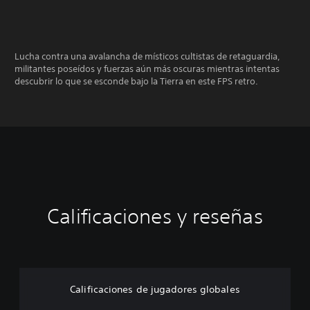
Lucha contra una avalancha de místicos cultistas de retaguardia,
militantes poseídos y fuerzas aún más oscuras mientras intentas
descubrir lo que se esconde bajo la Tierra en este FPS retro.
Calificaciones y reseñas
Calificaciones de jugadores globales