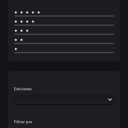
★★★★★
★★★★
★★★
★★
★
Ediciones
Filtrar por