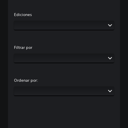
Ediciones
Filtrar por
Ordenar por: