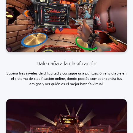
Dale caña a la clasificación
Supera tres niveles de dificultad y consigue una puntuación envidiable en
el sistema de clasificación online, donde podrás competir contra tus
amigos y ver quién es el mejor batería virtual.