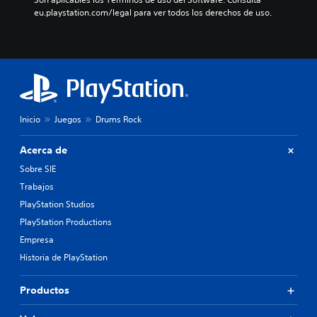
eu.playstation.com/legal para ver todos los derechos de uso.
Inicio
Juegos
Drums Rock
Acerca de
Sobre SIE
Trabajos
PlayStation Studios
PlayStation Productions
Empresa
Historia de PlayStation
Productos