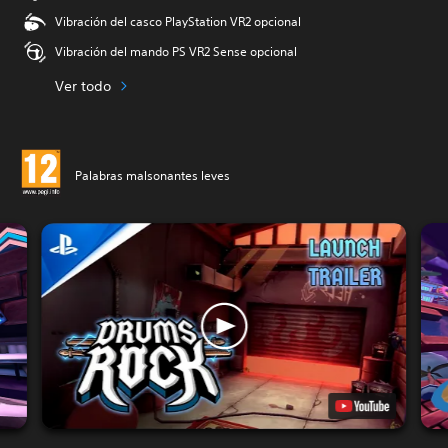
Vibración del casco PlayStation VR2 opcional
Vibración del mando PS VR2 Sense opcional
Ver todo
Palabras malsonantes leves