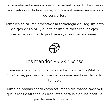
La retroalimentación del casco te permitirá sentir los graves
más profundos de la música, como si estuvieras en una sala
de conciertos.
También se ha implementado la tecnología del seguimiento
de ojos de PS VR2, que te permitirá tocar con los ojos
cerrados y doblar tu puntuación, si es que te atreves.
Los mandos PS VR2 Sense
Gracias a la vibración háptica de los mandos PlayStation
VR2 Sense, podrás disfrutar de las características de cada
tambor.
También podrás sentir cómo retumban tus manos cada vez
que lances o atrapes las baquetas para iniciar una floritura
que dispare tu puntuación.