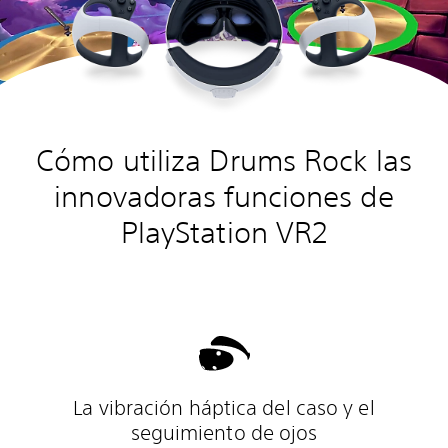
Cómo utiliza Drums Rock las
innovadoras funciones de
PlayStation VR2
La vibración háptica del caso y el
seguimiento de ojos