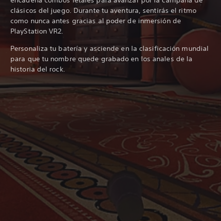
clásicos del juego. Durante tu aventura, sentirás el ritmo
como nunca antes gracias al poder de inmersión de
PlayStation VR2.
Personaliza tu batería y asciende en la clasificación mundial
para que tu nombre quede grabado en los anales de la
historia del rock.