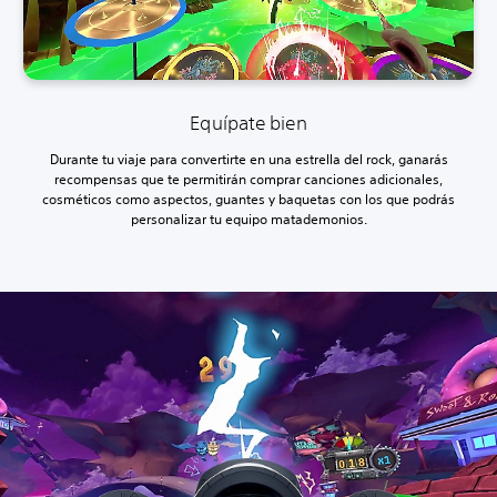
Equípate bien
Durante tu viaje para convertirte en una estrella del rock, ganarás
recompensas que te permitirán comprar canciones adicionales,
cosméticos como aspectos, guantes y baquetas con los que podrás
personalizar tu equipo matademonios.