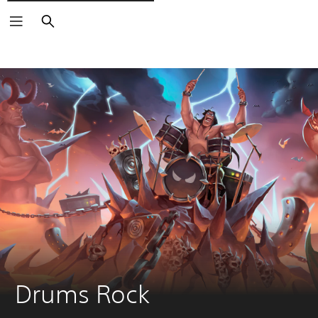
Buscar
Drums Rock