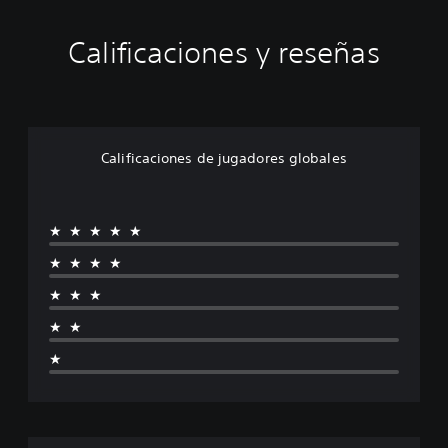
Calificaciones y reseñas
Calificaciones de jugadores globales
★★★★★
★★★★
★★★
★★
★