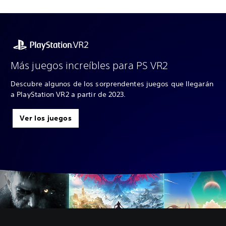
Más juegos increíbles para PS VR2
Descubre algunos de los sorprendentes juegos que llegarán
a PlayStation VR2 a partir de 2023.
Ver los juegos