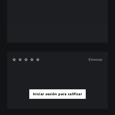
Eliminar
Iniciar sesión para calificar