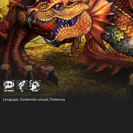
Lenguaje, Contenido sexual, Violencia