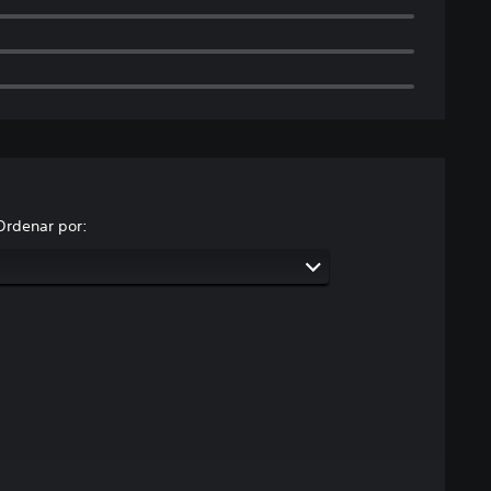
Ordenar por: