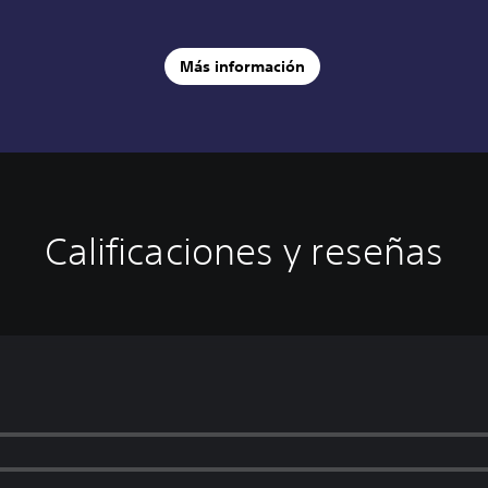
Más información
Calificaciones y reseñas