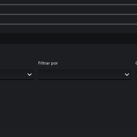
Filtrar por