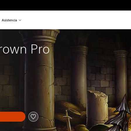
Asistencia
rown Pro