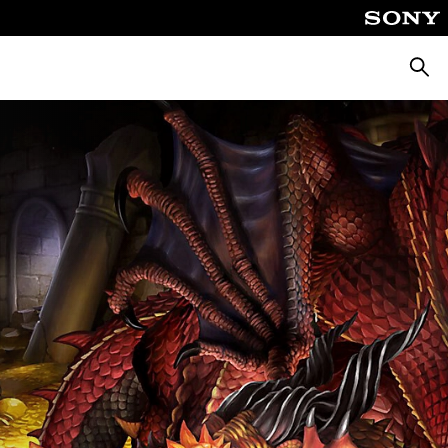
Busca