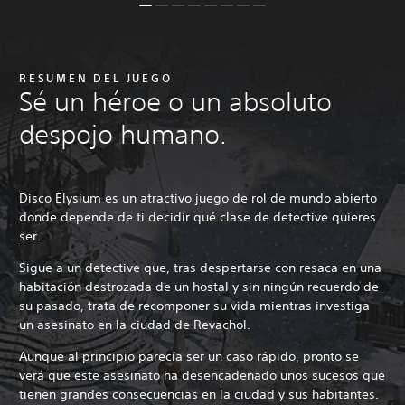
RESUMEN DEL JUEGO
Sé un héroe o un absoluto
despojo humano.
Disco Elysium es un atractivo juego de rol de mundo abierto
donde depende de ti decidir qué clase de detective quieres
ser.
Sigue a un detective que, tras despertarse con resaca en una
habitación destrozada de un hostal y sin ningún recuerdo de
su pasado, trata de recomponer su vida mientras investiga
un asesinato en la ciudad de Revachol.
Aunque al principio parecía ser un caso rápido, pronto se
verá que este asesinato ha desencadenado unos sucesos que
tienen grandes consecuencias en la ciudad y sus habitantes.