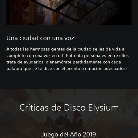
Una ciudad con una voz
A todas las hermosas gentes de la ciudad se les da vida al
completo con una voz en off. Enfrenta personajes entre ellos,
trata de ayudarlos, o enamórate perdidamente con cada
palabra que se te dice con el acento o emoción adecuados.
Críticas de Disco Elysium
Juego del Año 2019