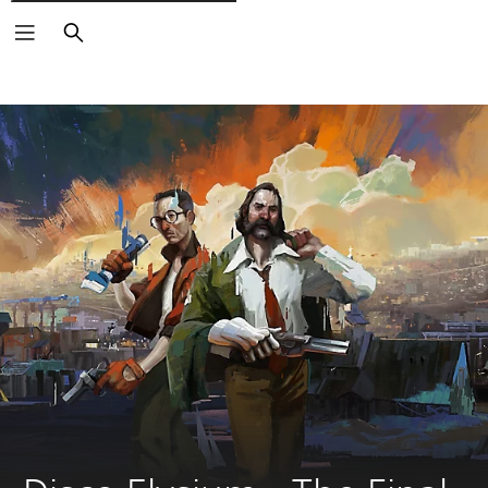
Buscar