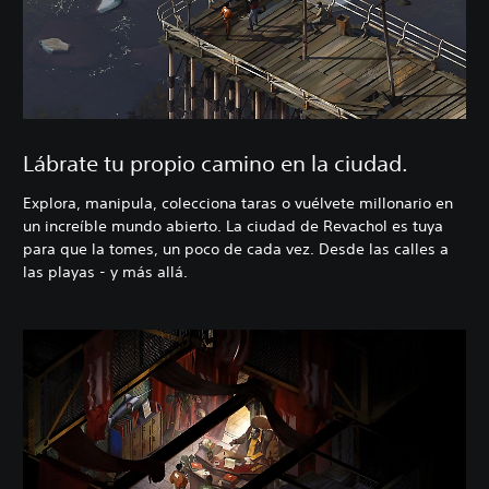
Lábrate tu propio camino en la ciudad.
Explora, manipula, colecciona taras o vuélvete millonario en
un increíble mundo abierto. La ciudad de Revachol es tuya
para que la tomes, un poco de cada vez. Desde las calles a
las playas - y más allá.