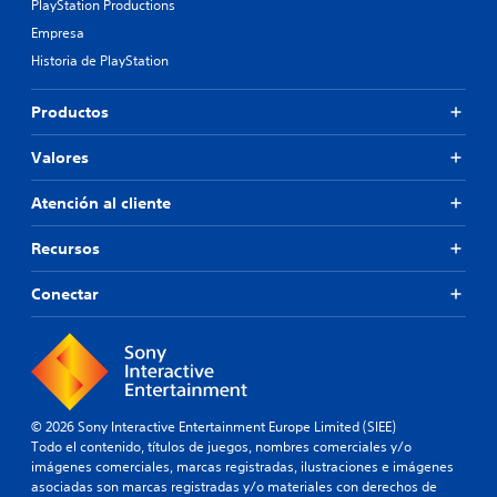
PlayStation Productions
Empresa
Historia de PlayStation
Productos
Valores
Atención al cliente
Recursos
Conectar
© 2026 Sony Interactive Entertainment Europe Limited (SIEE)
Todo el contenido, títulos de juegos, nombres comerciales y/o
imágenes comerciales, marcas registradas, ilustraciones e imágenes
asociadas son marcas registradas y/o materiales con derechos de