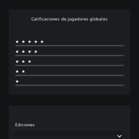
Calificaciones de jugadores globales
★★★★★
★★★★
★★★
★★
★
Ediciones