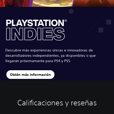
Descubre más experiencias únicas e innovadoras de
desarrolladores independientes, ya disponibles o que
llegarán próximamente para PS4 y PS5.
Obtén más información
Calificaciones y reseñas