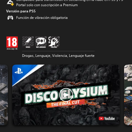
Portal solo con suscripción a Premium
Versión para PS5
Función de vibración obligatoria
Drogas, Lenguaje, Violencia, Lenguaje fuerte