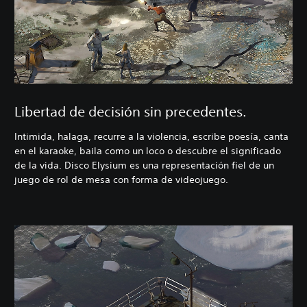
Libertad de decisión sin precedentes.
Intimida, halaga, recurre a la violencia, escribe poesía, canta
en el karaoke, baila como un loco o descubre el significado
de la vida. Disco Elysium es una representación fiel de un
juego de rol de mesa con forma de videojuego.