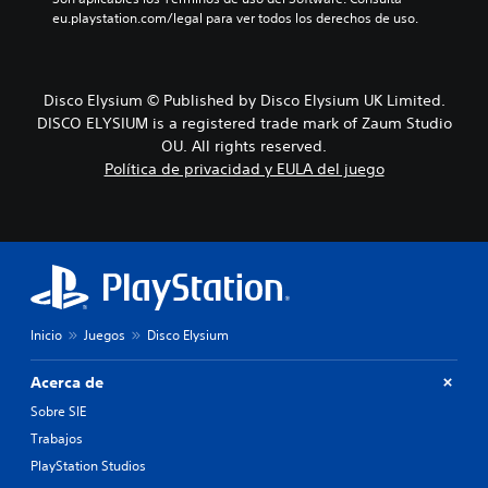
eu.playstation.com/legal para ver todos los derechos de uso.
Disco Elysium © Published by Disco Elysium UK Limited.
DISCO ELYSIUM is a registered trade mark of Zaum Studio
OU. All rights reserved.
Política de privacidad y EULA del juego
Inicio
Juegos
Disco Elysium
Acerca de
Sobre SIE
Trabajos
PlayStation Studios