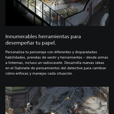
Innumerables herramientas para
desempeñar tu papel.
Personaliza tu personaje con diferentes y disparatadas
habilidades, prendas de vestir y herramientas – desde armas
a linternas, incluso un radiocasete. Desarrolla nuevas ideas
en el Gabinete de pensamientos del detective para cambiar
cómo enfocas y manejas cada situación.