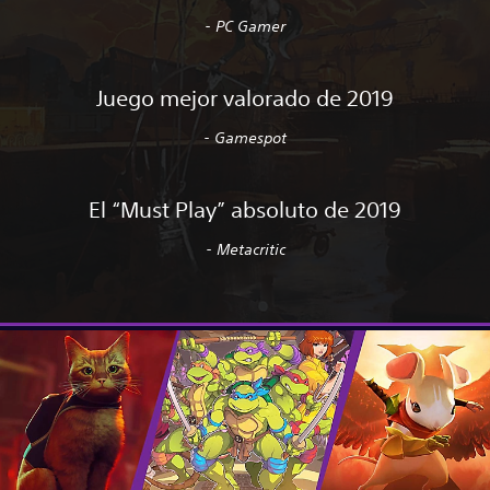
- PC Gamer
Juego mejor valorado de 2019
- Gamespot
El “Must Play” absoluto de 2019
- Metacritic