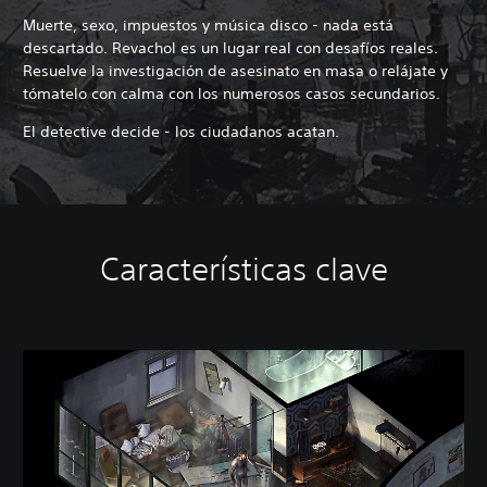
Muerte, sexo, impuestos y música disco - nada está
descartado. Revachol es un lugar real con desafíos reales.
Resuelve la investigación de asesinato en masa o relájate y
tómatelo con calma con los numerosos casos secundarios.
El detective decide - los ciudadanos acatan.
Características clave