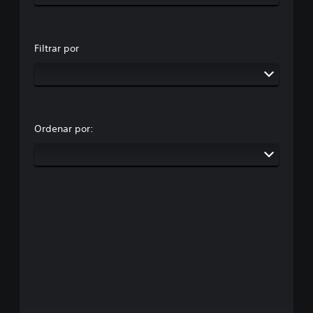
Filtrar por
Ordenar por: