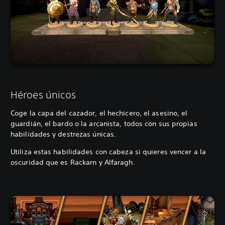
Héroes únicos
Coge la capa del cazador, el hechicero, el asesino, el
guardián, el bardo o la arcanista, todos con sus propias
habilidades y destrezas únicas.
Utiliza estas habilidades con cabeza si quieres vencer a la
oscuridad que es Rackarn y Alfaragh.