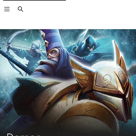
Buscar