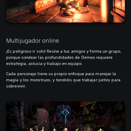
Multijugador online
¡Es peligroso ir solo! Reúne a tus amigos y forma un grupo,
porque sondear las profundidades de Demeo requiere
estrategia, astucia y trabajo en equipo.
Cada personaje tiene su propio enfoque para manejar la
magia y los monstruos, y tendréis que trabajar juntos para
sobrevivir.