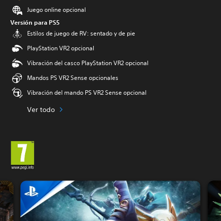
Juego online opcional
Versión para PS5
Estilos de juego de RV: sentado y de pie
PlayStation VR2 opcional
Vibración del casco PlayStation VR2 opcional
Mandos PS VR2 Sense opcionales
Vibración del mando PS VR2 Sense opcional
Ver todo