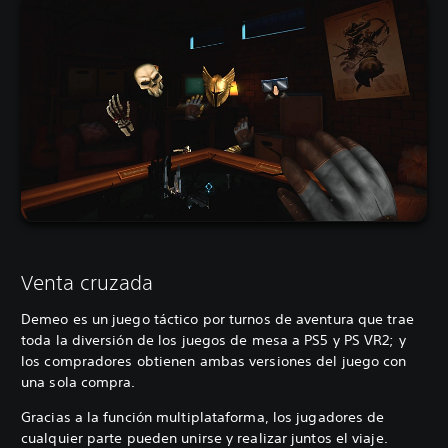
Venta cruzada
Demeo es un juego táctico por turnos de aventura que trae
toda la diversión de los juegos de mesa a PS5 y PS VR2; y
los compradores obtienen ambas versiones del juego con
una sola compra.
Gracias a la función multiplataforma, los jugadores de
cualquier parte pueden unirse y realizar juntos el viaje.