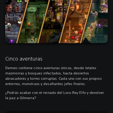
Cinco aventuras
Demeo contiene cinco aventuras únicas, desde letales
mazmorras y bosques infectados, hasta desiertos
abrasadores y torres corruptas. Cada uno con sus propios
entornos, monstruos y desafiantes jefes finales.
¿Podrás acabar con el reinado del Loco Rey Elfo y devolver
la paz a Gilmerra?