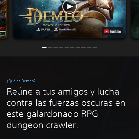
¿Qué es Demeo?
Reúne a tus amigos y lucha
contra las fuerzas oscuras en
este galardonado RPG
dungeon crawler.