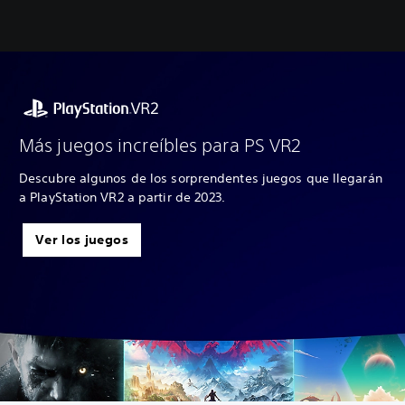
Más juegos increíbles para PS VR2
Descubre algunos de los sorprendentes juegos que llegarán
a PlayStation VR2 a partir de 2023.
Ver los juegos