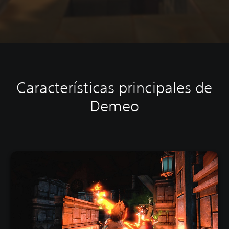
Características principales de
Demeo