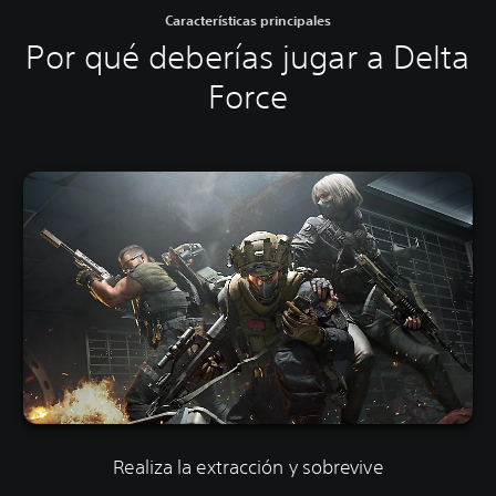
Características principales
Por qué deberías jugar a Delta
Force
Realiza la extracción y sobrevive