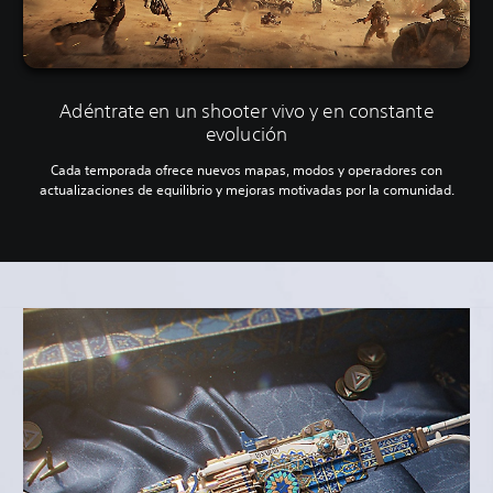
Adéntrate en un shooter vivo y en constante
evolución
Cada temporada ofrece nuevos mapas, modos y operadores con
actualizaciones de equilibrio y mejoras motivadas por la comunidad.