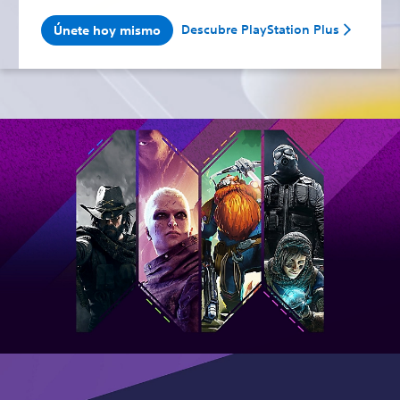
Descubre PlayStation Plus
Únete hoy mismo