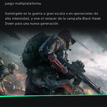
juego multiplataforma.
Sumérgete en la guerra a gran escala o en operaciones de
alta intensidad, y vive el renacer de la campaña Black Hawk
Down para una nueva generación.