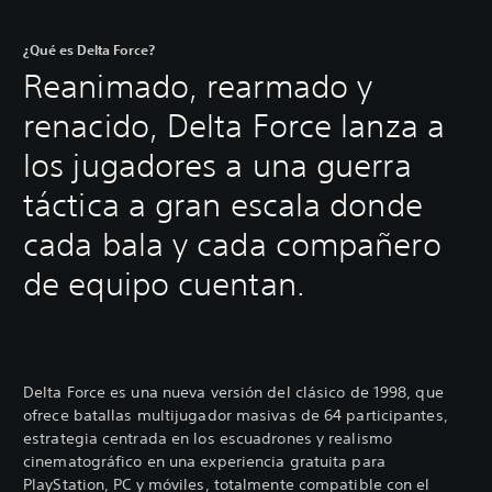
¿Qué es Delta Force?
Reanimado, rearmado y
renacido, Delta Force lanza a
los jugadores a una guerra
táctica a gran escala donde
cada bala y cada compañero
de equipo cuentan.
Delta Force es una nueva versión del clásico de 1998, que
ofrece batallas multijugador masivas de 64 participantes,
estrategia centrada en los escuadrones y realismo
cinematográfico en una experiencia gratuita para
PlayStation, PC y móviles, totalmente compatible con el