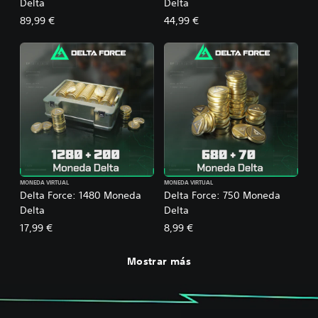
Delta
Delta
89,99 €
44,99 €
MONEDA VIRTUAL
MONEDA VIRTUAL
Delta Force: 1480 Moneda
Delta Force: 750 Moneda
Delta
Delta
17,99 €
8,99 €
Mostrar más