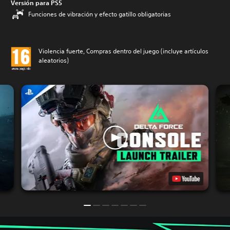
Versión para PS5
Funciones de vibración y efecto gatillo obligatorias
Violencia fuerte, Compras dentro del juego (incluye artículos
aleatorios)