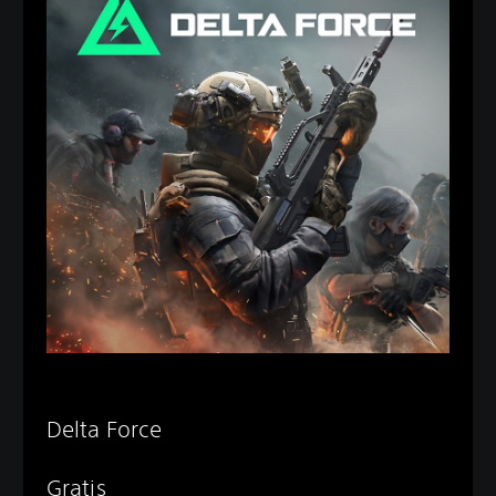
Delta Force
Gratis