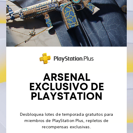
ARSENAL
EXCLUSIVO DE
PLAYSTATION
Desbloquea lotes de temporada gratuitos para
miembros de PlayStation Plus, repletos de
recompensas exclusivas.