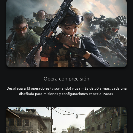
Opera con precisión
Despliega a 13 operadores (y sumando) y usa más de 50 armas, cada una
diseñada para misiones y configuraciones especializadas.