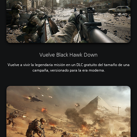
Vuelve Black Hawk Down
Vuelve a vivir la legendaria misión en un DLC gratuito del tamaño de una
campaña, versionado para la era moderna.