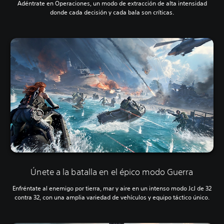
Adéntrate en Operaciones, un modo de extracción de alta intensidad
donde cada decisión y cada bala son críticas.
Únete a la batalla en el épico modo Guerra
Enfréntate al enemigo por tierra, mar y aire en un intenso modo JcJ de 32
contra 32, con una amplia variedad de vehículos y equipo táctico único.