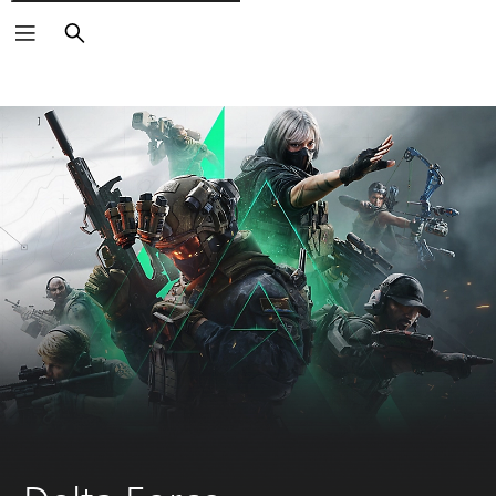
Buscar