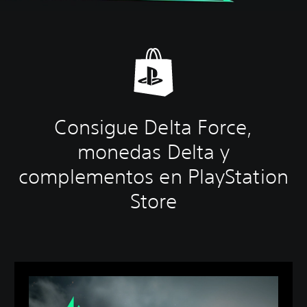
Consigue Delta Force,
monedas Delta y
complementos en PlayStation
Store