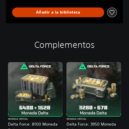
Añadir a la biblioteca
Complementos
MONEDA VIRTUAL
MONEDA VIRTUAL
Delta Force: 8100 Moneda
Delta Force: 3950 Moneda