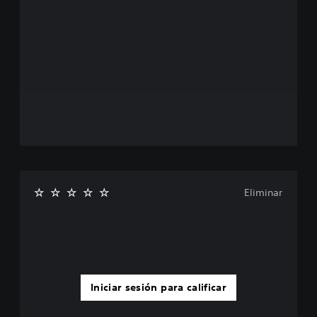
Eliminar
Iniciar sesión para calificar