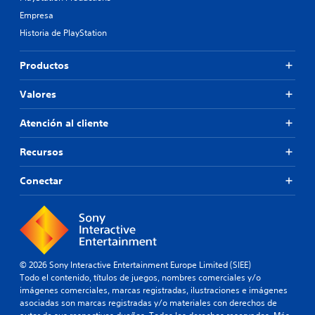
Empresa
Historia de PlayStation
Productos
Valores
Atención al cliente
Recursos
Conectar
© 2026 Sony Interactive Entertainment Europe Limited (SIEE)
Todo el contenido, títulos de juegos, nombres comerciales y/o
imágenes comerciales, marcas registradas, ilustraciones e imágenes
asociadas son marcas registradas y/o materiales con derechos de