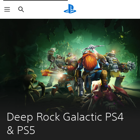
Buscar
Deep Rock Galactic PS4 
& PS5