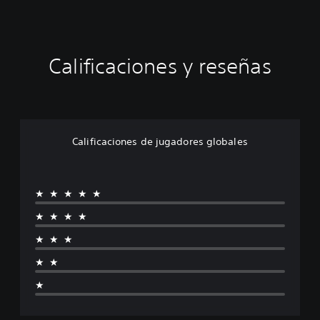
Calificaciones y reseñas
Calificaciones de jugadores globales
★★★★★
★★★★
★★★
★★
★