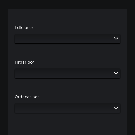
Ediciones
Filtrar por
Ordenar por: