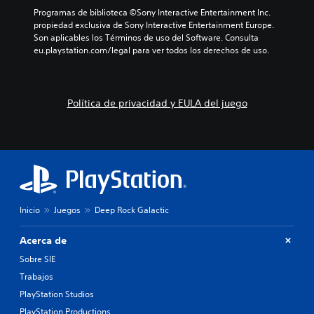
Programas de biblioteca ©Sony Interactive Entertainment Inc. 
propiedad exclusiva de Sony Interactive Entertainment Europe. 
Son aplicables los Términos de uso del Software. Consulta 
eu.playstation.com/legal para ver todos los derechos de uso.
Política de privacidad y EULA del juego
Inicio
Juegos
Deep Rock Galactic
Acerca de
Sobre SIE
Trabajos
PlayStation Studios
PlayStation Productions