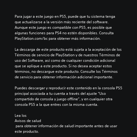
Para jugar a este juego en PS5, puede que tu sistema tenga 
que actualizarse a la versión más reciente del software. 
Aunque este juego es compatible con PS5, es posible que 
algunas funciones para PS4 no estén disponibles. Consulta 
PlayStation.com/bc para obtener más información.
La descarga de este producto está sujeta a la aceptación de los 
Términos de servicio de PlayStation y de nuestros Términos de 
uso del Software, así como de cualquier condición adicional 
que se aplique a este producto. Si no desea aceptar estos 
términos, no descargue este producto. Consulte los Términos 
de servicio para obtener información adicional importante.
Puedes descargar y reproducir este contenido en la consola PS5 
principal asociada a tu cuenta a través del ajuste “Uso 
compartido de consola y juego offline”, y en cualquier otra 
consola PS5 a la que entres con la misma cuenta.
Lea los 
Avisos de salud
 para obtener información de salud importante antes de usar 
este producto.