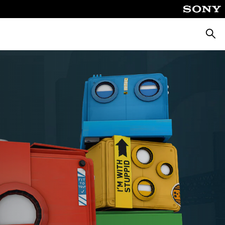
Busca