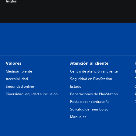
Inglés
Valores
Atención al cliente
Medioambiente
Centro de atención al cliente
Accesibilidad
Seguridad en PlayStation
Seguridad online
Estado
Diversidad, equidad e inclusión.
Reparaciones de PlayStation
Restablecer contraseña
Solicitud de reembolso
Manuales