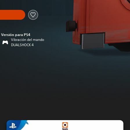
Versión para PS4
Vibración del mando
DUALSHOCK 4