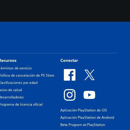
Recursos
Conectar
Términos de servicio
Política de cancelación de PS Store
Clasificaciones por edad
Aviso de salud
Desarrolladores
Programa de licencia oficial
Aplicación PlayStation de iOS
Aplicación PlayStation de Android
Beta Program at PlayStation