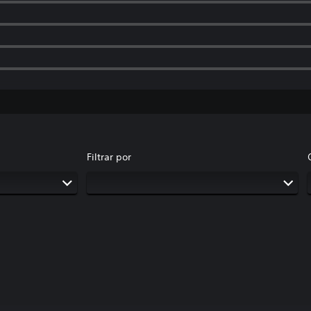
Filtrar por