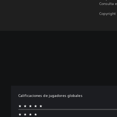
Consulta e
Copyright
Calificaciones de jugadores globales
★★★★★
★★★★