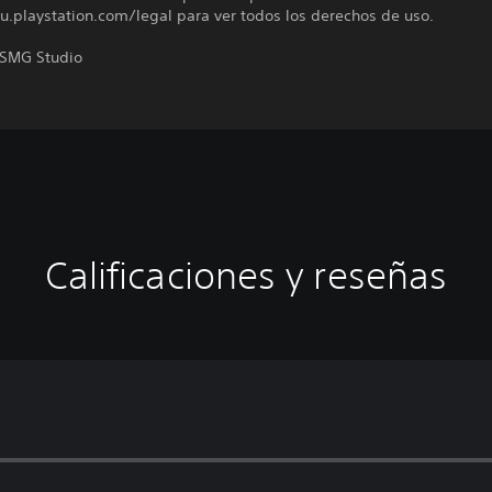
u.playstation.com/legal para ver todos los derechos de uso.
 SMG Studio
Calificaciones y reseñas