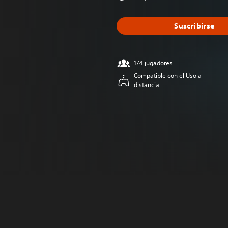
Suscribirse
1/4 jugadores
Compatible con el Uso a
distancia