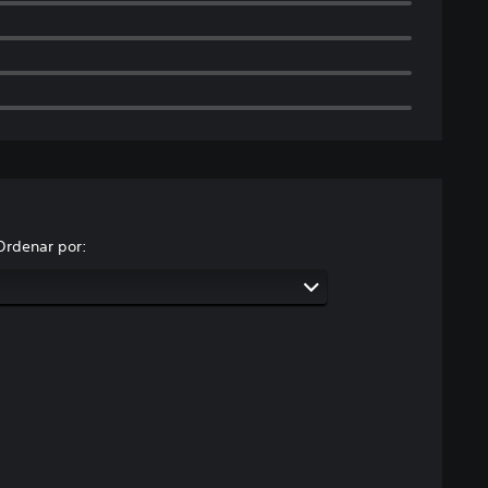
Ordenar por: