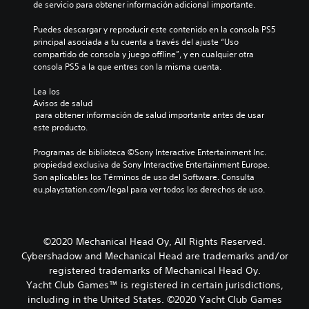
de servicio para obtener información adicional importante.
Puedes descargar y reproducir este contenido en la consola PS5 
principal asociada a tu cuenta a través del ajuste “Uso 
compartido de consola y juego offline”, y en cualquier otra 
consola PS5 a la que entres con la misma cuenta.
Lea los 
Avisos de salud
 para obtener información de salud importante antes de usar 
este producto.
Programas de biblioteca ©Sony Interactive Entertainment Inc. 
propiedad exclusiva de Sony Interactive Entertainment Europe. 
Son aplicables los Términos de uso del Software. Consulta 
eu.playstation.com/legal para ver todos los derechos de uso.
©2020 Mechanical Head Oy, All Rights Reserved.
Cybershadow and Mechanical Head are trademarks and/or
registered trademarks of Mechanical Head Oy.
Yacht Club Games™ is registered in certain jurisdictions,
including in the United States. ©2020 Yacht Club Games