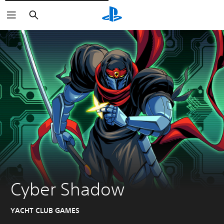
Buscar
Cyber Shadow
YACHT CLUB GAMES