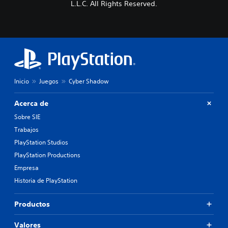
L.L.C. All Rights Reserved.
Inicio
Juegos
Cyber Shadow
Acerca de
Sobre SIE
Trabajos
PlayStation Studios
PlayStation Productions
Empresa
Historia de PlayStation
Productos
Valores