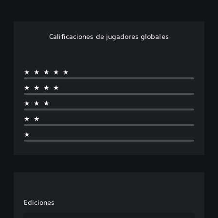
Calificaciones de jugadores globales
★★★★★
★★★★
★★★
★★
★
Ediciones