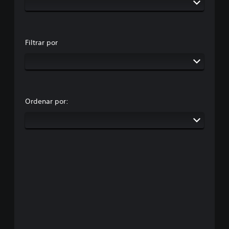
Filtrar por
Ordenar por: