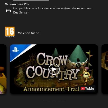
Versión para PS5
Compatible con la función de vibración (mando inalámbrico
DualSense)
Violencia fuerte