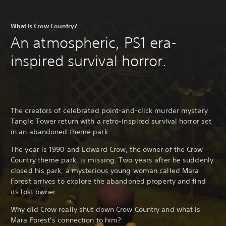
What is Crow Country?
An atmospheric, PS1 era-
inspired survival horror.
The creators of celebrated point-and-click murder mystery
Tangle Tower return with a retro-inspired survival horror set
in an abandoned theme park.
The year is 1990 and Edward Crow, the owner of the Crow
Country theme park, is missing. Two years after he suddenly
closed his park, a mysterious young woman called Mara
Forest arrives to explore the abandoned property and find
its lost owner.
Why did Crow really shut down Crow Country and what is
Mara Forest’s connection to him?