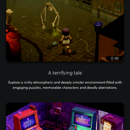
A terrifying tale
Explore a richly atmospheric and deeply sinister environment filled with
engaging puzzles, memorable characters and deadly aberrations.