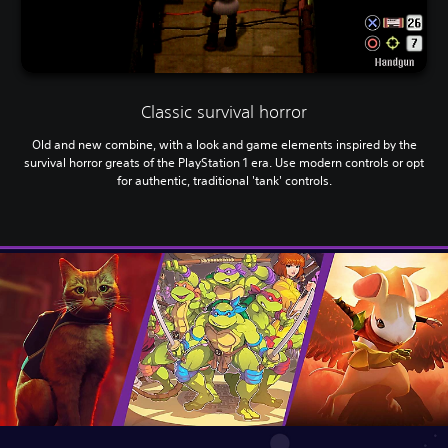
Classic survival horror
Old and new combine, with a look and game elements inspired by the
survival horror greats of the PlayStation 1 era. Use modern controls or opt
for authentic, traditional 'tank' controls.