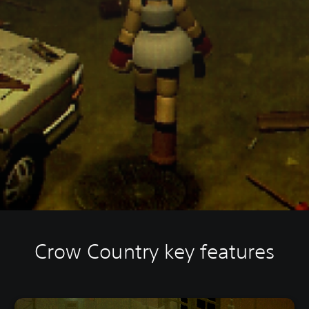
Crow Country key features