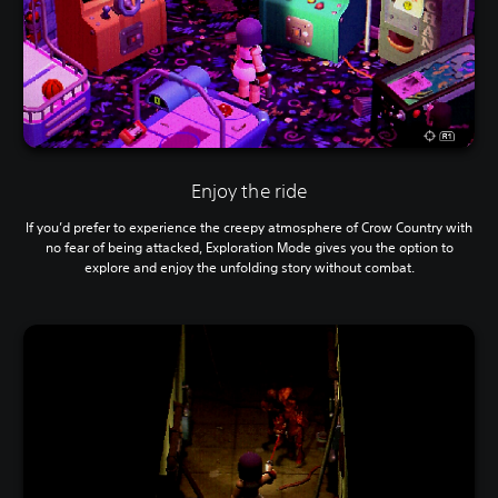
Enjoy the ride
If you’d prefer to experience the creepy atmosphere of Crow Country with
no fear of being attacked, Exploration Mode gives you the option to
explore and enjoy the unfolding story without combat.