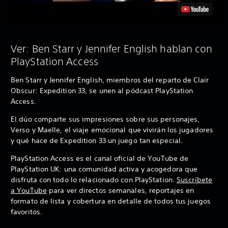
Ver: Ben Starr y Jennifer English hablan con
PlayStation Access
Ben Starr y Jennifer English, miembros del reparto de Clair
Obscur: Expedition 33, se unen al pódcast PlayStation
Access.
El dúo comparte sus impresiones sobre sus personajes,
Verso y Maelle, el viaje emocional que vivirán los jugadores
y qué hace de Expedition 33 un juego tan especial.
PlayStation Access es el canal oficial de YouTube de
PlayStation UK: una comunidad activa y acogedora que
disfruta con todo lo relacionado con PlayStation.
Suscríbete
a YouTube
para ver directos semanales, reportajes en
formato de lista y cobertura en detalle de todos tus juegos
favoritos.