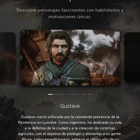
Descubre personajes fascinantes con habilidades y
motivaciones únicas.
Gustave
Gustave creció sofocado por la constante presencia de la
Peintresse en Lumière. Como ingeniero, ha dedicado su vida
a la defensa de la ciudad y a la creación de sistemas
agrícolas, con el objetivo de proteger y alimentar a su gente.
Ahora, como expedicionario, entrega el último año de su