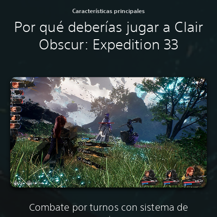
Características principales
Por qué deberías jugar a Clair
Obscur: Expedition 33
Combate por turnos con sistema de