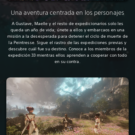
Una aventura centrada en los personajes
A Gustave, Maelle y el resto de expedicionarios solo les
queda un año de vida; únete a ellos y embarcaos en una
misión a la desesperada para detener el ciclo de muerte de
la Peintresse. Sigue el rastro de las expediciones previas y
descubre cuál fue su destino. Conoce a los miembros de la
expedición 33 mientras ellos aprenden a cooperar con todo
en su contra.