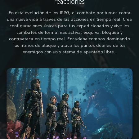
reacciones
En esta evolución de los JRPG, el combate por turnos cobra
una nueva vida a través de las acciones en tiempo real. Crea
configuraciones únicas para tus expedicionarios y vive los
combates de forma más activa: esquiva, bloquea y
contraataca en tiempo real. Encadena combos dominando
los ritmos de ataque y ataca los puntos débiles de tus
enemigos con un sistema de apuntado libre.