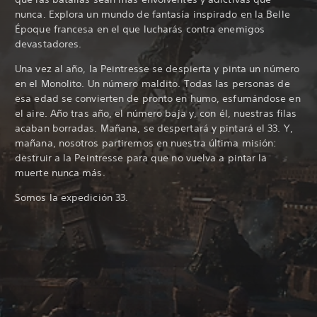
nunca. Explora un mundo de fantasía inspirado en la Belle
Époque francesa en el que lucharás contra enemigos
devastadores.
Una vez al año, la Peintresse se despierta y pinta un número
en el Monolito. Un número maldito. Todas las personas de
esa edad se convierten de pronto en humo, esfumándose en
el aire. Año tras año, el número baja y, con él, nuestras filas
acaban borradas. Mañana, se despertará y pintará el 33. Y,
mañana, nosotros partiremos en nuestra última misión:
destruir a la Peintresse para que no vuelva a pintar la
muerte nunca más.
Somos la expedición 33.