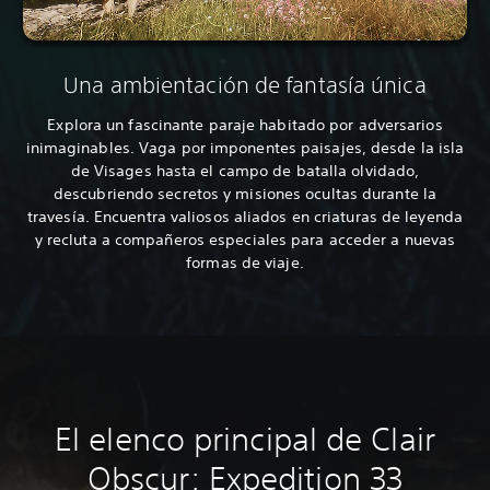
Una ambientación de fantasía única
Explora un fascinante paraje habitado por adversarios
inimaginables. Vaga por imponentes paisajes, desde la isla
de Visages hasta el campo de batalla olvidado,
descubriendo secretos y misiones ocultas durante la
travesía. Encuentra valiosos aliados en criaturas de leyenda
y recluta a compañeros especiales para acceder a nuevas
formas de viaje.
El elenco principal de Clair
Obscur: Expedition 33