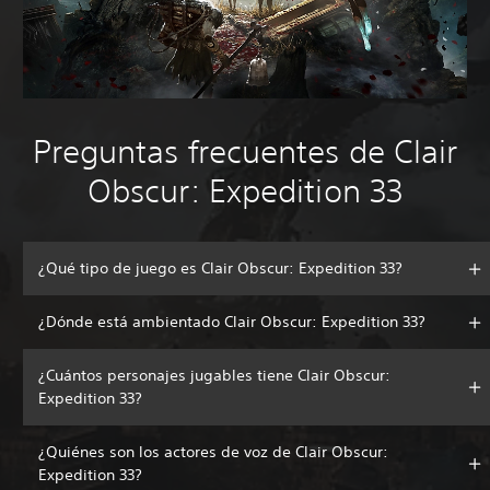
Preguntas frecuentes de Clair
Obscur: Expedition 33
¿Qué tipo de juego es Clair Obscur: Expedition 33?
¿Dónde está ambientado Clair Obscur: Expedition 33?
¿Cuántos personajes jugables tiene Clair Obscur:
Expedition 33?
¿Quiénes son los actores de voz de Clair Obscur:
Expedition 33?