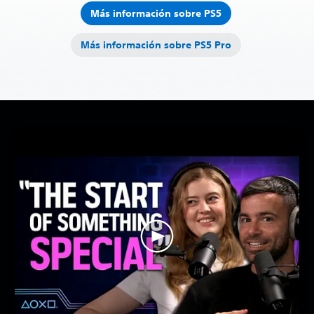
Más información sobre PS5
Más información sobre PS5 Pro