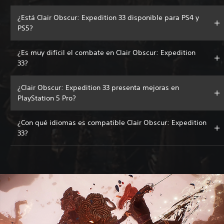
¿Está Clair Obscur: Expedition 33 disponible para PS4 y
PS5?
¿Es muy difícil el combate en Clair Obscur: Expedition
33?
¿Clair Obscur: Expedition 33 presenta mejoras en
PlayStation 5 Pro?
¿Con qué idiomas es compatible Clair Obscur: Expedition
33?