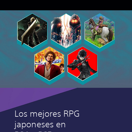
Los mejores RPG
japoneses en