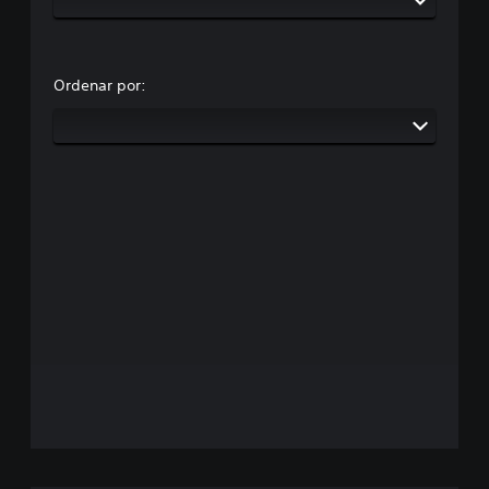
Ordenar por: