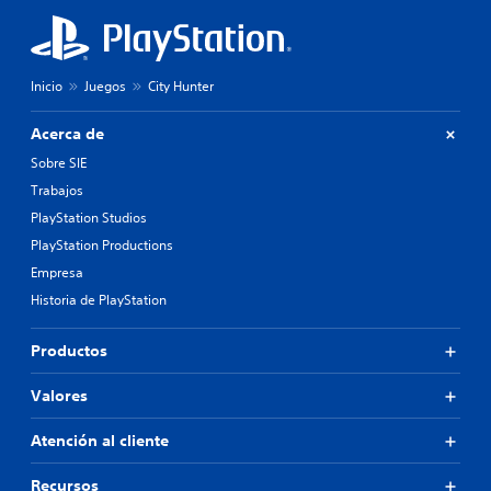
Inicio
Juegos
City Hunter
Acerca de
Sobre SIE
Trabajos
PlayStation Studios
PlayStation Productions
Empresa
Historia de PlayStation
Productos
Valores
Atención al cliente
Recursos