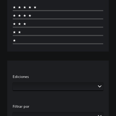
★★★★★
★★★★
★★★
★★
★
Ediciones
Filtrar por