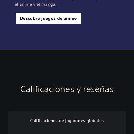
el anime y el manga.
Descubre juegos de anime
Calificaciones y reseñas
Calificaciones de jugadores globales