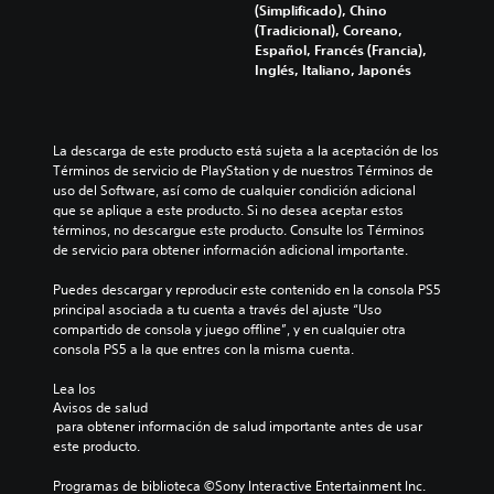
(Simplificado), Chino
(Tradicional), Coreano,
Español, Francés (Francia),
Inglés, Italiano, Japonés
La descarga de este producto está sujeta a la aceptación de los 
Términos de servicio de PlayStation y de nuestros Términos de 
uso del Software, así como de cualquier condición adicional 
que se aplique a este producto. Si no desea aceptar estos 
términos, no descargue este producto. Consulte los Términos 
de servicio para obtener información adicional importante.
Puedes descargar y reproducir este contenido en la consola PS5 
principal asociada a tu cuenta a través del ajuste “Uso 
compartido de consola y juego offline”, y en cualquier otra 
consola PS5 a la que entres con la misma cuenta.
Lea los 
Avisos de salud
 para obtener información de salud importante antes de usar 
este producto.
Programas de biblioteca ©Sony Interactive Entertainment Inc. 