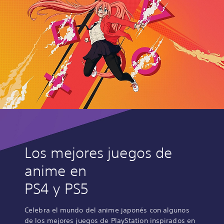
Los mejores juegos de
anime en
PS4 y PS5
Celebra el mundo del anime japonés con algunos
de los mejores juegos de PlayStation inspirados en