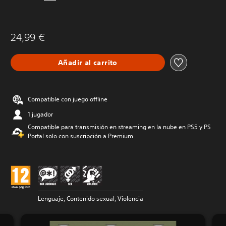
24,99 €
Añadir al carrito
Compatible con juego offline
1 jugador
Compatible para transmisión en streaming en la nube en PS5 y PS
Portal solo con suscripción a Premium
Lenguaje, Contenido sexual, Violencia