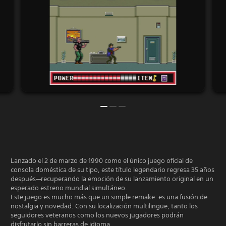
Lanzado el 2 de marzo de 1990 como el único juego oficial de
consola doméstica de su tipo, este título legendario regresa 35 años
después—recuperando la emoción de su lanzamiento original en un
esperado estreno mundial simultáneo.
Este juego es mucho más que un simple remake: es una fusión de
nostalgia y novedad. Con su localización multilingüe, tanto los
seguidores veteranos como los nuevos jugadores podrán
disfrutarlo sin barreras de idioma.