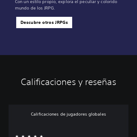
Con un estilo propio, explora el peculiar y colorido
mundo de los JRPG.
Descubre otros JRPGs
Calificaciones y reseñas
Calificaciones de jugadores globales
★★★★★