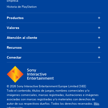
Empresa
Historia de PlayStation
Productos
Valores
Atención al cliente
Recursos
Conectar
© 2026 Sony Interactive Entertainment Europe Limited (SIEE)
Todo el contenido, títulos de juegos, nombres comerciales y/o
imágenes comerciales, marcas registradas, ilustraciones e imágenes
asociadas son marcas registradas y/o materiales con derechos de
autor de sus respectivos dueños. Todos los derechos reservados.
Más
información