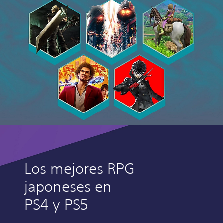
Los mejores RPG
japoneses en
PS4 y PS5