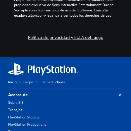
propiedad exclusiva de Sony Interactive Entertainment Europe. 
Son aplicables los Términos de uso del Software. Consulta 
eu.playstation.com/legal para ver todos los derechos de uso.
Política de privacidad y EULA del juego
Inicio
Juegos
Chained Echoes
Acerca de
Sobre SIE
Trabajos
PlayStation Studios
PlayStation Productions