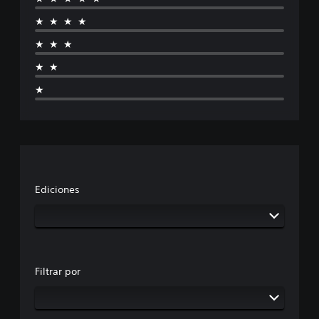
★★★★
★★★
★★
★
Ediciones
Filtrar por