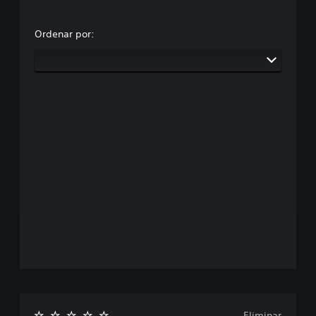
Ordenar por:
Eliminar