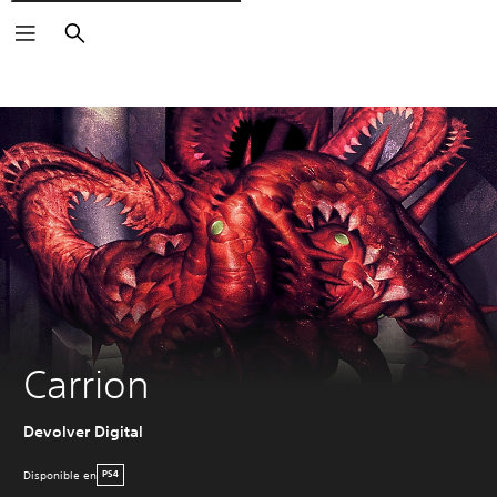
Buscar
Carrion
Devolver Digital
Disponible en
PS4