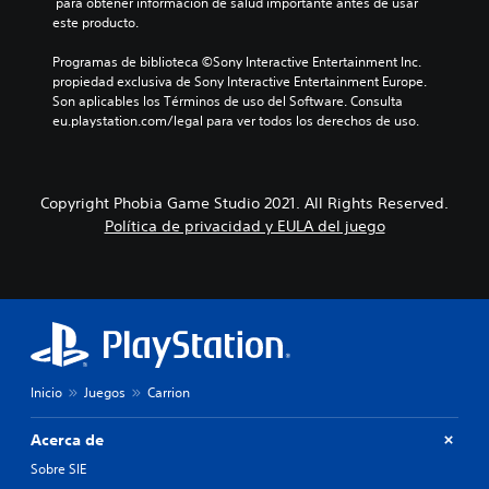
 para obtener información de salud importante antes de usar 
este producto.
Programas de biblioteca ©Sony Interactive Entertainment Inc. 
propiedad exclusiva de Sony Interactive Entertainment Europe. 
Son aplicables los Términos de uso del Software. Consulta 
eu.playstation.com/legal para ver todos los derechos de uso.
Copyright Phobia Game Studio 2021. All Rights Reserved.
Política de privacidad y EULA del juego
Inicio
Juegos
Carrion
Acerca de
Sobre SIE