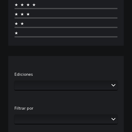
★★★★
★★★
★★
★
Ediciones
Filtrar por