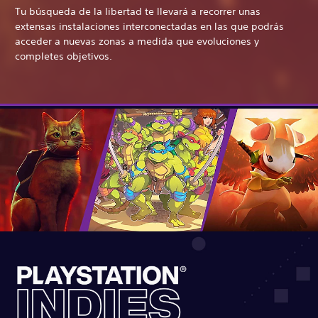
Tu búsqueda de la libertad te llevará a recorrer unas
extensas instalaciones interconectadas en las que podrás
acceder a nuevas zonas a medida que evoluciones y
completes objetivos.