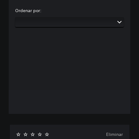
Ordenar por:
Eliminar