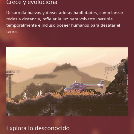
Crece y evoluciona
Desarrolla nuevas y devastadoras habilidades, como lanzar
redes a distancia, reflejar la luz para volverte invisible
temporalmente e incluso poseer humanos para desatar el
terror.
Explora lo desconocido