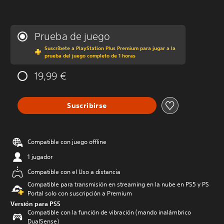
Prueba de juego
Suscríbete a PlayStation Plus Premium para jugar a la
prueba del juego completo de 1 horas
19,99 €
Suscribirse
Compatible con juego offline
1 jugador
Compatible con el Uso a distancia
Compatible para transmisión en streaming en la nube en PS5 y PS
Portal solo con suscripción a Premium
Versión para PS5
Compatible con la función de vibración (mando inalámbrico
DualSense)