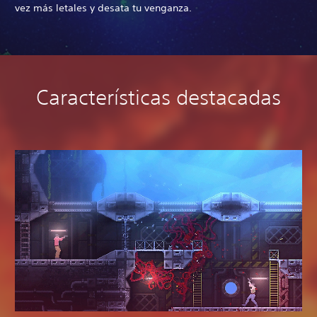
vez más letales y desata tu venganza.
Características destacadas