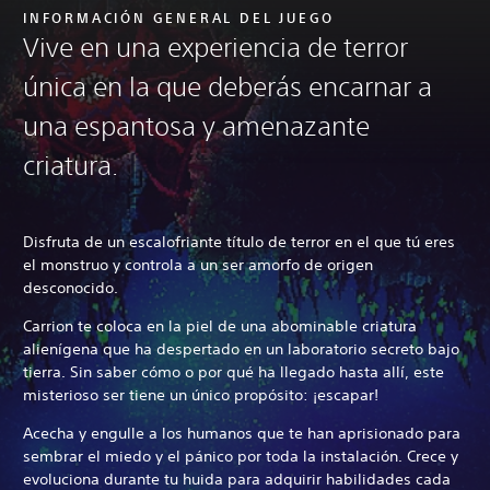
INFORMACIÓN GENERAL DEL JUEGO
Vive en una experiencia de terror
única en la que deberás encarnar a
una espantosa y amenazante
criatura.
Disfruta de un escalofriante título de terror en el que tú eres
el monstruo y controla a un ser amorfo de origen
desconocido.
Carrion te coloca en la piel de una abominable criatura
alienígena que ha despertado en un laboratorio secreto bajo
tierra. Sin saber cómo o por qué ha llegado hasta allí, este
misterioso ser tiene un único propósito: ¡escapar!
Acecha y engulle a los humanos que te han aprisionado para
sembrar el miedo y el pánico por toda la instalación. Crece y
evoluciona durante tu huida para adquirir habilidades cada