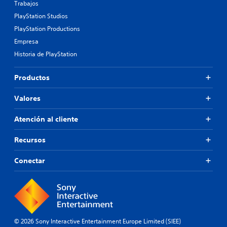
Trabajos
PlayStation Studios
PlayStation Productions
Empresa
Historia de PlayStation
Productos
Valores
Atención al cliente
Recursos
Conectar
© 2026 Sony Interactive Entertainment Europe Limited (SIEE)