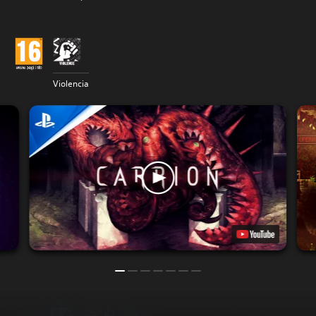
Violencia