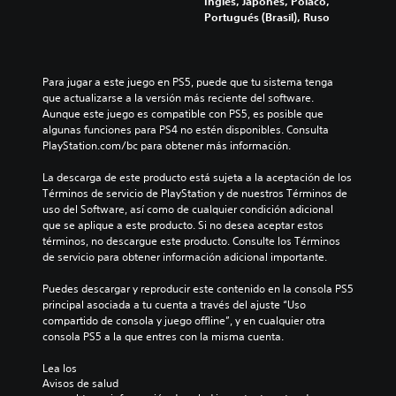
Inglés, Japonés, Polaco,
Portugués (Brasil), Ruso
Para jugar a este juego en PS5, puede que tu sistema tenga 
que actualizarse a la versión más reciente del software. 
Aunque este juego es compatible con PS5, es posible que 
algunas funciones para PS4 no estén disponibles. Consulta 
PlayStation.com/bc para obtener más información.
La descarga de este producto está sujeta a la aceptación de los 
Términos de servicio de PlayStation y de nuestros Términos de 
uso del Software, así como de cualquier condición adicional 
que se aplique a este producto. Si no desea aceptar estos 
términos, no descargue este producto. Consulte los Términos 
de servicio para obtener información adicional importante.
Puedes descargar y reproducir este contenido en la consola PS5 
principal asociada a tu cuenta a través del ajuste “Uso 
compartido de consola y juego offline”, y en cualquier otra 
consola PS5 a la que entres con la misma cuenta.
Lea los 
Avisos de salud