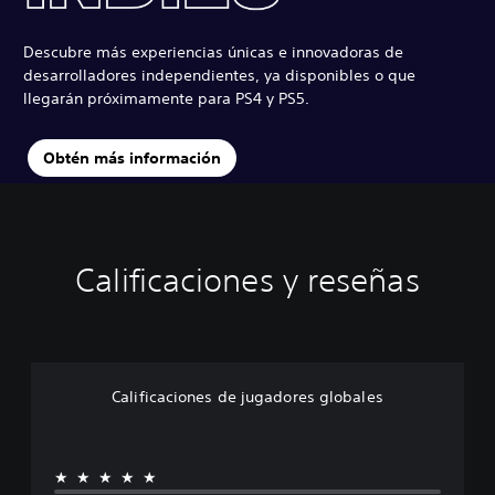
Descubre más experiencias únicas e innovadoras de
desarrolladores independientes, ya disponibles o que
llegarán próximamente para PS4 y PS5.
Obtén más información
Calificaciones y reseñas
Calificaciones de jugadores globales
★★★★★