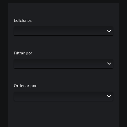
Ediciones
Filtrar por
Ordenar por: