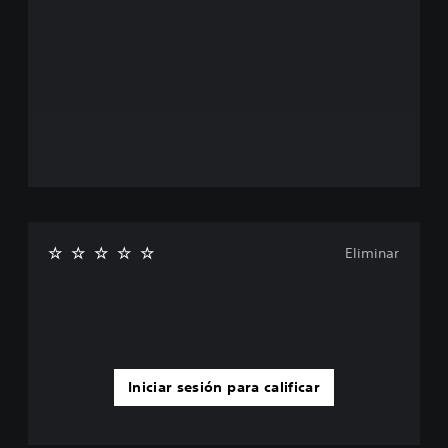
Eliminar
Iniciar sesión para calificar