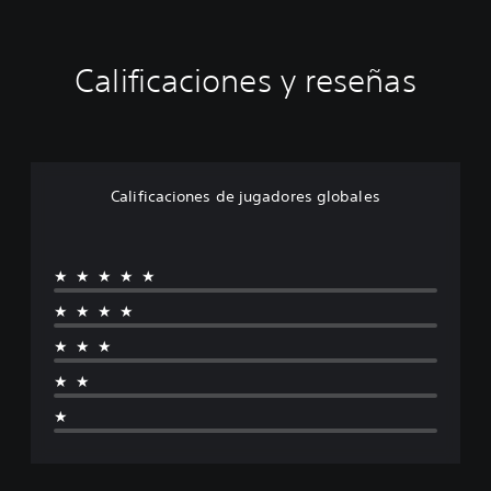
Calificaciones y reseñas
Calificaciones de jugadores globales
★★★★★
★★★★
★★★
★★
★