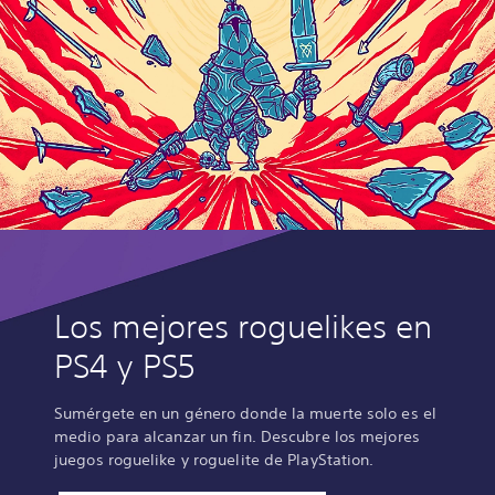
Los mejores roguelikes en
PS4 y PS5
Sumérgete en un género donde la muerte solo es el
medio para alcanzar un fin. Descubre los mejores
juegos roguelike y roguelite de PlayStation.