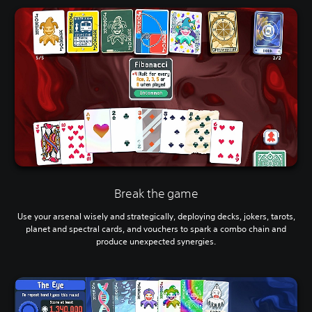
Break the game
Use your arsenal wisely and strategically, deploying decks, jokers, tarots,
planet and spectral cards, and vouchers to spark a combo chain and
produce unexpected synergies.