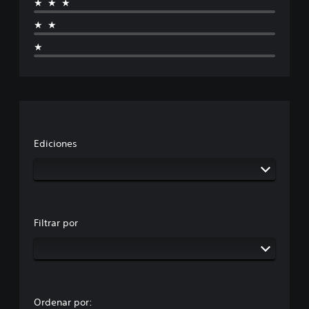
★★★
★★
★
Ediciones
Filtrar por
Ordenar por: