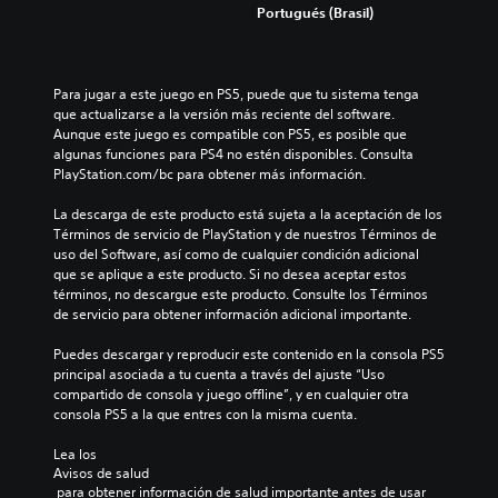
Portugués (Brasil)
Para jugar a este juego en PS5, puede que tu sistema tenga 
que actualizarse a la versión más reciente del software. 
Aunque este juego es compatible con PS5, es posible que 
algunas funciones para PS4 no estén disponibles. Consulta 
PlayStation.com/bc para obtener más información.
La descarga de este producto está sujeta a la aceptación de los 
Términos de servicio de PlayStation y de nuestros Términos de 
uso del Software, así como de cualquier condición adicional 
que se aplique a este producto. Si no desea aceptar estos 
términos, no descargue este producto. Consulte los Términos 
de servicio para obtener información adicional importante.
Puedes descargar y reproducir este contenido en la consola PS5 
principal asociada a tu cuenta a través del ajuste “Uso 
compartido de consola y juego offline”, y en cualquier otra 
consola PS5 a la que entres con la misma cuenta.
Lea los 
Avisos de salud
 para obtener información de salud importante antes de usar 