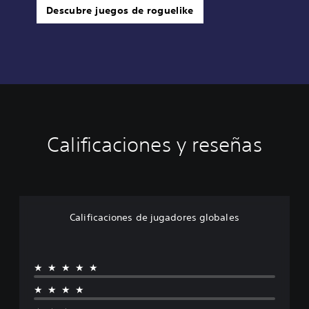
Descubre juegos de roguelike
Calificaciones y reseñas
Calificaciones de jugadores globales
★★★★★
★★★★