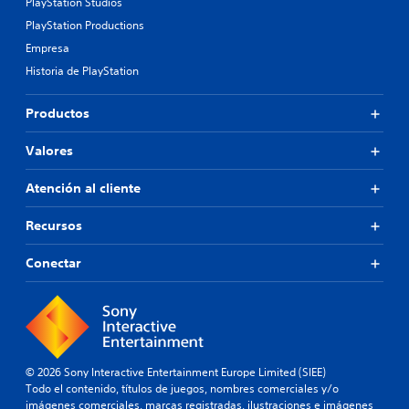
PlayStation Studios
PlayStation Productions
Empresa
Historia de PlayStation
Productos
Valores
Atención al cliente
Recursos
Conectar
© 2026 Sony Interactive Entertainment Europe Limited (SIEE)
Todo el contenido, títulos de juegos, nombres comerciales y/o
imágenes comerciales, marcas registradas, ilustraciones e imágenes