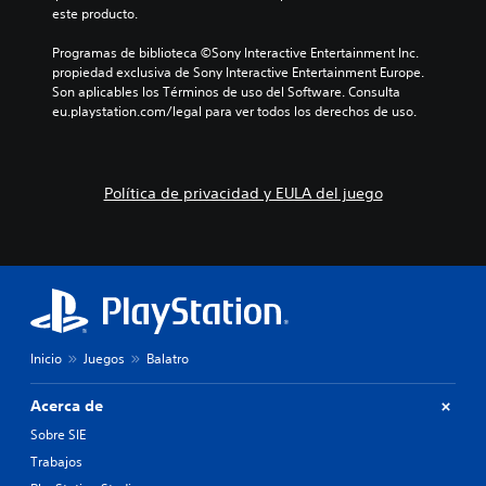
este producto.
Programas de biblioteca ©Sony Interactive Entertainment Inc. 
propiedad exclusiva de Sony Interactive Entertainment Europe. 
Son aplicables los Términos de uso del Software. Consulta 
eu.playstation.com/legal para ver todos los derechos de uso.
Política de privacidad y EULA del juego
Inicio
Juegos
Balatro
Acerca de
Sobre SIE
Trabajos