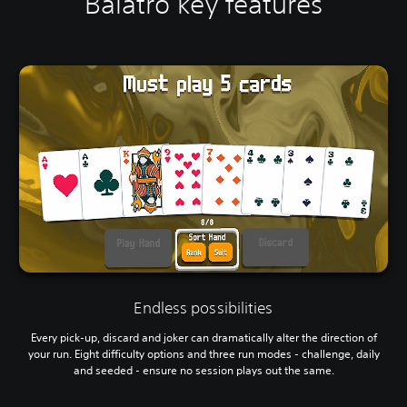
Balatro key features
Endless possibilities
Every pick-up, discard and joker can dramatically alter the direction of
your run. Eight difficulty options and three run modes - challenge, daily
and seeded - ensure no session plays out the same.