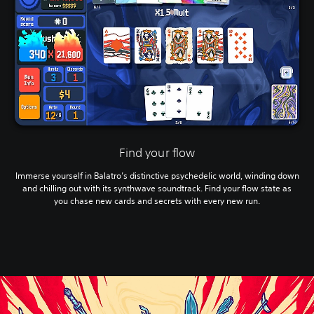
Find your flow
Immerse yourself in Balatro’s distinctive psychedelic world, winding down
and chilling out with its synthwave soundtrack. Find your flow state as
you chase new cards and secrets with every new run.