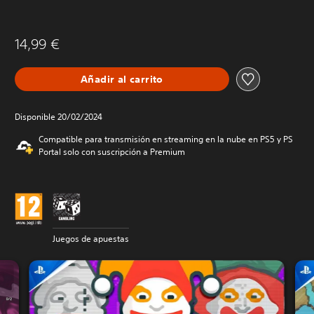
14,99 €
Añadir al carrito
Disponible 20/02/2024
Compatible para transmisión en streaming en la nube en PS5 y PS
Portal solo con suscripción a Premium
Juegos de apuestas