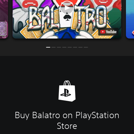
Buy Balatro on PlayStation
Store