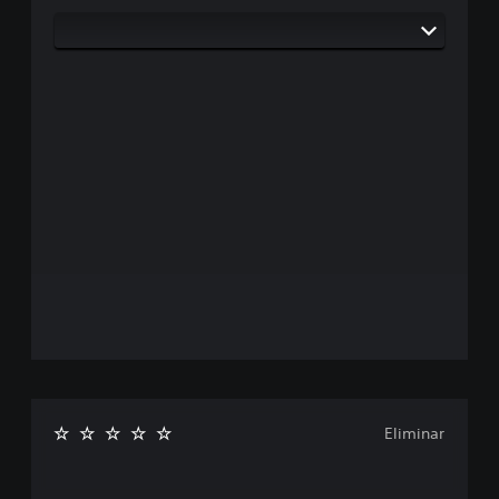
Eliminar