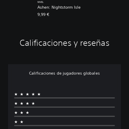
NIVEL
Ashen: Nightstorm Isle
9,99 €
Calificaciones y reseñas
Calificaciones de jugadores globales
★★★★★
★★★★
★★★
★★