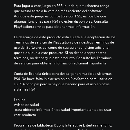
Para jugar a este juego en PS5, puede que tu sistema tenga 
que actualizarse a la versión más reciente del software. 
Aunque este juego es compatible con PS5, es posible que 
algunas funciones para PS4 no estén disponibles. Consulta 
PlayStation.com/bc para obtener más información.
La descarga de este producto está sujeta a la aceptación de los 
Términos de servicio de PlayStation y de nuestros Términos de 
uso del Software, así como de cualquier condición adicional 
que se aplique a este producto. Si no desea aceptar estos 
términos, no descargue este producto. Consulte los Términos 
de servicio para obtener información adicional importante.
Cuota de licencia única para descargar en múltiples sistemas 
PS4. No hace falta iniciar sesión en PlayStation para usarla en 
su PS4 principal pero sí hay que hacerlo para el uso en otros 
sistemas PS4.
Lea los 
Avisos de salud
 para obtener información de salud importante antes de usar 
este producto.
Programas de biblioteca ©Sony Interactive Entertainment Inc. 