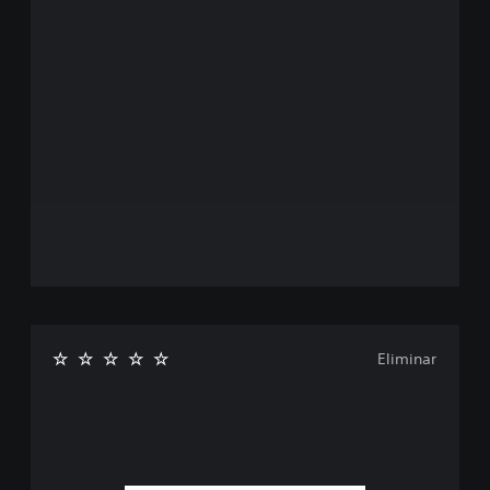
Eliminar