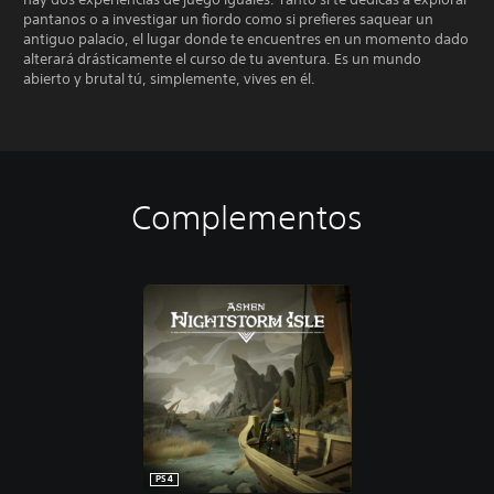
pantanos o a investigar un fiordo como si prefieres saquear un
antiguo palacio, el lugar donde te encuentres en un momento dado
alterará drásticamente el curso de tu aventura. Es un mundo
abierto y brutal tú, simplemente, vives en él.
Complementos
PS4