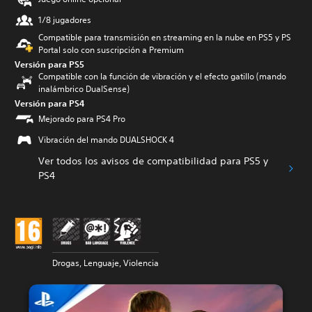
1/8 jugadores
Compatible para transmisión en streaming en la nube en PS5 y PS
Portal solo con suscripción a Premium
Versión para PS5
Compatible con la función de vibración y el efecto gatillo (mando
inalámbrico DualSense)
Versión para PS4
Mejorado para PS4 Pro
Vibración del mando DUALSHOCK 4
Ver todos los avisos de compatibilidad para PS5 y
PS4
Drogas, Lenguaje, Violencia