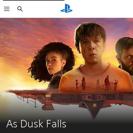
Buscar
As Dusk Falls