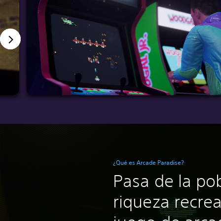
¿Qué es Arcade Paradise?
Pasa de la pob
riqueza recrea