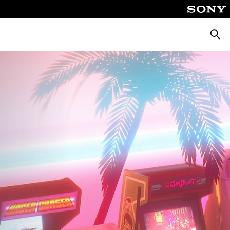
Busca