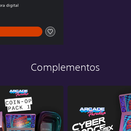
ra digital
Complementos