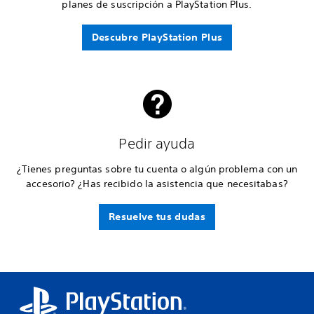
planes de suscripción a PlayStation Plus.
Descubre PlayStation Plus
Pedir ayuda
¿Tienes preguntas sobre tu cuenta o algún problema con un
accesorio? ¿Has recibido la asistencia que necesitabas?
Resuelve tus dudas