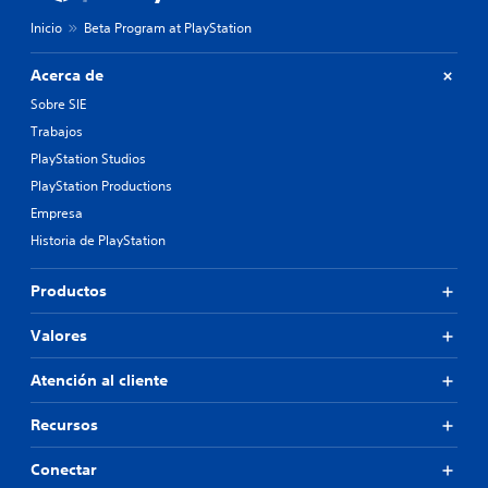
Inicio
Beta Program at PlayStation
Acerca de
Sobre SIE
Trabajos
PlayStation Studios
PlayStation Productions
Empresa
Historia de PlayStation
Productos
Valores
Atención al cliente
Recursos
Conectar