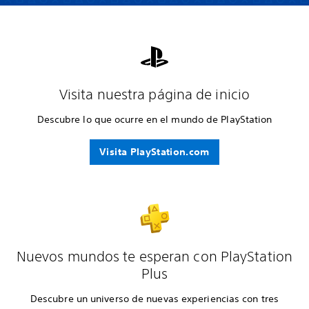
Visita nuestra página de inicio
Descubre lo que ocurre en el mundo de PlayStation
Visita PlayStation.com
Nuevos mundos te esperan con PlayStation
Plus
Descubre un universo de nuevas experiencias con tres