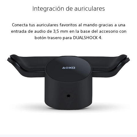
Integración de auriculares
Conecta tus auriculares favoritos al mando gracias a una
entrada de audio de 3,5 mm en la base del accesorio con
botón trasero para DUALSHOCK 4.