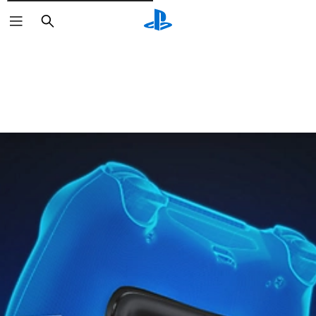
Buscar