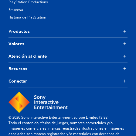
PlayStation Productions
Empresa
Historia de PlayStation
Productos
Valores
Atención al cliente
Recursos
Conectar
© 2026 Sony Interactive Entertainment Europe Limited (SIEE)
Todo el contenido, títulos de juegos, nombres comerciales y/o
imágenes comerciales, marcas registradas, ilustraciones e imágenes
asociadas son marcas registradas y/o materiales con derechos de