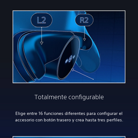
Totalmente configurable
Elige entre 16 funciones diferentes para configurar el
accesorio con botón trasero y crea hasta tres perfiles.