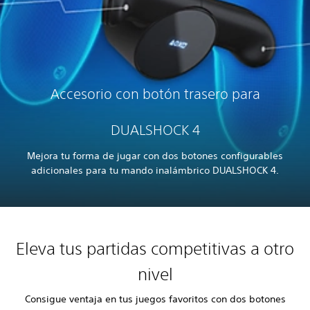
Accesorio con botón trasero para
DUALSHOCK 4
Mejora tu forma de jugar con dos botones configurables
adicionales para tu mando inalámbrico DUALSHOCK 4.
Eleva tus partidas competitivas a otro
nivel
Consigue ventaja en tus juegos favoritos con dos botones