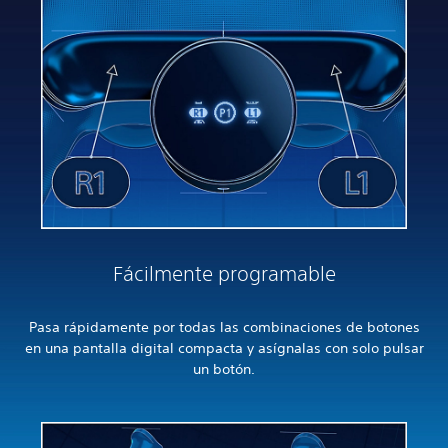
Fácilmente programable
Pasa rápidamente por todas las combinaciones de botones
en una pantalla digital compacta y asígnalas con solo pulsar
un botón.