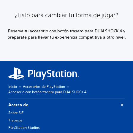
¿Listo para cambiar tu forma de jugar?
Reserva tu accesorio con botón trasero para DUALSHOCK 4 y
prepárate para llevar tu experiencia competitiva a otro nivel.
Inicio
Accesorios de PlayStation
Accesorio con botón trasero para DUALSHOCK 4
Acerca de
Sobre SIE
Trabajos
PlayStation Studios