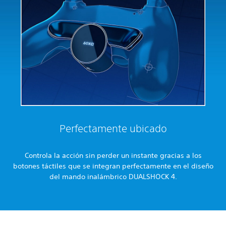
Perfectamente ubicado
Controla la acción sin perder un instante gracias a los
botones táctiles que se integran perfectamente en el diseño
del mando inalámbrico DUALSHOCK 4.