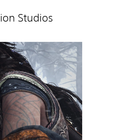
ion Studios