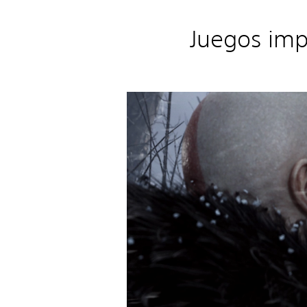
Juegos imp