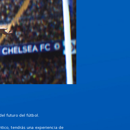
el futuro del fútbol.
ntico, tendrás una experiencia de