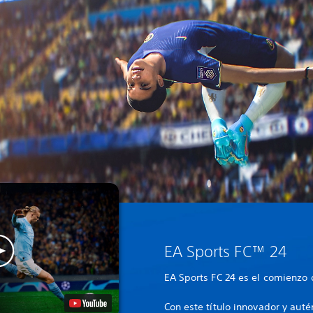
EA Sports FC™ 24
EA Sports FC 24 es el comienzo d
Con este título innovador y auté