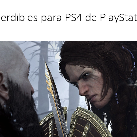
erdibles para PS4 de PlayStat