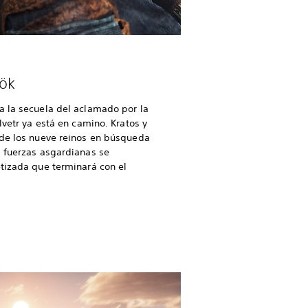
ök
a la secuela del aclamado por la
vetr ya está en camino. Kratos y
 de los nueve reinos en búsqueda
s fuerzas asgardianas se
tizada que terminará con el