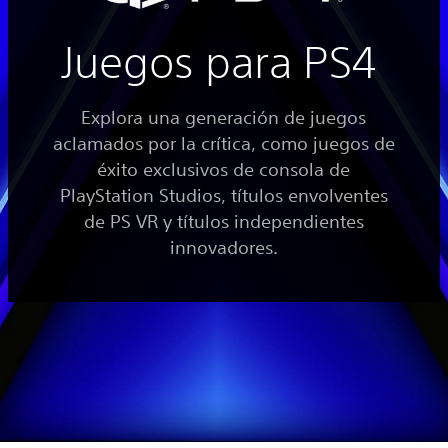
Juegos para PS4
Explora una generación de juegos
aclamados por la crítica, como juegos de
éxito exclusivos de consola de
PlayStation Studios, títulos envolventes
de PS VR y títulos independientes
innovadores.